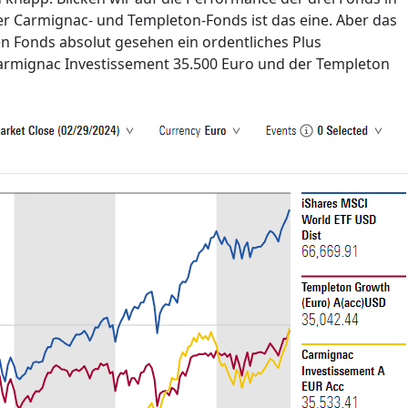
r Carmignac- und Templeton-Fonds ist das eine. Aber das
en Fonds absolut gesehen ein ordentliches Plus
armignac Investissement 35.500 Euro und der Templeton