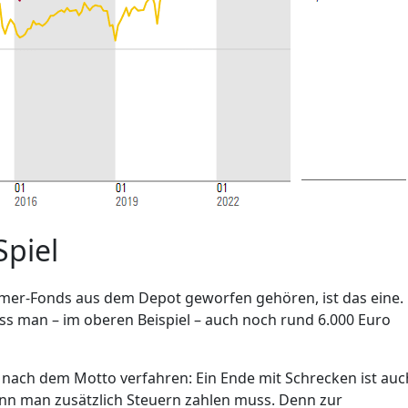
Spiel
rmer-Fonds aus dem Depot geworfen gehören, ist das eine.
s man – im oberen Beispiel – auch noch rund 6.000 Euro
ger nach dem Motto verfahren: Ein Ende mit Schrecken ist auc
nn man zusätzlich Steuern zahlen muss. Denn zur