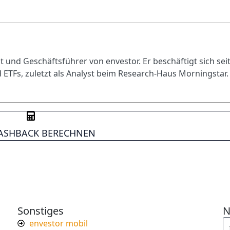
 und Geschäftsführer von envestor. Er beschäftigt sich sei
 ETFs, zuletzt als Analyst beim Research-Haus Morningstar.
CASHBACK BERECHNEN
Sonstiges
N
envestor mobil