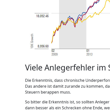
Viele Anlegerfehler im 
Die Erkenntnis, dass chronische Underperfo
Das andere ist damit zurande zu kommen, das
Steuern berappen muss.
So bitter die Erkenntnis ist, so sollten Anle
dann besser als ein Schrecken ohne Ende, we