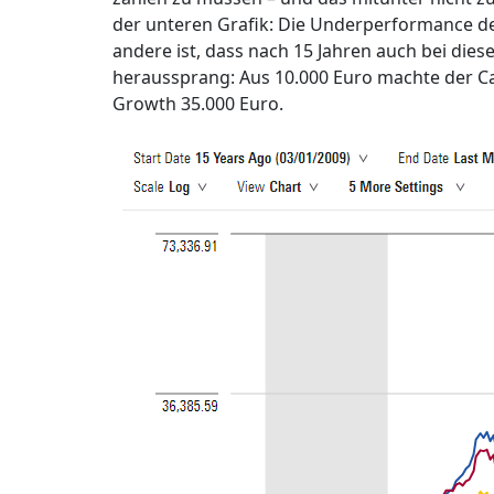
der unteren Grafik: Die Underperformance de
andere ist, dass nach 15 Jahren auch bei dies
heraussprang: Aus 10.000 Euro machte der C
Growth 35.000 Euro.