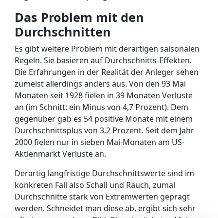
Das Problem mit den
Durchschnitten
Es gibt weitere Problem mit derartigen saisonalen
Regeln. Sie basieren auf Durchschnitts-Effekten.
Die Erfahrungen in der Realität der Anleger sehen
zumeist allerdings anders aus. Von den 93 Mai
Monaten seit 1928 fielen in 39 Monaten Verluste
an (im Schnitt: ein Minus von 4,7 Prozent). Dem
gegenüber gab es 54 positive Monate mit einem
Durchschnittsplus von 3,2 Prozent. Seit dem Jahr
2000 fielen nur in sieben Mai-Monaten am US-
Aktienmarkt Verluste an.
Derartig langfristige Durchschnittswerte sind im
konkreten Fall also Schall und Rauch, zumal
Durchschnitte stark von Extremwerten geprägt
werden. Schneidet man diese ab, ergibt sich sehr