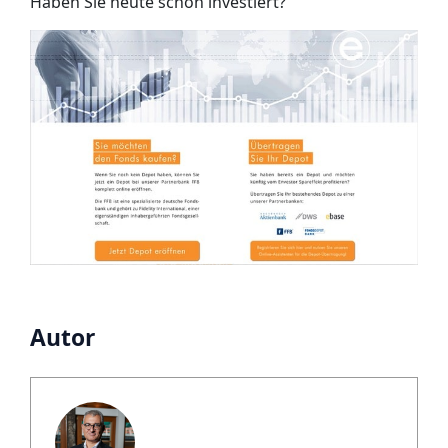
Haben Sie heute schon investiert?
Autor