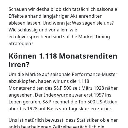
Schauen wir deshalb, ob sich tatsächlich saisonale
Effekte anhand langjähriger Aktienrenditen
ablesen lassen. Und wenn ja: Was sagen sie uns?
Wie schlüssig und vor allem wie
erfolgversprechend sind solche Market Timing
Strategien?
Können 1.118 Monatsrenditen
irren?
Um die Märkte auf saisonale Performance-Muster
abzuklopfen, haben wir uns die 1.118
Monatsrenditen des S&P 500 seit März 1928 näher
angesehen. Der Index wurde zwar erst 1957 ins
Leben gerufen, S&P rechnet die Top 500 US-Aktien
aber bis 1928 auf Basis von Tageskursen zurück.
Uns ist natürlich bewusst, dass Statistiker ob einer
solch bescheidenen Zeitreihe verächtlich die