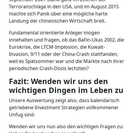
Terroranschläge in den USA, und im August 2015
machte sich Panik über eine mögliche harte
Landung der chinesischen Wirtschaft breit.
Fundamental orientierte Anleger mögen
innehalten und fragen, ob das BaFin-Ukas 2002, die
Eurokrise, die LTCM-Implosion, die Kuwait-
Invasion, 9/11 oder der China-Crash stattfanden,
weil es Spätsommer war und die Märkte nach ihrer
periodischen Crash-Dosis lechzten?
Fazit: Wenden wir uns den
wichtigen Dingen im Leben zu
Unsere Auswertung zeigt also, dass kalendarisch
getriebene Investment Strategien vollkommener
Unfug sind.
Wenden wir uns nun also den wichtigen Fragen zu: