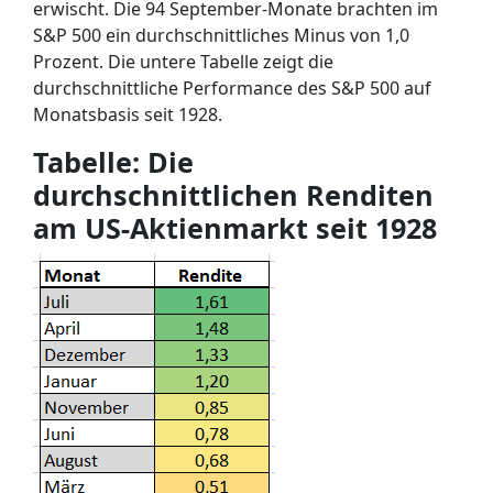
erwischt. Die 94 September-Monate brachten im
S&P 500 ein durchschnittliches Minus von 1,0
Prozent. Die untere Tabelle zeigt die
durchschnittliche Performance des S&P 500 auf
Monatsbasis seit 1928.
Tabelle: Die
durchschnittlichen Renditen
am US-Aktienmarkt seit 1928