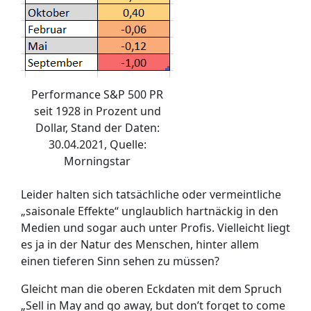
Performance S&P 500 PR
seit 1928 in Prozent und
Dollar, Stand der Daten:
30.04.2021, Quelle:
Morningstar
Leider halten sich tatsächliche oder vermeintliche
„saisonale Effekte“ unglaublich hartnäckig in den
Medien und sogar auch unter Profis. Vielleicht liegt
es ja in der Natur des Menschen, hinter allem
einen tieferen Sinn sehen zu müssen?
Gleicht man die oberen Eckdaten mit dem Spruch
„Sell in May and go away, but don’t forget to come