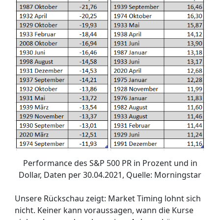
Performance des S&P 500 PR in Prozent und in
Dollar, Daten per 30.04.2021, Quelle: Morningstar
Unsere Rückschau zeigt: Market Timing lohnt sich
nicht. Keiner kann voraussagen, wann die Kurse