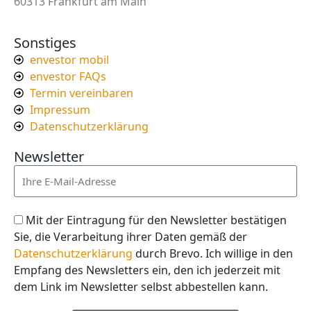
60313 Frankfurt am Main
Sonstiges
envestor mobil
envestor FAQs
Termin vereinbaren
Impressum
Datenschutzerklärung
Newsletter
Mit der Eintragung für den Newsletter bestätigen
Sie, die Verarbeitung ihrer Daten gemäß der
Datenschutzerklärung
durch Brevo. Ich willige in den
Empfang des Newsletters ein, den ich jederzeit mit
dem Link im Newsletter selbst abbestellen kann.