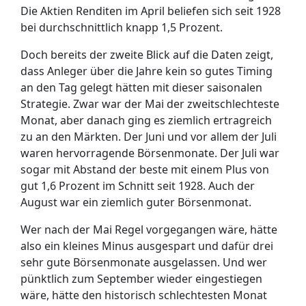
Die Aktien Renditen im April beliefen sich seit 1928
bei durchschnittlich knapp 1,5 Prozent.
Doch bereits der zweite Blick auf die Daten zeigt,
dass Anleger über die Jahre kein so gutes Timing
an den Tag gelegt hätten mit dieser saisonalen
Strategie. Zwar war der Mai der zweitschlechteste
Monat, aber danach ging es ziemlich ertragreich
zu an den Märkten. Der Juni und vor allem der Juli
waren hervorragende Börsenmonate. Der Juli war
sogar mit Abstand der beste mit einem Plus von
gut 1,6 Prozent im Schnitt seit 1928. Auch der
August war ein ziemlich guter Börsenmonat.
Wer nach der Mai Regel vorgegangen wäre, hätte
also ein kleines Minus ausgespart und dafür drei
sehr gute Börsenmonate ausgelassen. Und wer
pünktlich zum September wieder eingestiegen
wäre, hätte den historisch schlechtesten Monat