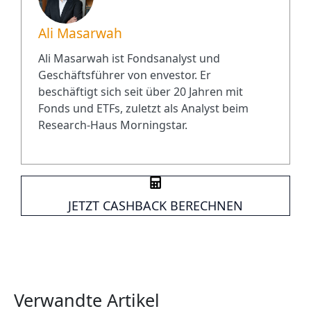
Ali Masarwah
Ali Masarwah ist Fondsanalyst und
Geschäftsführer von envestor. Er
beschäftigt sich seit über 20 Jahren mit
Fonds und ETFs, zuletzt als Analyst beim
Research-Haus Morningstar.
JETZT CASHBACK BERECHNEN
Verwandte Artikel