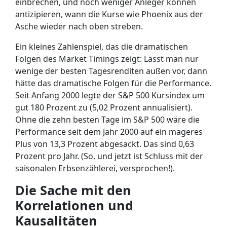
einbrechen, und noch weniger Anleger können
antizipieren, wann die Kurse wie Phoenix aus der
Asche wieder nach oben streben.
Ein kleines Zahlenspiel, das die dramatischen
Folgen des Market Timings zeigt: Lässt man nur
wenige der besten Tagesrenditen außen vor, dann
hätte das dramatische Folgen für die Performance.
Seit Anfang 2000 legte der S&P 500 Kursindex um
gut 180 Prozent zu (5,02 Prozent annualisiert).
Ohne die zehn besten Tage im S&P 500 wäre die
Performance seit dem Jahr 2000 auf ein mageres
Plus von 13,3 Prozent abgesackt. Das sind 0,63
Prozent pro Jahr. (So, und jetzt ist Schluss mit der
saisonalen Erbsenzählerei, versprochen!).
Die Sache mit den
Korrelationen und
Kausalitäten