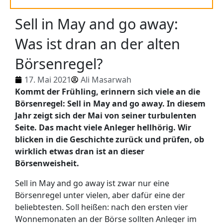
Sell in May and go away:
Was ist dran an der alten
Börsenregel?
17. Mai 2021
Ali Masarwah
Kommt der Frühling, erinnern sich viele an die
Börsenregel: Sell in May and go away. In diesem
Jahr zeigt sich der Mai von seiner turbulenten
Seite. Das macht viele Anleger hellhörig. Wir
blicken in die Geschichte zurück und prüfen, ob
wirklich etwas dran ist an dieser
Börsenweisheit.
Sell in May and go away ist zwar nur eine
Börsenregel unter vielen, aber dafür eine der
beliebtesten. Soll heißen: nach den ersten vier
Wonnemonaten an der Börse sollten Anleger im