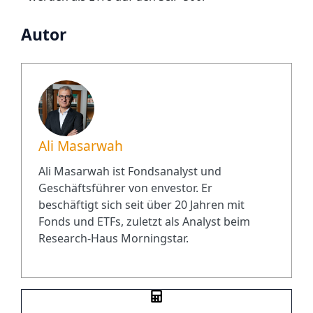
Autor
Ali Masarwah
Ali Masarwah ist Fondsanalyst und
Geschäftsführer von envestor. Er
beschäftigt sich seit über 20 Jahren mit
Fonds und ETFs, zuletzt als Analyst beim
Research-Haus Morningstar.