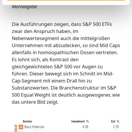
Morningstar.
Die Ausführungen zeigen, dass S&P 500 ETFs
zwar den Anspruch haben, im
Nebenwertesegment auch die mittelgroßen
Unternehmen mit abzudecken, so sind Mid Caps
allenfalls in homöopathischen Dosen vertreten.
Es lohnt sich, als Kontrast den
gleichgewichteten S&P 500 vor Augen zu
führen. Dieser bewegt sich im Schnitt im Mid-
Cap-Segment mit einem Drall hin zu
Substanzwerten. Die Branchenstruktur im S&P
500 Equal Weight ist deutlich ausgewogener, wie
das untere Bild zeigt.