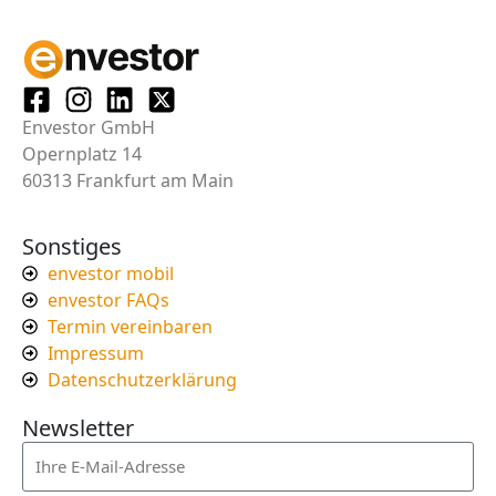
Envestor GmbH
Opernplatz 14
60313 Frankfurt am Main
Sonstiges
envestor mobil
envestor FAQs
Termin vereinbaren
Impressum
Datenschutzerklärung
Newsletter