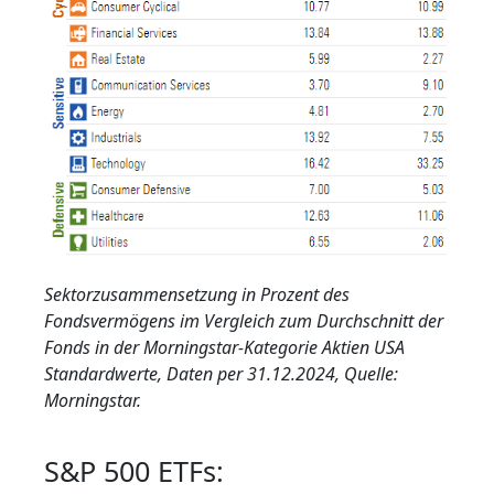
Sektorzusammensetzung in Prozent des
Fondsvermögens im Vergleich zum Durchschnitt der
Fonds in der Morningstar-Kategorie Aktien USA
Standardwerte, Daten per 31.12.2024, Quelle:
Morningstar.
S&P 500 ETFs: