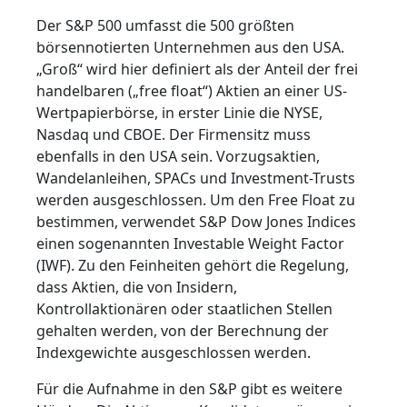
Der S&P 500 umfasst die 500 größten
börsennotierten Unternehmen aus den USA.
„Groß“ wird hier definiert als der Anteil der frei
handelbaren („free float“) Aktien an einer US-
Wertpapierbörse, in erster Linie die NYSE,
Nasdaq und CBOE. Der Firmensitz muss
ebenfalls in den USA sein. Vorzugsaktien,
Wandelanleihen, SPACs und Investment-Trusts
werden ausgeschlossen. Um den Free Float zu
bestimmen, verwendet S&P Dow Jones Indices
einen sogenannten Investable Weight Factor
(IWF). Zu den Feinheiten gehört die Regelung,
dass Aktien, die von Insidern,
Kontrollaktionären oder staatlichen Stellen
gehalten werden, von der Berechnung der
Indexgewichte ausgeschlossen werden.
Für die Aufnahme in den S&P gibt es weitere