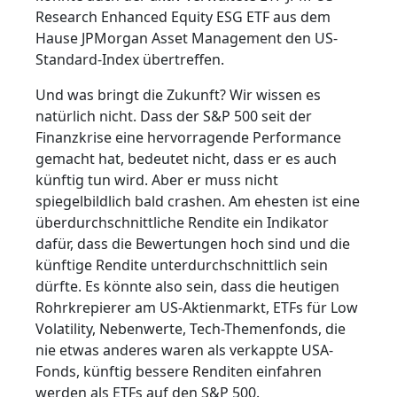
Research Enhanced Equity ESG ETF aus dem
Hause JPMorgan Asset Management den US-
Standard-Index übertreffen.
Und was bringt die Zukunft? Wir wissen es
natürlich nicht. Dass der S&P 500 seit der
Finanzkrise eine hervorragende Performance
gemacht hat, bedeutet nicht, dass er es auch
künftig tun wird. Aber er muss nicht
spiegelbildlich bald crashen. Am ehesten ist eine
überdurchschnittliche Rendite ein Indikator
dafür, dass die Bewertungen hoch sind und die
künftige Rendite unterdurchschnittlich sein
dürfte. Es könnte also sein, dass die heutigen
Rohrkrepierer am US-Aktienmarkt, ETFs für Low
Volatility, Nebenwerte, Tech-Themenfonds, die
nie etwas anderes waren als verkappte USA-
Fonds, künftig bessere Renditen einfahren
werden als ETFs auf den S&P 500.