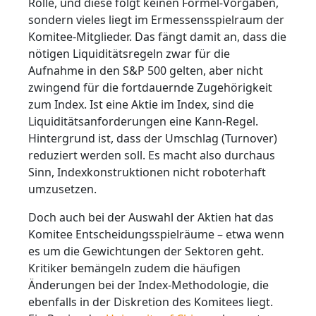
Rolle, und diese folgt keinen Formel-Vorgaben,
sondern vieles liegt im Ermessensspielraum der
Komitee-Mitglieder. Das fängt damit an, dass die
nötigen Liquiditätsregeln zwar für die
Aufnahme in den S&P 500 gelten, aber nicht
zwingend für die fortdauernde Zugehörigkeit
zum Index. Ist eine Aktie im Index, sind die
Liquiditätsanforderungen eine Kann-Regel.
Hintergrund ist, dass der Umschlag (Turnover)
reduziert werden soll. Es macht also durchaus
Sinn, Indexkonstruktionen nicht roboterhaft
umzusetzen.
Doch auch bei der Auswahl der Aktien hat das
Komitee Entscheidungsspielräume – etwa wenn
es um die Gewichtungen der Sektoren geht.
Kritiker bemängeln zudem die häufigen
Änderungen bei der Index-Methodologie, die
ebenfalls in der Diskretion des Komitees liegt.