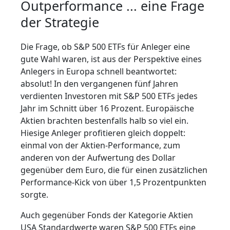
Outperformance ... eine Frage
der Strategie
Die Frage, ob S&P 500 ETFs für Anleger eine
gute Wahl waren, ist aus der Perspektive eines
Anlegers in Europa schnell beantwortet:
absolut! In den vergangenen fünf Jahren
verdienten Investoren mit S&P 500 ETFs jedes
Jahr im Schnitt über 16 Prozent. Europäische
Aktien brachten bestenfalls halb so viel ein.
Hiesige Anleger profitieren gleich doppelt:
einmal von der Aktien-Performance, zum
anderen von der Aufwertung des Dollar
gegenüber dem Euro, die für einen zusätzlichen
Performance-Kick von über 1,5 Prozentpunkten
sorgte.
Auch gegenüber Fonds der Kategorie Aktien
USA Standardwerte waren S&P 500 ETFs eine