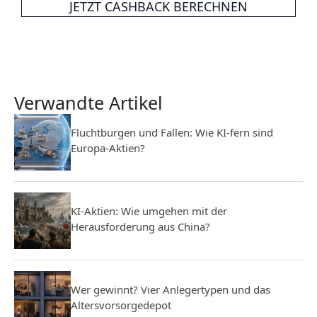
JETZT CASHBACK BERECHNEN
Verwandte Artikel
Fluchtburgen und Fallen: Wie KI-fern sind
Europa-Aktien?
KI-Aktien: Wie umgehen mit der
Herausforderung aus China?
Wer gewinnt? Vier Anlegertypen und das
Altersvorsorgedepot