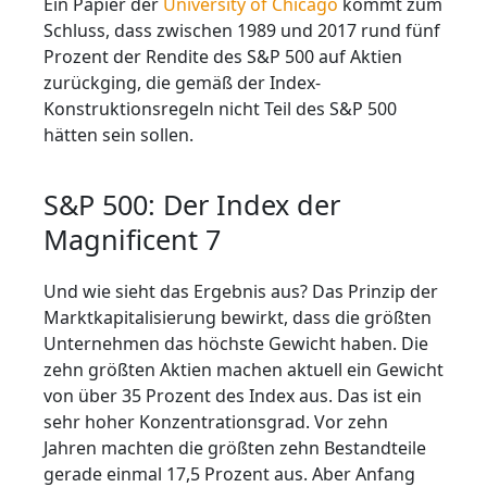
Ein Papier der
University of Chicago
kommt zum
Schluss, dass zwischen 1989 und 2017 rund fünf
Prozent der Rendite des S&P 500 auf Aktien
zurückging, die gemäß der Index-
Konstruktionsregeln nicht Teil des S&P 500
hätten sein sollen.
S&P 500: Der Index der
Magnificent 7
Und wie sieht das Ergebnis aus? Das Prinzip der
Marktkapitalisierung bewirkt, dass die größten
Unternehmen das höchste Gewicht haben. Die
zehn größten Aktien machen aktuell ein Gewicht
von über 35 Prozent des Index aus. Das ist ein
sehr hoher Konzentrationsgrad. Vor zehn
Jahren machten die größten zehn Bestandteile
gerade einmal 17,5 Prozent aus. Aber Anfang