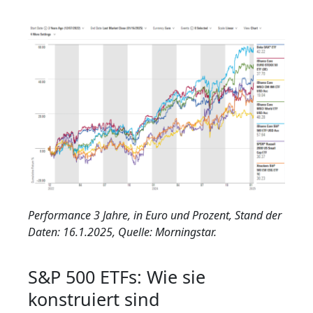
Performance 3 Jahre, in Euro und Prozent, Stand der
Daten: 16.1.2025, Quelle: Morningstar.
S&P 500 ETFs: Wie sie
konstruiert sind