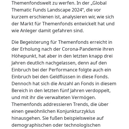
Themenfondswelt zu werfen. In der „Global
Thematic Funds Landscape 2024“, die vor
kurzem erschienen ist, analysieren wir, wie sich
der Markt für Themenfonds entwickelt hat und
wie Anleger damit gefahren sind.
Die Begeisterung für Themenfonds erreicht in
der Erholung nach der Corona-Pandemie ihren
Höhepunkt, hat aber in den letzten knapp drei
Jahren deutlich nachgelassen, denn auf den
Einbruch bei der Performance folgte auch ein
Einbruch bei den Geldflüssen in diese Fonds.
Dennoch hat sich die Anzahl an Fonds in diesem
Bereich in den letzten fünf Jahren verdoppelt,
und mit ihr die verwalteten Vermögen.
Themenfonds addressieren Trends, die über
einen gewöhnlichen Konjunkturzyklus
hinausgehen. Sie fußen beispielsweise auf
demographischen oder technologischen