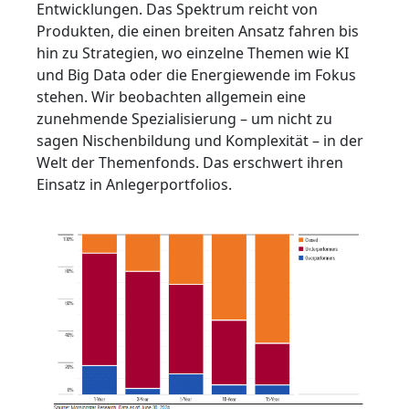
Entwicklungen. Das Spektrum reicht von
Produkten, die einen breiten Ansatz fahren bis
hin zu Strategien, wo einzelne Themen wie KI
und Big Data oder die Energiewende im Fokus
stehen. Wir beobachten allgemein eine
zunehmende Spezialisierung – um nicht zu
sagen Nischenbildung und Komplexität – in der
Welt der Themenfonds. Das erschwert ihren
Einsatz in Anlegerportfolios.