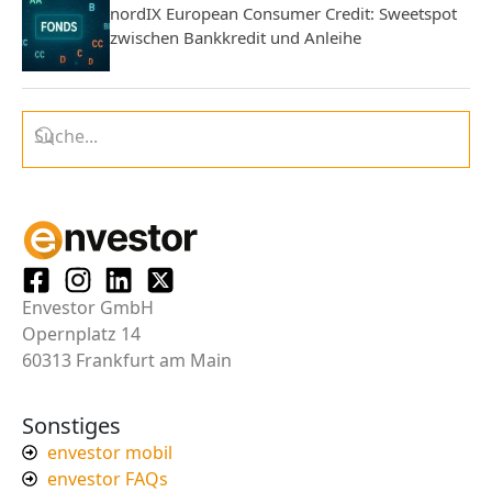
nordIX European Consumer Credit: Sweetspot
zwischen Bankkredit und Anleihe
Envestor GmbH
Opernplatz 14
60313 Frankfurt am Main
Sonstiges
envestor mobil
envestor FAQs