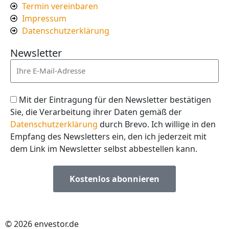
Termin vereinbaren
Impressum
Datenschutzerklärung
Newsletter
Mit der Eintragung für den Newsletter bestätigen
Sie, die Verarbeitung ihrer Daten gemäß der
Datenschutzerklärung
durch Brevo. Ich willige in den
Empfang des Newsletters ein, den ich jederzeit mit
dem Link im Newsletter selbst abbestellen kann.
Kostenlos abonnieren
© 2026 envestor.de