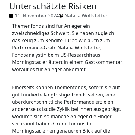
Unterschätzte Risiken
11. November 2024
Natalia Wolfstetter
Themenfonds sind für Anleger ein
zweischneidiges Schwert. Sie haben zugleich
das Zeug zum Rendite-Turbo wie auch zum
Performance-Grab. Natalia Wolfstetter,
Fondsanalystin beim US-Researchhaus
Morningstar, erläutert in einem Gastkommentar,
worauf es für Anleger ankommt.
Einerseits können Themenfonds, sofern sie auf
gut fundierte langfristige Trends setzen, eine
überdurchschnittliche Performance erzielen,
andererseits ist die Zyklik bei ihnen ausgeprägt,
wodurch sich so manche Anleger die Finger
verbrannt haben. Grund für uns bei
Morningstar, einen genaueren Blick auf die