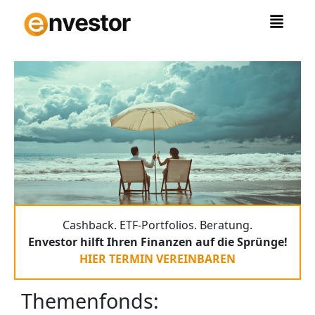
Zum
Inhalt
springen
Cashback. ETF-Portfolios. Beratung.
Envestor hilft Ihren Finanzen auf die Sprünge!
HIER TERMIN VEREINBAREN
Themenfonds: