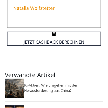
Natalia Wolfstetter
JETZT CASHBACK BERECHNEN
Verwandte Artikel
KI-Aktien: Wie umgehen mit der
Herausforderung aus China?