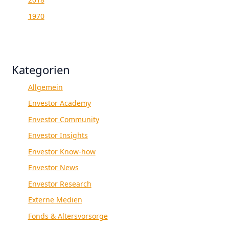
1970
Kategorien
Allgemein
Envestor Academy
Envestor Community
Envestor Insights
Envestor Know-how
Envestor News
Envestor Research
Externe Medien
Fonds & Altersvorsorge