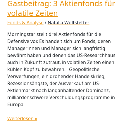
Gastbeitrag: 3 Aktienfonds für
volatile Zeiten
Fonds & Analyse
/
Natalia Wolfstetter
Morningstar stellt drei Aktienfonds für die
Defensive vor. Es handelt sich um Fonds, deren
Managerinnen und Manager sich langfristig
bewährt haben und denen das US-Researchhaus
auch in Zukunft zutraut, in volatilen Zeiten einen
kühlen Kopf zu bewahren. Geopolitische
Verwerfungen, ein drohender Handelskrieg,
Rezessionsängste, der Ausverkauf am US-
Aktienmarkt nach langanhaltender Dominanz,
milliardenschwere Verschuldungsprogramme in
Europa
Weiterlesen »