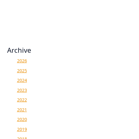
Archive
2026
2025
2024
2023
2022
2021
2020
2019
2018