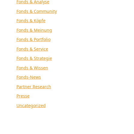
Fonds & Analyse
Fonds & Community
Fonds & Köpfe
Fonds & Meinung
Fonds & Portfolio
Fonds & Service
Fonds & Strategie
Fonds & Wissen
Fonds-News
Partner Research
Presse
Uncategorized