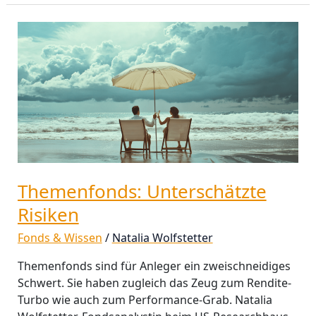
Themenfonds:
Unterschätzte
Risiken
Themenfonds: Unterschätzte
Risiken
Fonds & Wissen
/
Natalia Wolfstetter
Themenfonds sind für Anleger ein zweischneidiges
Schwert. Sie haben zugleich das Zeug zum Rendite-
Turbo wie auch zum Performance-Grab. Natalia