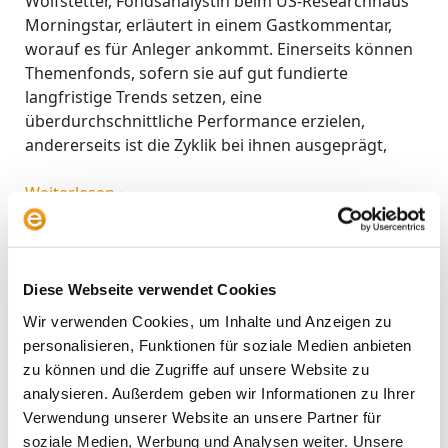
Wolfstetter, Fondsanalystin beim US-Researchhaus
Morningstar, erläutert in einem Gastkommentar,
worauf es für Anleger ankommt. Einerseits können
Themenfonds, sofern sie auf gut fundierte
langfristige Trends setzen, eine
überdurchschnittliche Performance erzielen,
andererseits ist die Zyklik bei ihnen ausgeprägt,
Weiterlesen »
Diese Webseite verwendet Cookies
Wir verwenden Cookies, um Inhalte und Anzeigen zu
personalisieren, Funktionen für soziale Medien anbieten
zu können und die Zugriffe auf unsere Website zu
analysieren. Außerdem geben wir Informationen zu Ihrer
Suchen
Verwendung unserer Website an unsere Partner für
Suchen
soziale Medien, Werbung und Analysen weiter. Unsere