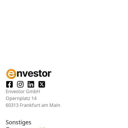
Envestor GmbH
Opernplatz 14
60313 Frankfurt am Main
Sonstiges