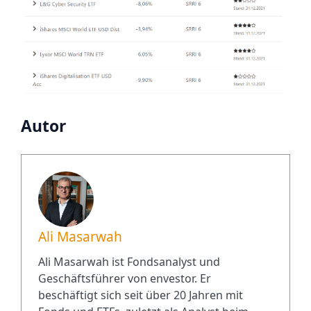
Autor
Ali Masarwah
Ali Masarwah ist Fondsanalyst und
Geschäftsführer von envestor. Er
beschäftigt sich seit über 20 Jahren mit