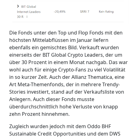
Die Fonds unter den Top und Flop Fonds mit den
höchsten Mittelabflüssen im Januar liefern
ebenfalls ein gemischtes Bild. Verkauft wurden
einerseits der BIT Global Crypto Leaders, der um
über 30 Prozent in einem Monat nachgab. Das war
wohl auch für einige Crypto-Fans zu viel Volatilität
in so kurzer Zeit. Auch der Allianz Thematica, eine
Art Meta-Themenfonds, der in mehrere Trendy-
Stories investiert, stand auf der Verkaufsliste von
Anlegern. Auch dieser Fonds musste
überdurchschnittlich hohe Verluste von knapp
zehn Prozent hinnehmen.
Zugleich wurden jedoch mit dem Oddo BHF
Sustainable Credit Opportunities und dem DWS