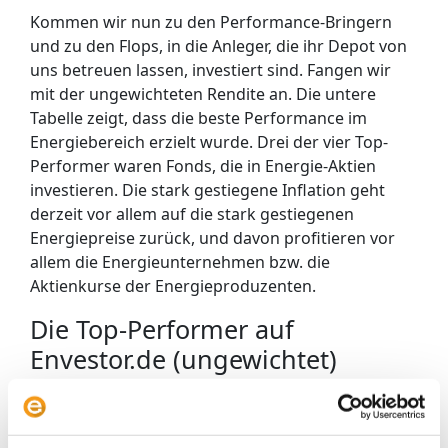
Kommen wir nun zu den Performance-Bringern
und zu den Flops, in die Anleger, die ihr Depot von
uns betreuen lassen, investiert sind. Fangen wir
mit der ungewichteten Rendite an. Die untere
Tabelle zeigt, dass die beste Performance im
Energiebereich erzielt wurde. Drei der vier Top-
Performer waren Fonds, die in Energie-Aktien
investieren. Die stark gestiegene Inflation geht
derzeit vor allem auf die stark gestiegenen
Energiepreise zurück, und davon profitieren vor
allem die Energieunternehmen bzw. die
Aktienkurse der Energieproduzenten.
Die Top-Performer auf
Envestor.de (ungewichtet)