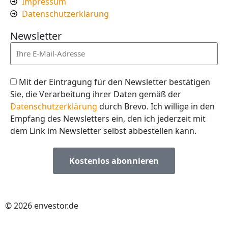
Impressum
Datenschutzerklärung
Newsletter
Mit der Eintragung für den Newsletter bestätigen
Sie, die Verarbeitung ihrer Daten gemäß der
Datenschutzerklärung
durch Brevo. Ich willige in den
Empfang des Newsletters ein, den ich jederzeit mit
dem Link im Newsletter selbst abbestellen kann.
Kostenlos abonnieren
© 2026 envestor.de