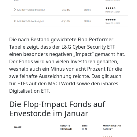
Die nach Bestand gewichtete Flop-Performer
Tabelle zeigt, dass der L&G Cyber Security ETF
einen besonders negativen „Impact“ gemacht hat.
Der Fonds wird von vielen Investoren gehalten,
weshalb auch ein Minus von acht Prozent für die
zweifelhafte Auszeichnung reichte. Das gilt auch
für ETFs auf den MSCI World sowie den iShares
Digitalisation ETF.
Die Flop-Impact Fonds auf
Envestor.de im Januar