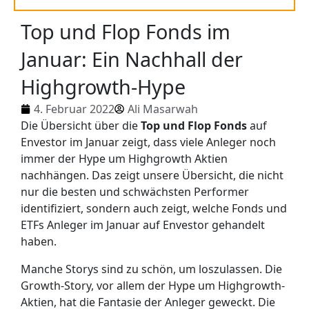
Top und Flop Fonds im
Januar: Ein Nachhall der
Highgrowth-Hype
4. Februar 2022
Ali Masarwah
Die Übersicht über die
Top und Flop Fonds
auf
Envestor im Januar zeigt, dass viele Anleger noch
immer der Hype um Highgrowth Aktien
nachhängen. Das zeigt unsere Übersicht, die nicht
nur die besten und schwächsten Performer
identifiziert, sondern auch zeigt, welche Fonds und
ETFs Anleger im Januar auf Envestor gehandelt
haben.
Manche Storys sind zu schön, um loszulassen. Die
Growth-Story, vor allem der Hype um Highgrowth-
Aktien, hat die Fantasie der Anleger geweckt. Die