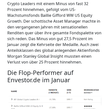
Crypto Leaders mit einem Minus von fast 32
Prozent hinnehmen, gefolgt vom US-
Wachstumsfonds Baillie Gifford WW US Equity
Growth. Der schottische Asset Manager machte in
den vergangenen Jahren mit sensationellen
Renditen quer über ihre gesamte Fondspalette von
sich reden. Das Minus von gut 27,5 Prozent im
Januar zeigt die Kehrseite der Medaille. Auch zwei
Anteilsklassen des global anlegenden Aktienfonds
Morgan Stanley Global Insight mussten einen
Verlust von über 25 Prozent hinnehmen.
Die Flop-Performer auf
Envestor.de im Januar