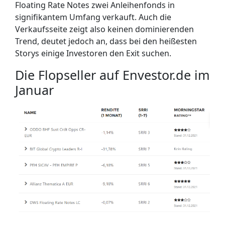
Floating Rate Notes zwei Anleihenfonds in
signifikantem Umfang verkauft. Auch die
Verkaufsseite zeigt also keinen dominierenden
Trend, deutet jedoch an, dass bei den heißesten
Storys einige Investoren den Exit suchen.
Die Flopseller auf Envestor.de im
Januar