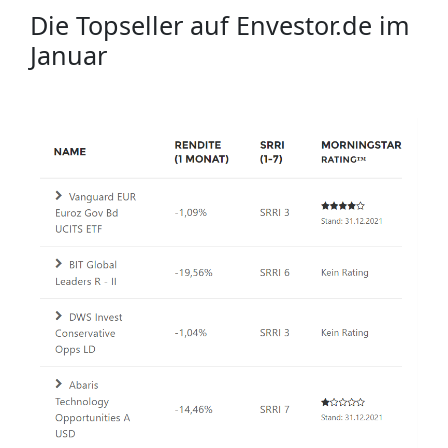
Die Topseller auf Envestor.de im
Januar