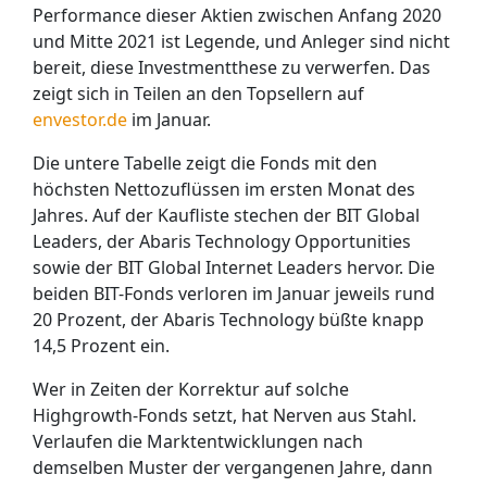
Performance dieser Aktien zwischen Anfang 2020
und Mitte 2021 ist Legende, und Anleger sind nicht
bereit, diese Investmentthese zu verwerfen. Das
zeigt sich in Teilen an den Topsellern auf
envestor.de
im Januar.
Die untere Tabelle zeigt die Fonds mit den
höchsten Nettozuflüssen im ersten Monat des
Jahres. Auf der Kaufliste stechen der BIT Global
Leaders, der Abaris Technology Opportunities
sowie der BIT Global Internet Leaders hervor. Die
beiden BIT-Fonds verloren im Januar jeweils rund
20 Prozent, der Abaris Technology büßte knapp
14,5 Prozent ein.
Wer in Zeiten der Korrektur auf solche
Highgrowth-Fonds setzt, hat Nerven aus Stahl.
Verlaufen die Marktentwicklungen nach
demselben Muster der vergangenen Jahre, dann