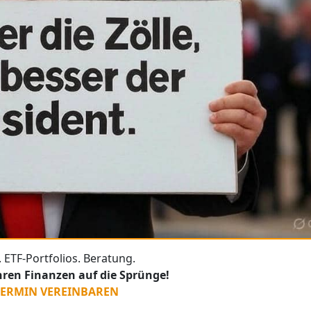
 ETF-Portfolios. Beratung.
Ihren Finanzen auf die Sprünge!
TERMIN VEREINBAREN