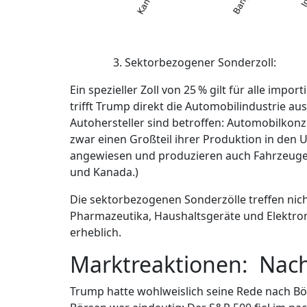
Sektorbezogener Sonderzoll:
Ein spezieller Zoll von 25 % gilt für alle im
trifft Trump direkt die Automobilindustrie a
Autohersteller sind betroffen: Automobilkonz
zwar einen Großteil ihrer Produktion in den 
angewiesen und produzieren auch Fahrzeuge 
und Kanada.)
Die sektorbezogenen Sonderzölle treffen nich
Pharmazeutika, Haushaltsgeräte und Elektroni
erheblich.
Marktreaktionen: Nac
Trump hatte wohlweislich seine Rede nach Bö