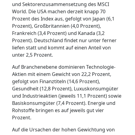
und Sektorenzusammensetzung des MSCI
World. Die USA machen derzeit knapp 70
Prozent des Index aus, gefolgt von Japan (6,1
Prozent), Großbritannien (4,0 Prozent),
Frankreich (3,4 Prozent) und Kanada (3,2
Prozent). Deutschland findet nur unter ferner
liefen statt und kommt auf einen Anteil von
unter 2,5 Prozent.
Auf Branchenebene dominieren Technologie-
Aktien mit einem Gewicht von 22,2 Prozent,
gefolgt von Finanztiteln (14,6 Prozent),
Gesundheit (12,8 Prozent), Luxuskonsumgüter
und Industrieaktien (jeweils 11,1 Prozent) sowie
Basiskonsumgüter (7,4 Prozent). Energie und
Rohstoffe bringen es auf jeweils gut vier
Prozent.
Auf die Ursachen der hohen Gewichtung von