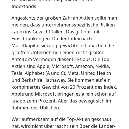
Indexfonds.
Angesichts der großen Zahl an Aktien sollte man
meinen, dass unternehmensspezifische Risiken
kaum ins Gewicht fallen. Das gilt nur mit
Einschränkungen. Da der Index nach
Marktkapitalisierung gewichtet ist, machen die
größten Unternehmen einen recht großen
Anteil am Vermögen dieser ETFs aus. Die Top-
Aktien sind Apple, Microsoft, Amazon, Nvidia,
Tesla, Alphabet (A und C), Meta, United Health
und Berkshire Hathaway. Sie kommen auf ein
kombiniertes Gewicht von 20 Prozent des Index.
Apple und Microsoft bringen es allein schon auf
knapp zehn Prozent. Aber das bewegt sich im
Rahmen des Üblichen.
Wer aufmerksam auf die Top-Aktien geschaut
hat, wird nicht überrascht sein über die Länder-