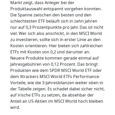
Markt zeigt, dass Anleger bei der
Produktauswahl entspannt vorgehen konnten.
Die Spanne zwischen den besten und den
schlechtesten ETF beläuft sich in zehn Jahren
nur auf 0,3 Prozentpunkte pro Jahr. Das ist nicht
viel. Wer sich also anschickt, in den MSCI World
zu investieren, sollte sich in erster Linie an den
Kosten orientieren. Hier bieten sich zahlreichen
ETFs mit Kosten von 0,2 und darunter an.
Neuere Produkte kommen gerade einmal auf
Jahresgebühren von 0,12 Prozent. Das bringt
Produkten wie dem SPDR MSCI World ETF oder
dem Xtrackers MSCI World ETFs Performance-
Vorteile, wie die 3-Jahresbilanzen weiter oben in
der Tabelle zeigen. Es schadet dabei sicher nicht,
auf irische ETFs zu setzen, da absehbar der
Anteil an US-Aktien im MSCI World hoch bleiben
wird.