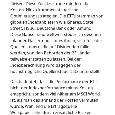
fließen. Diese Zusatzerträge mindern die
Kosten. Hinzu kommen steuerliche
Optimierungsstrategien. Die ETFs stammen von
globalen Indexanbietern wie iShares, State
Street, HSBC, Deutsche Bank oder Amundi.
Diese Häuser sind weltweit steuerlich gesehen
Inländer. Das ermöglicht es ihnen, sich Teile der
Quellensteuern, die auf Dividenden fällig
werden, von den Behörden der 23 Länder
teilweise erstatten zu lassen. Bei der
Indexberechnung wird dagegen der
höchstmögliche Quellensteuersatz unterstellt.
Das bedeutet, dass die Performance der ETFs
nicht der Indexperformance minus Kosten
entspricht, sondern viel näher am MSCI World
ist, als man das anhand der Kosten vermuten
würde. Während die Ertragsquelle
Wertpapierleihe durch zusätzliche Risiken