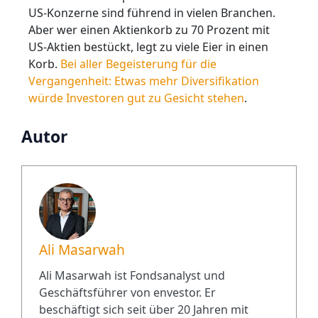
US-Konzerne sind führend in vielen Branchen.
Aber wer einen Aktienkorb zu 70 Prozent mit
US-Aktien bestückt, legt zu viele Eier in einen
Korb.
Bei aller Begeisterung für die
Vergangenheit: Etwas mehr Diversifikation
würde Investoren gut zu Gesicht stehen
.
Autor
Ali Masarwah
Ali Masarwah ist Fondsanalyst und
Geschäftsführer von envestor. Er
beschäftigt sich seit über 20 Jahren mit