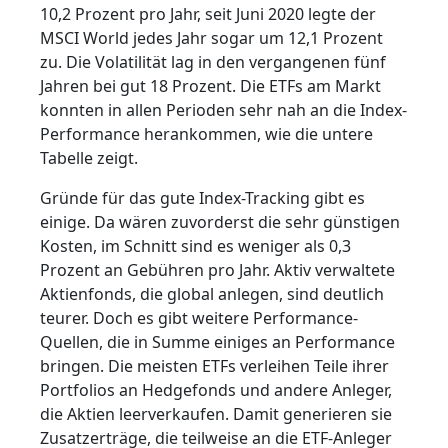
10,2 Prozent pro Jahr, seit Juni 2020 legte der
MSCI World jedes Jahr sogar um 12,1 Prozent
zu. Die Volatilität lag in den vergangenen fünf
Jahren bei gut 18 Prozent. Die ETFs am Markt
konnten in allen Perioden sehr nah an die Index-
Performance herankommen, wie die untere
Tabelle zeigt.
Gründe für das gute Index-Tracking gibt es
einige. Da wären zuvorderst die sehr günstigen
Kosten, im Schnitt sind es weniger als 0,3
Prozent an Gebühren pro Jahr. Aktiv verwaltete
Aktienfonds, die global anlegen, sind deutlich
teurer. Doch es gibt weitere Performance-
Quellen, die in Summe einiges an Performance
bringen. Die meisten ETFs verleihen Teile ihrer
Portfolios an Hedgefonds und andere Anleger,
die Aktien leerverkaufen. Damit generieren sie
Zusatzerträge, die teilweise an die ETF-Anleger