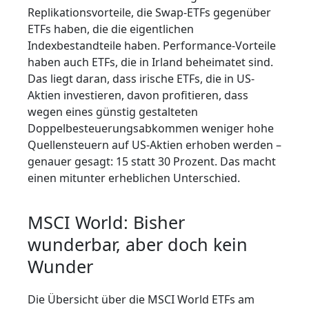
Replikationsvorteile, die Swap-ETFs gegenüber
ETFs haben, die die eigentlichen
Indexbestandteile haben. Performance-Vorteile
haben auch ETFs, die in Irland beheimatet sind.
Das liegt daran, dass irische ETFs, die in US-
Aktien investieren, davon profitieren, dass
wegen eines günstig gestalteten
Doppelbesteuerungsabkommen weniger hohe
Quellensteuern auf US-Aktien erhoben werden –
genauer gesagt: 15 statt 30 Prozent. Das macht
einen mitunter erheblichen Unterschied.
MSCI World: Bisher
wunderbar, aber doch kein
Wunder
Die Übersicht über die MSCI World ETFs am