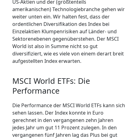
US-Aktien und der (größtenteils
amerikanischen) Technologiebranche gehen wir
weiter unten ein. Wir halten fest, dass der
ordentlichen Diversifikation des Index bei
Einzelaktien Klumpenrisiken auf Länder- und
Sektorenebenen gegenüberstehen. Der MSCI
World ist also in Summe nicht so gut
diversifiziert, wie es viele von einem derart breit
aufgestellten Index erwarten.
MSCI World ETFs: Die
Performance
Die Performance der MSCI World ETFs kann sich
sehen lassen. Der Index konnte in Euro
gerechnet in den vergangenen zehn Jahren
jedes Jahr um gut 11 Prozent zulegen. In den
vergangenen fünf Jahren lag das Plus bei gut