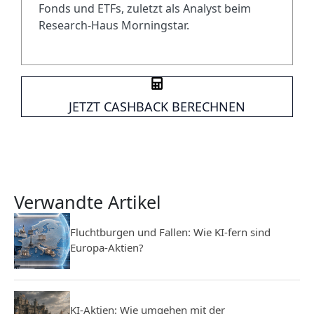
Fonds und ETFs, zuletzt als Analyst beim
Research-Haus Morningstar.
JETZT CASHBACK BERECHNEN
Verwandte Artikel
Fluchtburgen und Fallen: Wie KI-fern sind
Europa-Aktien?
KI-Aktien: Wie umgehen mit der