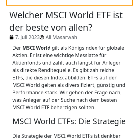
Welcher MSCI World ETF ist
der beste von allen?
7. Juli 2023
Ali Masarwah
Der
MSCI World
gilt als Königsindex für globale
Aktien. Er ist eine wichtige Messlatte für
Aktienfonds und zählt auch längst für Anleger
als direkte Renditequelle. Es gibt zahlreiche
ETFs, die diesen Index abbilden. ETFs auf den
MSCI World gelten als diversifiziert, günstig und
Performance-stark. Wir gehen der Frage nach,
was Anleger auf der Suche nach dem besten
MSCI World ETF beherzigen sollten.
MSCI World ETFs: Die Strategie
Die Strategie der MSCI World ETFs ist denkbar