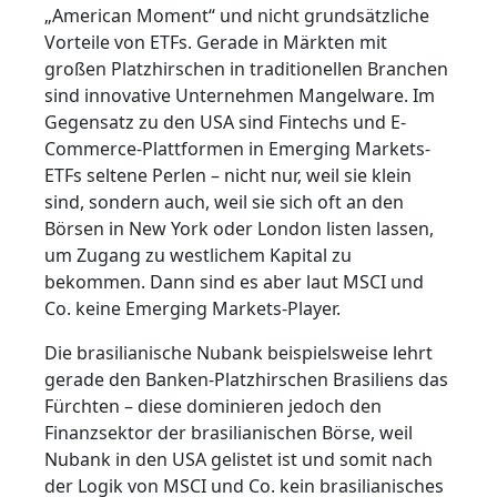
„American Moment“ und nicht grundsätzliche
Vorteile von ETFs. Gerade in Märkten mit
großen Platzhirschen in traditionellen Branchen
sind innovative Unternehmen Mangelware. Im
Gegensatz zu den USA sind Fintechs und E-
Commerce-Plattformen in Emerging Markets-
ETFs seltene Perlen – nicht nur, weil sie klein
sind, sondern auch, weil sie sich oft an den
Börsen in New York oder London listen lassen,
um Zugang zu westlichem Kapital zu
bekommen. Dann sind es aber laut MSCI und
Co. keine Emerging Markets-Player.
Die brasilianische Nubank beispielsweise lehrt
gerade den Banken-Platzhirschen Brasiliens das
Fürchten – diese dominieren jedoch den
Finanzsektor der brasilianischen Börse, weil
Nubank in den USA gelistet ist und somit nach
der Logik von MSCI und Co. kein brasilianisches