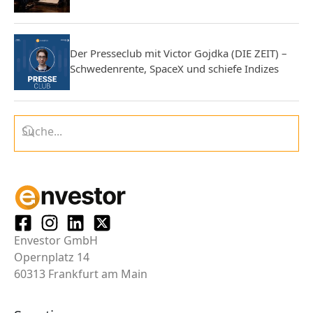
Der Presseclub mit Victor Gojdka (DIE ZEIT) –
Schwedenrente, SpaceX und schiefe Indizes
Envestor GmbH
Opernplatz 14
60313 Frankfurt am Main