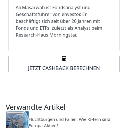
Ali Masarwah ist Fondsanalyst und
Geschäftsführer von envestor. Er
beschäftigt sich seit über 20 Jahren mit
Fonds und ETFs, zuletzt als Analyst beim
Research-Haus Morningstar.
JETZT CASHBACK BERECHNEN
Verwandte Artikel
Fluchtburgen und Fallen: Wie KI-fern sind
Europa-Aktien?