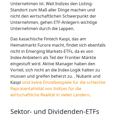
Unternehmen ist. Weil Indizes den Listing-
Standort zum Maß aller Dinge machen und
nicht den wirtschaftlichen Schwerpunkt der
Unternehmen, gehen ETF-Anlegern wichtige
Unternehmen durch die Lappen.
Das kasachische Fintech Kaspi, das am
Heimatmarkt Furore macht, findet sich ebenfalls
nicht in Emerging Markets-ETFs, da es von
Index-Anbietern als Teil der Frontier-Märkte
eingestuft wird. Aktive Manager haben den
Vorteil, sich nicht an die Index-Logik halten zu
müssen und greifen beherzt zu. . Nubank und
Kaspi
sind keine Einzelbeispiele für die schlechte
Repräsentativität von Indizes für die
wirtschaftliche Realität in vielen Ländern
.
Sektor- und Dividenden-ETFs