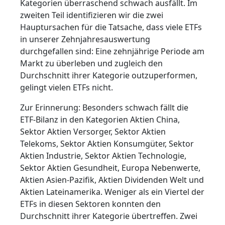
Kategorien überraschend schwach ausfällt. Im
zweiten Teil identifizieren wir die zwei
Hauptursachen für die Tatsache, dass viele ETFs
in unserer Zehnjahresauswertung
durchgefallen sind: Eine zehnjährige Periode am
Markt zu überleben und zugleich den
Durchschnitt ihrer Kategorie outzuperformen,
gelingt vielen ETFs nicht.
Zur Erinnerung: Besonders schwach fällt die
ETF-Bilanz in den Kategorien Aktien China,
Sektor Aktien Versorger, Sektor Aktien
Telekoms, Sektor Aktien Konsumgüter, Sektor
Aktien Industrie, Sektor Aktien Technologie,
Sektor Aktien Gesundheit, Europa Nebenwerte,
Aktien Asien-Pazifik, Aktien Dividenden Welt und
Aktien Lateinamerika. Weniger als ein Viertel der
ETFs in diesen Sektoren konnten den
Durchschnitt ihrer Kategorie übertreffen. Zwei