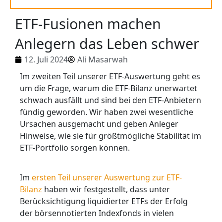
ETF-Fusionen machen
Anlegern das Leben schwer
12. Juli 2024
Ali Masarwah
Im zweiten Teil unserer ETF-Auswertung geht es
um die Frage, warum die ETF-Bilanz unerwartet
schwach ausfällt und sind bei den ETF-Anbietern
fündig geworden. Wir haben zwei wesentliche
Ursachen ausgemacht und geben Anleger
Hinweise, wie sie für größtmögliche Stabilität im
ETF-Portfolio sorgen können.
Im
ersten Teil unserer Auswertung zur ETF-
Bilanz
haben wir festgestellt, dass unter
Berücksichtigung liquidierter ETFs der Erfolg
der börsennotierten Indexfonds in vielen