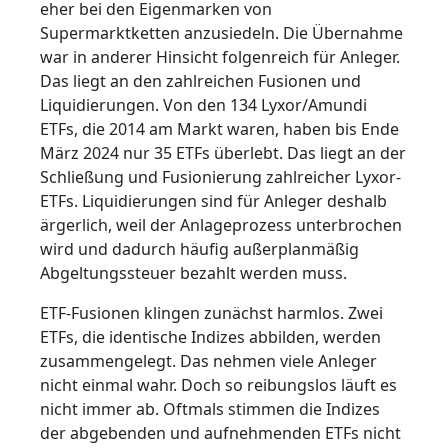
eher bei den Eigenmarken von
Supermarktketten anzusiedeln. Die Übernahme
war in anderer Hinsicht folgenreich für Anleger.
Das liegt an den zahlreichen Fusionen und
Liquidierungen. Von den 134 Lyxor/Amundi
ETFs, die 2014 am Markt waren, haben bis Ende
März 2024 nur 35 ETFs überlebt. Das liegt an der
Schließung und Fusionierung zahlreicher Lyxor-
ETFs. Liquidierungen sind für Anleger deshalb
ärgerlich, weil der Anlageprozess unterbrochen
wird und dadurch häufig außerplanmäßig
Abgeltungssteuer bezahlt werden muss.
ETF-Fusionen klingen zunächst harmlos. Zwei
ETFs, die identische Indizes abbilden, werden
zusammengelegt. Das nehmen viele Anleger
nicht einmal wahr. Doch so reibungslos läuft es
nicht immer ab. Oftmals stimmen die Indizes
der abgebenden und aufnehmenden ETFs nicht