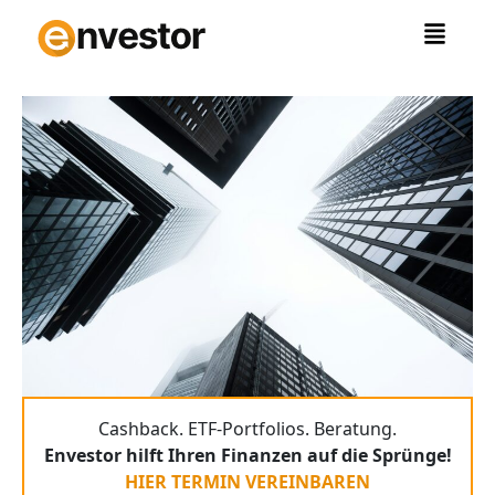
Zum
Inhalt
springen
Cashback. ETF-Portfolios. Beratung.
Envestor hilft Ihren Finanzen auf die Sprünge!
HIER TERMIN VEREINBAREN