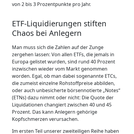
von 2 bis 3 Prozentpunkte pro Jahr.
ETF-Liquidierungen stiften
Chaos bei Anlegern
Man muss sich die Zahlen auf der Zunge
zergehen lassen: Von allen ETFs, die jemals in
Europa gelistet wurden, sind rund 40 Prozent
inzwischen wieder vom Markt genommen
worden. Egal, ob man dabei sogenannte ETCs,
die zumeist einzelne Rohstoffpreise abbilden,
oder auch unbesicherte börsennotierte „Notes“
(ETNs) dazu nimmt oder nicht: Die Quote der
Liquidationen changiert zwischen 40 und 45
Prozent. Das kann Anlegern gehörige
Kopfschmerzen verursachen.
Im ersten Teil unserer zweiteiligen Reihe haben