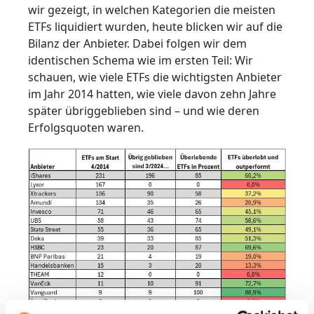
wir gezeigt, in welchen Kategorien die meisten
ETFs liquidiert wurden, heute blicken wir auf die
Bilanz der Anbieter. Dabei folgen wir dem
identischen Schema wie im ersten Teil: Wir
schauen, wie viele ETFs die wichtigsten Anbieter
im Jahr 2014 hatten, wie viele davon zehn Jahre
später übriggeblieben sind – und wie deren
Erfolgsquoten waren.