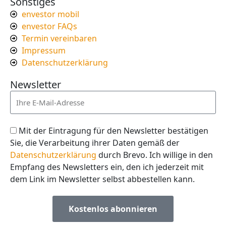
Sonstiges
envestor mobil
envestor FAQs
Termin vereinbaren
Impressum
Datenschutzerklärung
Newsletter
Mit der Eintragung für den Newsletter bestätigen
Sie, die Verarbeitung ihrer Daten gemäß der
Datenschutzerklärung
durch Brevo. Ich willige in den
Empfang des Newsletters ein, den ich jederzeit mit
dem Link im Newsletter selbst abbestellen kann.
Kostenlos abonnieren