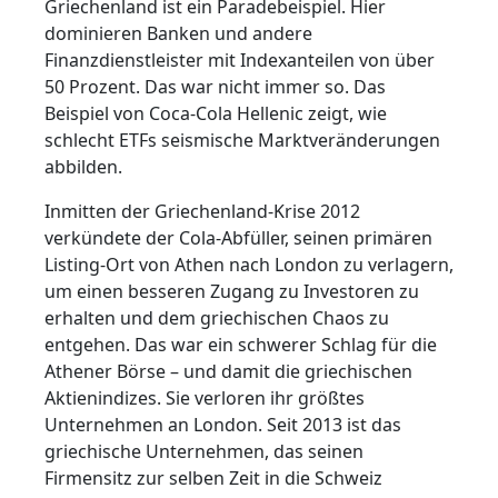
Griechenland ist ein Paradebeispiel. Hier
dominieren Banken und andere
Finanzdienstleister mit Indexanteilen von über
50 Prozent. Das war nicht immer so. Das
Beispiel von Coca-Cola Hellenic zeigt, wie
schlecht ETFs seismische Marktveränderungen
abbilden.
Inmitten der Griechenland-Krise 2012
verkündete der Cola-Abfüller, seinen primären
Listing-Ort von Athen nach London zu verlagern,
um einen besseren Zugang zu Investoren zu
erhalten und dem griechischen Chaos zu
entgehen. Das war ein schwerer Schlag für die
Athener Börse – und damit die griechischen
Aktienindizes. Sie verloren ihr größtes
Unternehmen an London. Seit 2013 ist das
griechische Unternehmen, das seinen
Firmensitz zur selben Zeit in die Schweiz