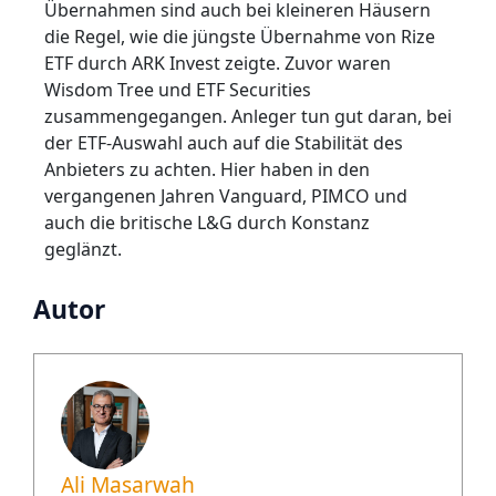
Übernahmen sind auch bei kleineren Häusern
die Regel, wie die jüngste Übernahme von Rize
ETF durch ARK Invest zeigte. Zuvor waren
Wisdom Tree und ETF Securities
zusammengegangen. Anleger tun gut daran, bei
der ETF-Auswahl auch auf die Stabilität des
Anbieters zu achten. Hier haben in den
vergangenen Jahren Vanguard, PIMCO und
auch die britische L&G durch Konstanz
geglänzt.
Autor
Ali Masarwah