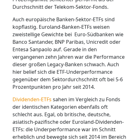
Durchschnitt der Telekom-Sektor-Fonds.
Auch europäische Banken-Sektor-ETFs sind
kopflastig. Euroland-Banken-ETFs weisen
zweistellige Gewichte bei Euro-Südbanken wie
Banco Santander, BNP Paribas, Unicredit oder
Entesa Sanpaolo auf. Gerade in den
vergangenen zehn Jahren war die Performance
dieser großen Legacy-Banken schwach. Auch
hier belief sich die ETF-Underperformance
gegenüber dem Sektordurchschnitt oft bei 5-6
Prozentpunkten pro Jahr seit 2014.
Dividenden-ETFs
sahen im Vergleich zu Fonds
der identischen Kategorien ebenfalls oft
schlecht aus. Egal, ob britische, deutsche,
asiatisch-pazifische oder Euroland-Dividenden-
ETFs: die Underperformance war im Schnitt
erheblich und bewegte sich seit 2014 im Bereich