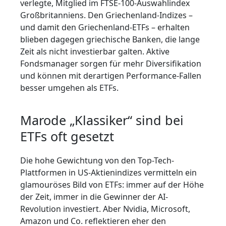
verlegte, Mitglied im FTSE-100-Auswahlindex
Großbritanniens. Den Griechenland-Indizes –
und damit den Griechenland-ETFs – erhalten
blieben dagegen griechische Banken, die lange
Zeit als nicht investierbar galten. Aktive
Fondsmanager sorgen für mehr Diversifikation
und können mit derartigen Performance-Fallen
besser umgehen als ETFs.
Marode „Klassiker“ sind bei
ETFs oft gesetzt
Die hohe Gewichtung von den Top-Tech-
Plattformen in US-Aktienindizes vermitteln ein
glamouröses Bild von ETFs: immer auf der Höhe
der Zeit, immer in die Gewinner der AI-
Revolution investiert. Aber Nvidia, Microsoft,
Amazon und Co. reflektieren eher den