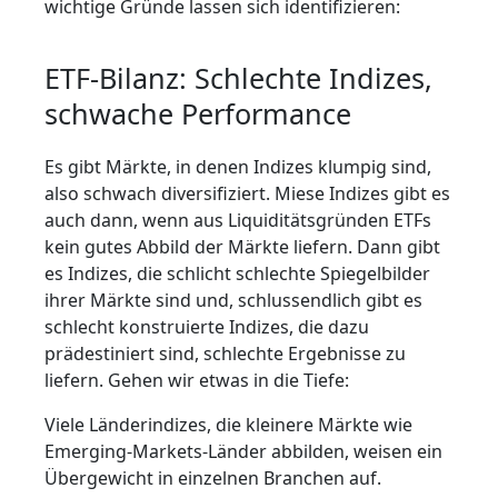
wichtige Gründe lassen sich identifizieren:
ETF-Bilanz: Schlechte Indizes,
schwache Performance
Es gibt Märkte, in denen Indizes klumpig sind,
also schwach diversifiziert. Miese Indizes gibt es
auch dann, wenn aus Liquiditätsgründen ETFs
kein gutes Abbild der Märkte liefern. Dann gibt
es Indizes, die schlicht schlechte Spiegelbilder
ihrer Märkte sind und, schlussendlich gibt es
schlecht konstruierte Indizes, die dazu
prädestiniert sind, schlechte Ergebnisse zu
liefern. Gehen wir etwas in die Tiefe:
Viele Länderindizes, die kleinere Märkte wie
Emerging-Markets-Länder abbilden, weisen ein
Übergewicht in einzelnen Branchen auf.