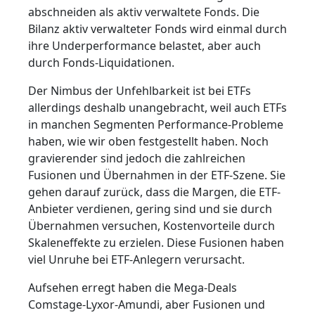
abschneiden als aktiv verwaltete Fonds. Die
Bilanz aktiv verwalteter Fonds wird einmal durch
ihre Underperformance belastet, aber auch
durch Fonds-Liquidationen.
Der Nimbus der Unfehlbarkeit ist bei ETFs
allerdings deshalb unangebracht, weil auch ETFs
in manchen Segmenten Performance-Probleme
haben, wie wir oben festgestellt haben. Noch
gravierender sind jedoch die zahlreichen
Fusionen und Übernahmen in der ETF-Szene. Sie
gehen darauf zurück, dass die Margen, die ETF-
Anbieter verdienen, gering sind und sie durch
Übernahmen versuchen, Kostenvorteile durch
Skaleneffekte zu erzielen. Diese Fusionen haben
viel Unruhe bei ETF-Anlegern verursacht.
Aufsehen erregt haben die Mega-Deals
Comstage-Lyxor-Amundi, aber Fusionen und