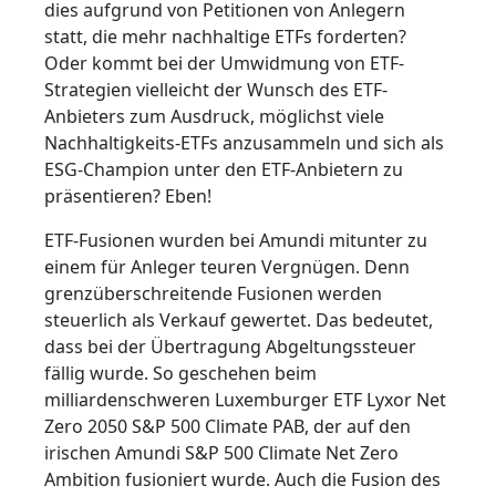
dies aufgrund von Petitionen von Anlegern
statt, die mehr nachhaltige ETFs forderten?
Oder kommt bei der Umwidmung von ETF-
Strategien vielleicht der Wunsch des ETF-
Anbieters zum Ausdruck, möglichst viele
Nachhaltigkeits-ETFs anzusammeln und sich als
ESG-Champion unter den ETF-Anbietern zu
präsentieren? Eben!
ETF-Fusionen wurden bei Amundi mitunter zu
einem für Anleger teuren Vergnügen. Denn
grenzüberschreitende Fusionen werden
steuerlich als Verkauf gewertet. Das bedeutet,
dass bei der Übertragung Abgeltungssteuer
fällig wurde. So geschehen beim
milliardenschweren Luxemburger ETF Lyxor Net
Zero 2050 S&P 500 Climate PAB, der auf den
irischen Amundi S&P 500 Climate Net Zero
Ambition fusioniert wurde. Auch die Fusion des