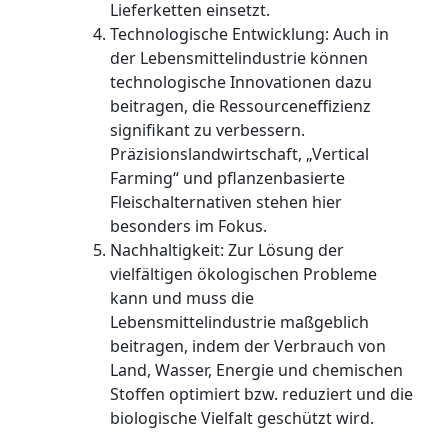
Lieferketten einsetzt.
Technologische Entwicklung: Auch in
der Lebensmittelindustrie können
technologische Innovationen dazu
beitragen, die Ressourceneffizienz
signifikant zu verbessern.
Präzisionslandwirtschaft, „Vertical
Farming“ und pflanzenbasierte
Fleischalternativen stehen hier
besonders im Fokus.
Nachhaltigkeit: Zur Lösung der
vielfältigen ökologischen Probleme
kann und muss die
Lebensmittelindustrie maßgeblich
beitragen, indem der Verbrauch von
Land, Wasser, Energie und chemischen
Stoffen optimiert bzw. reduziert und die
biologische Vielfalt geschützt wird.