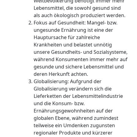
Weltbevölkerung benötigt immer mehr
Lebensmittel, die sowohl gesund sind
als auch ökologisch produziert werden.
Fokus auf Gesundheit: Mangel- bzw.
ungesunde Ernährung ist eine der
Hauptursache für zahlreiche
Krankheiten und belastet unnötig
unsere Gesundheits- und Sozialsysteme,
während Konsumenten immer mehr auf
gesunde und sichere Lebensmittel und
deren Herkunft achten.
Globalisierung: Aufgrund der
Globalisierung verändern sich die
Lieferketten der Lebensmittelindustrie
und die Konsum- bzw.
Ernährungsgewohnheiten auf der
globalen Ebene, während zumindest
teilweise ein Umdenken zugunsten
regionaler Produkte und kürzerer