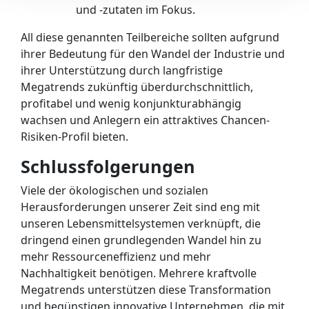
und -zutaten im Fokus.
All diese genannten Teilbereiche sollten aufgrund
ihrer Bedeutung für den Wandel der Industrie und
ihrer Unterstützung durch langfristige
Megatrends zukünftig überdurchschnittlich,
profitabel und wenig konjunkturabhängig
wachsen und Anlegern ein attraktives Chancen-
Risiken-Profil bieten.
Schlussfolgerungen
Viele der ökologischen und sozialen
Herausforderungen unserer Zeit sind eng mit
unseren Lebensmittelsystemen verknüpft, die
dringend einen grundlegenden Wandel hin zu
mehr Ressourceneffizienz und mehr
Nachhaltigkeit benötigen. Mehrere kraftvolle
Megatrends unterstützen diese Transformation
und begünstigen innovative Unternehmen, die mit