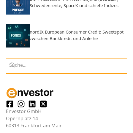
Schwedenrente, SpaceX und schiefe Indizes
nordIX European Consumer Credit: Sweetspot
zwischen Bankkredit und Anleihe
Envestor GmbH
Opernplatz 14
60313 Frankfurt am Main