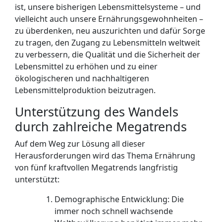
ist, unsere bisherigen Lebensmittelsysteme – und
vielleicht auch unsere Ernährungsgewohnheiten –
zu überdenken, neu auszurichten und dafür Sorge
zu tragen, den Zugang zu Lebensmitteln weltweit
zu verbessern, die Qualität und die Sicherheit der
Lebensmittel zu erhöhen und zu einer
ökologischeren und nachhaltigeren
Lebensmittelproduktion beizutragen.
Unterstützung des Wandels
durch zahlreiche Megatrends
Auf dem Weg zur Lösung all dieser
Herausforderungen wird das Thema Ernährung
von fünf kraftvollen Megatrends langfristig
unterstützt:
Demographische Entwicklung: Die
immer noch schnell wachsende