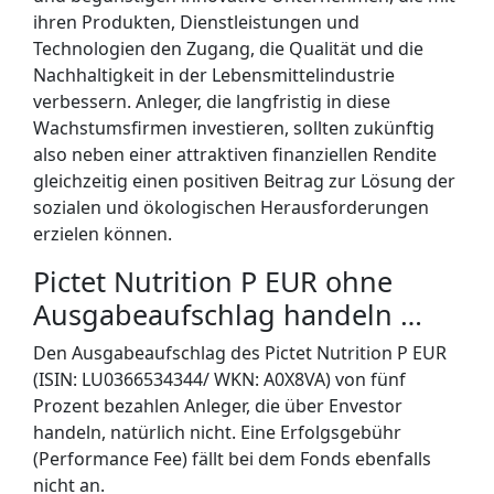
ihren Produkten, Dienstleistungen und
Technologien den Zugang, die Qualität und die
Nachhaltigkeit in der Lebensmittelindustrie
verbessern. Anleger, die langfristig in diese
Wachstumsfirmen investieren, sollten zukünftig
also neben einer attraktiven finanziellen Rendite
gleichzeitig einen positiven Beitrag zur Lösung der
sozialen und ökologischen Herausforderungen
erzielen können.
Pictet Nutrition P EUR ohne
Ausgabeaufschlag handeln …
Den Ausgabeaufschlag des Pictet Nutrition P EUR
(ISIN: LU0366534344/ WKN:
A0X8VA)
von fünf
Prozent bezahlen Anleger, die über Envestor
handeln, natürlich nicht. Eine Erfolgsgebühr
(Performance Fee) fällt bei dem Fonds ebenfalls
nicht an.