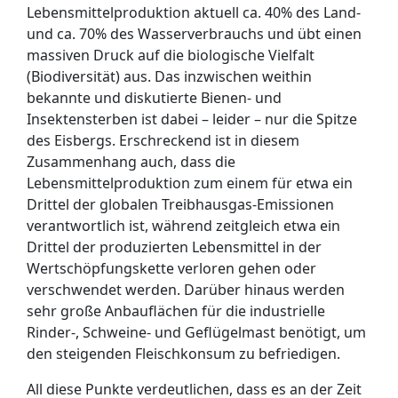
Lebensmittelproduktion aktuell ca. 40% des Land-
und ca. 70% des Wasserverbrauchs und übt einen
massiven Druck auf die biologische Vielfalt
(Biodiversität) aus. Das inzwischen weithin
bekannte und diskutierte Bienen- und
Insektensterben ist dabei – leider – nur die Spitze
des Eisbergs. Erschreckend ist in diesem
Zusammenhang auch, dass die
Lebensmittelproduktion zum einem für etwa ein
Drittel der globalen Treibhausgas-Emissionen
verantwortlich ist, während zeitgleich etwa ein
Drittel der produzierten Lebensmittel in der
Wertschöpfungskette verloren gehen oder
verschwendet werden. Darüber hinaus werden
sehr große Anbauflächen für die industrielle
Rinder-, Schweine- und Geflügelmast benötigt, um
den steigenden Fleischkonsum zu befriedigen.
All diese Punkte verdeutlichen, dass es an der Zeit