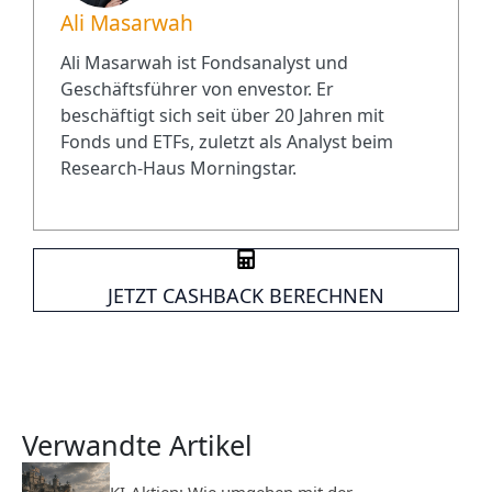
Ali Masarwah
Ali Masarwah ist Fondsanalyst und
Geschäftsführer von envestor. Er
beschäftigt sich seit über 20 Jahren mit
Fonds und ETFs, zuletzt als Analyst beim
Research-Haus Morningstar.
JETZT CASHBACK BERECHNEN
Verwandte Artikel
KI-Aktien: Wie umgehen mit der