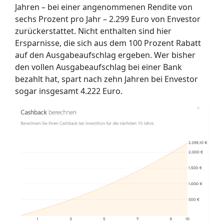
Jahren – bei einer angenommenen Rendite von
sechs Prozent pro Jahr – 2.299 Euro von Envestor
zurückerstattet. Nicht enthalten sind hier
Ersparnisse, die sich aus dem 100 Prozent Rabatt
auf den Ausgabeaufschlag ergeben. Wer bisher
den vollen Ausgabeaufschlag bei einer Bank
bezahlt hat, spart nach zehn Jahren bei Envestor
sogar insgesamt 4.222 Euro.