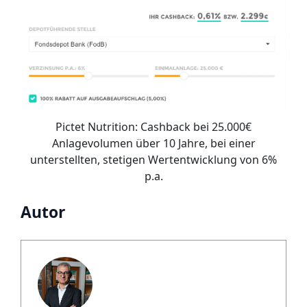
Pictet Nutrition: Cashback bei 25.000€
Anlagevolumen über 10 Jahre, bei einer
unterstellten, stetigen Wertentwicklung von 6%
p.a.
Autor