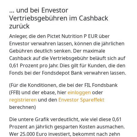
… und bei Envestor
Vertriebsgebühren im Cashback
zurück
Anleger, die den Pictet Nutrition P EUR über
Envestor verwahren lassen, können die jährlichen
Gebühren deutlich senken. Der maximale
Cashback auf die Vertriebsgebühr beläuft sich auf
0,61 Prozent pro Jahr. Dies gilt für Kunden, die den
Fonds bei der Fondsdepot Bank verwahren lassen.
(Für die Konditionen, die bei der FIL Fondsbank
(FFB) und der ebase, hier
einloggen
oder
registrieren
und den
Envestor Spareffekt
berechnen)
Die untere Grafik verdeutlicht, wie viel diese 0,61
Prozent an jährlich gesparten Kosten ausmachen.
Wer 25.000 Euro investiert, bekommt nach zehn