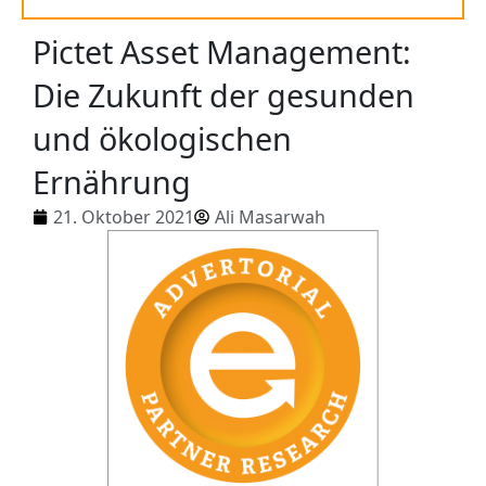
Pictet Asset Management:
Die Zukunft der gesunden
und ökologischen
Ernährung
21. Oktober 2021
Ali Masarwah