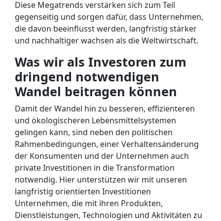
Diese Megatrends verstärken sich zum Teil
gegenseitig und sorgen dafür, dass Unternehmen,
die davon beeinflusst werden, langfristig stärker
und nachhaltiger wachsen als die Weltwirtschaft.
Was wir als Investoren zum
dringend notwendigen
Wandel beitragen können
Damit der Wandel hin zu besseren, effizienteren
und ökologischeren Lebensmittelsystemen
gelingen kann, sind neben den politischen
Rahmenbedingungen, einer Verhaltensänderung
der Konsumenten und der Unternehmen auch
private Investitionen in die Transformation
notwendig. Hier unterstützen wir mit unseren
langfristig orientierten Investitionen
Unternehmen, die mit ihren Produkten,
Dienstleistungen, Technologien und Aktivitäten zu