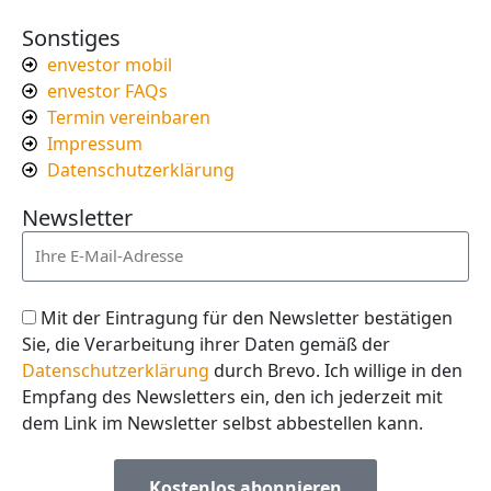
Sonstiges
envestor mobil
envestor FAQs
Termin vereinbaren
Impressum
Datenschutzerklärung
Newsletter
Mit der Eintragung für den Newsletter bestätigen
Sie, die Verarbeitung ihrer Daten gemäß der
Datenschutzerklärung
durch Brevo. Ich willige in den
Empfang des Newsletters ein, den ich jederzeit mit
dem Link im Newsletter selbst abbestellen kann.
Kostenlos abonnieren