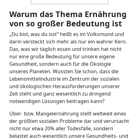
Warum das Thema Ernährung
von so großer Bedeutung ist
„Du bist, was du isst“ heißt es im Volksmund und
darin versteckt sich mehr als nur ein wahrer Kern.
Das, was wir täglich essen und trinken hat nicht
nur eine große Bedeutung für unsere eigene
Gesundheit, sondern auch für die Ökologie
unseres Planeten. Wussten Sie schon, dass die
Lebensmittelindustrie im Zentrum der sozialen
und ökologischen Herausforderungen unserer
Zeit steht und ganz wesentlich zu dringend
notwendigen Lösungen beitragen kann?
Über- bzw. Mangelernährung stellt weltweit eines
der größten sozialen Probleme dar und verursacht
nicht nur etwa 20% aller Todesfälle, sondern
belastet auch wesentlich unsere Gesundheits- und