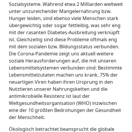
Sozialsysteme. Während etwa 2 Milliarden weltweit
unter unzureichender Mangelernährung bzw.
Hunger leiden, sind ebenso viele Menschen stark
übergewichtig oder sogar fettleibig, was sehr eng
mit der rasanten Diabetes-Ausbreitung verknüpft
ist. Gleichzeitig sind diese Probleme oftmals eng
mit dem sozialen bzw. Bildungsstatus verbunden.
Die Corona-Pandemie zeigt uns aktuell weitere
soziale Herausforderungen auf, die mit unseren
Lebensmittelsystemen verbunden sind: Bestimmte
Lebensmittelzutaten machen uns krank, 75% der
neuartigen Viren haben ihren Ursprung in den
Nutztieren unserer Nahrungsketten und die
antimikrobielle Resistenz ist laut der
Weltgesundheitsorganisation (WHO) inzwischen
eine der 10 größten Bedrohungen der Gesundheit
der Menschheit.
Ökologisch betrachtet beansprucht die globale