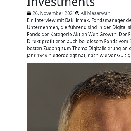
Investments“
26. November 2021
Ali Masarwah
Ein Interview mit Baki Irmak, Fondsmanager d
Unternehmen, die führend sind in der Digitalis
Fonds der Kategorie Aktien Welt Growth. Der F
Direkt profitieren auch bei diesem Fonds vom
besten Zugang zum Thema Digitalisierung an 
Jahr 1949 niedergelegt hat, nach wie vor Gültig