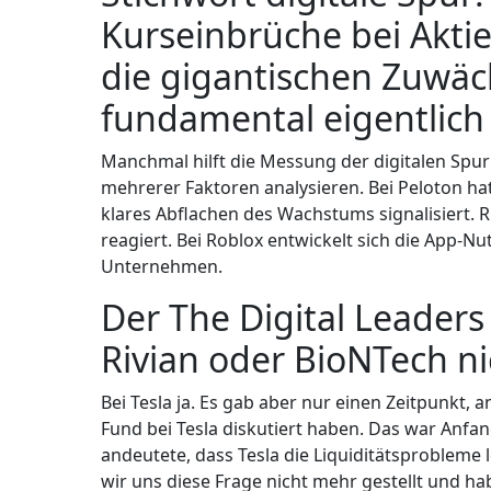
Kurseinbrüche bei Aktie
die gigantischen Zuwäc
fundamental eigentlich
Manchmal hilft die Messung der digitalen Spu
mehrerer Faktoren analysieren. Bei Peloton ha
klares Abflachen des Wachstums signalisiert.
reagiert. Bei Roblox entwickelt sich die App-N
Unternehmen.
Der The Digital Leaders 
Rivian oder BioNTech n
Bei Tesla ja. Es gab aber nur einen Zeitpunkt, 
Fund bei Tesla diskutiert haben. Das war Anfan
andeutete, dass Tesla die Liquiditätsprobleme
wir uns diese Frage nicht mehr gestellt und ha