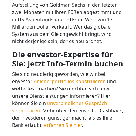
Aufstellung von Goldman Sachs in den letzten
zwei Monaten mit ihren Füßen abgestimmt und
in US-Aktienfonds und -ETFs im Wert von 17
Milliarden Dollar verkauft. Wer das globale
System aus dem Gleichgewicht bringt, wird
nicht derjenige sein, der es neu ordnet.
Die envestor-Expertise für
Sie: Jetzt Info-Termin buchen
Sie sind neugierig geworden, wie wir bei
envestor
Anlegerportfolios konstruieren
und
wetterfest machen? Sie möchten sich über
unsere Dienstleistungen informieren? Hier
können Sie ein
unverbindliches Gespräch
vereinbaren
. Mehr über den envestor Cashback,
der investieren günstiger macht, als es Ihre
Bank erlaubt,
erfahren Sie hier
.