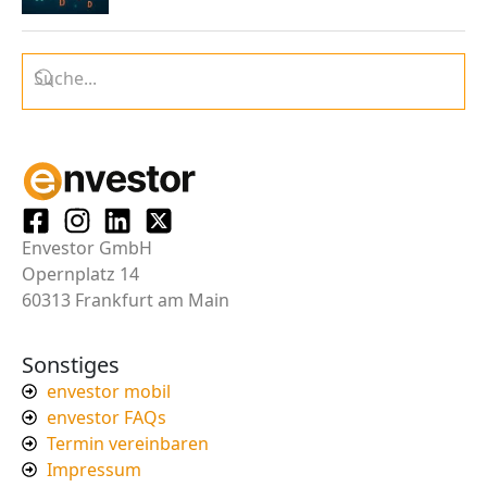
Envestor GmbH
Opernplatz 14
60313 Frankfurt am Main
Sonstiges
envestor mobil
envestor FAQs
Termin vereinbaren
Impressum