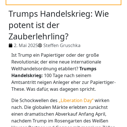
Trumps Handelskrieg: Wie
potent ist der
Zauberlehrling?
2. Mai 2025
Steffen Gruschka
Ist Trump ein Papiertiger oder der große
Revolutionär, der eine neue internationale
Welthandelsordnung etabliert?
Trumps
Handelskrieg:
100 Tage nach seinem
Amtsantritt neigen Anleger eher zur Papiertiger-
These. Was dafür, was dagegen spricht.
Die Schockwellen des
„Liberation Day“
wirken
nach. Die globalen Märkte erlebten zunächst
einen dramatischen Abverkauf Anfang April,
nachdem Trump im Rosengarten des Weißen