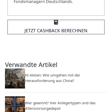
Fondsmanagern Deutschlands.
JETZT CASHBACK BERECHNEN
Verwandte Artikel
KI-Aktien: Wie umgehen mit der
Herausforderung aus China?
Wer gewinnt? Vier Anlegertypen und das
Altersvorsorgedepot