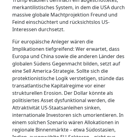
merkantilistisches System, in dem die USA durch
massive globale Machtprojektion Freund und
Feind einschüchtert und rücksichtslos US-
Interessen durchsetzt.
Für europäische Anleger wären die
Implikationen tiefgreifend: Wer erwartet, dass
Europa und China sowie die anderen Länder des
globalen Südens Gegenmacht bilden, setzt auf
eine Sell America-Strategie. Sollte sich die
protektionistische Logik verstetigen, stünde das
transatlantische Kapitalregime vor einer
strukturellen Erosion. Der Dollar könnte als
politisiertes Asset dysfunktional werden, die
Attraktivität US-Staatsanleihen sinken,
internationale Investoren sich umorientieren. In
einem solchen Szenario wären Allokationen in
regionale Binnenmärkte – etwa Südostasien,
Indien, ausgewählte EU-Sektoren – nicht nur