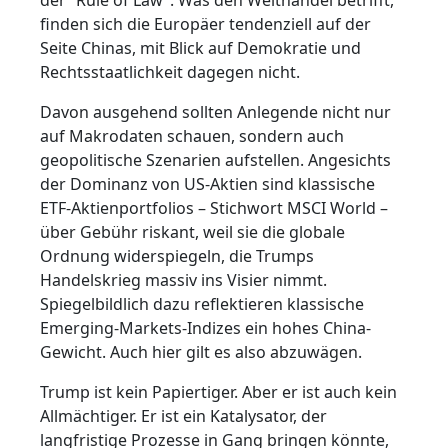
finden sich die Europäer tendenziell auf der
Seite Chinas, mit Blick auf Demokratie und
Rechtsstaatlichkeit dagegen nicht.
Davon ausgehend sollten Anlegende nicht nur
auf Makrodaten schauen, sondern auch
geopolitische Szenarien aufstellen. Angesichts
der Dominanz von US-Aktien sind klassische
ETF-Aktienportfolios – Stichwort MSCI World –
über Gebühr riskant, weil sie die globale
Ordnung widerspiegeln, die Trumps
Handelskrieg massiv ins Visier nimmt.
Spiegelbildlich dazu reflektieren klassische
Emerging-Markets-Indizes ein hohes China-
Gewicht. Auch hier gilt es also abzuwägen.
Trump ist kein Papiertiger. Aber er ist auch kein
Allmächtiger. Er ist ein Katalysator, der
langfristige Prozesse in Gang bringen könnte,