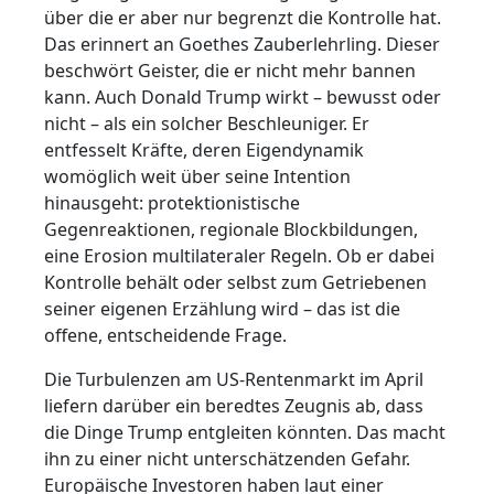
über die er aber nur begrenzt die Kontrolle hat.
Das erinnert an Goethes Zauberlehrling. Dieser
beschwört Geister, die er nicht mehr bannen
kann. Auch Donald Trump wirkt – bewusst oder
nicht – als ein solcher Beschleuniger. Er
entfesselt Kräfte, deren Eigendynamik
womöglich weit über seine Intention
hinausgeht: protektionistische
Gegenreaktionen, regionale Blockbildungen,
eine Erosion multilateraler Regeln. Ob er dabei
Kontrolle behält oder selbst zum Getriebenen
seiner eigenen Erzählung wird – das ist die
offene, entscheidende Frage.
Die Turbulenzen am US-Rentenmarkt im April
liefern darüber ein beredtes Zeugnis ab, dass
die Dinge Trump entgleiten könnten. Das macht
ihn zu einer nicht unterschätzenden Gefahr.
Europäische Investoren haben laut einer