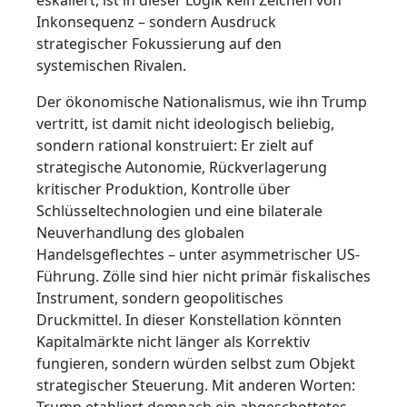
Inkonsequenz – sondern Ausdruck
strategischer Fokussierung auf den
systemischen Rivalen.
Der ökonomische Nationalismus, wie ihn Trump
vertritt, ist damit nicht ideologisch beliebig,
sondern rational konstruiert: Er zielt auf
strategische Autonomie, Rückverlagerung
kritischer Produktion, Kontrolle über
Schlüsseltechnologien und eine bilaterale
Neuverhandlung des globalen
Handelsgeflechtes – unter asymmetrischer US-
Führung. Zölle sind hier nicht primär fiskalisches
Instrument, sondern geopolitisches
Druckmittel. In dieser Konstellation könnten
Kapitalmärkte nicht länger als Korrektiv
fungieren, sondern würden selbst zum Objekt
strategischer Steuerung. Mit anderen Worten:
Trump etabliert demnach ein abgeschottetes,