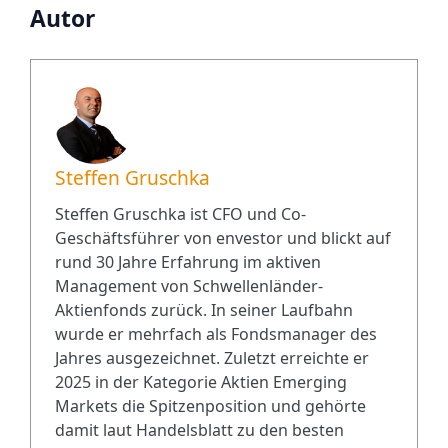
Autor
Steffen Gruschka
Steffen Gruschka ist CFO und Co-
Geschäftsführer von envestor und blickt auf
rund 30 Jahre Erfahrung im aktiven
Management von Schwellenländer-
Aktienfonds zurück. In seiner Laufbahn
wurde er mehrfach als Fondsmanager des
Jahres ausgezeichnet. Zuletzt erreichte er
2025 in der Kategorie Aktien Emerging
Markets die Spitzenposition und gehörte
damit laut Handelsblatt zu den besten