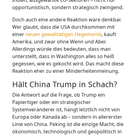
opportunistisch, sondern strategisch zwingend.
Doch auch eine andere Reaktion wäre denkbar.
Wer glaubt, dass die USA durchkommen mit
einer
neuen gewalttätigen Hegemonie
, kauft
Amerika, und zwar ohne Wenn und Aber.
Allerdings würde dies bedeuten, dass man
unterstellt, dass in Washington alles so heiß
gegessen, wie es gekocht wird. Das macht diese
Reaktion eher zu einer Minderheitenmeinung.
Hält China Trump in Schach?
Die Antwort auf die Frage, ob Trump ein
Papiertiger oder ein strategischer
Systemveränderer ist, hängt letztlich nicht von
Europa oder Kanada ab – sondern in allererster
Linie von China. Peking ist die einzige Macht, die
ökonomisch, technologisch und geopolitisch in