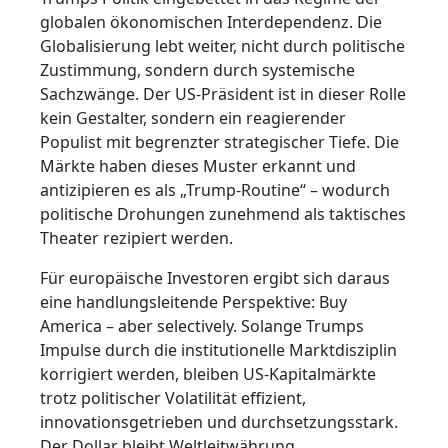
globalen ökonomischen Interdependenz. Die
Globalisierung lebt weiter, nicht durch politische
Zustimmung, sondern durch systemische
Sachzwänge. Der US-Präsident ist in dieser Rolle
kein Gestalter, sondern ein reagierender
Populist mit begrenzter strategischer Tiefe. Die
Märkte haben dieses Muster erkannt und
antizipieren es als „Trump-Routine“ – wodurch
politische Drohungen zunehmend als taktisches
Theater rezipiert werden.
Für europäische Investoren ergibt sich daraus
eine handlungsleitende Perspektive: Buy
America – aber selectively. Solange Trumps
Impulse durch die institutionelle Marktdisziplin
korrigiert werden, bleiben US-Kapitalmärkte
trotz politischer Volatilität effizient,
innovationsgetrieben und durchsetzungsstark.
Der Dollar bleibt Weltleitwährung,