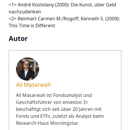
<1>
André Kostolany (2000): Die Kunst, über Geld
nachzudenken
<2>
Reinhart Carmen M./Rogoff, Kenneth S. (2009):
This Time is Different
Autor
Ali Masarwah
Ali Masarwah ist Fondsanalyst und
Geschäftsführer von envestor. Er
beschäftigt sich seit über 20 Jahren mit
Fonds und ETFs, zuletzt als Analyst beim
Research-Haus Morningstar.