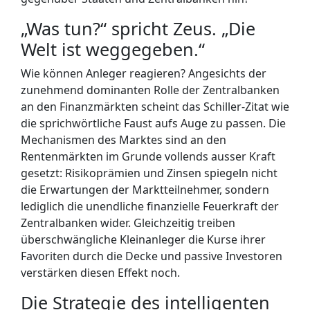
„Was tun?“ spricht Zeus. „Die
Welt ist weggegeben.“
Wie können Anleger reagieren? Angesichts der
zunehmend dominanten Rolle der Zentralbanken
an den Finanzmärkten scheint das Schiller-Zitat wie
die sprichwörtliche Faust aufs Auge zu passen. Die
Mechanismen des Marktes sind an den
Rentenmärkten im Grunde vollends ausser Kraft
gesetzt: Risikoprämien und Zinsen spiegeln nicht
die Erwartungen der Marktteilnehmer, sondern
lediglich die unendliche finanzielle Feuerkraft der
Zentralbanken wider. Gleichzeitig treiben
überschwängliche Kleinanleger die Kurse ihrer
Favoriten durch die Decke und passive Investoren
verstärken diesen Effekt noch.
Die Strategie des intelligenten