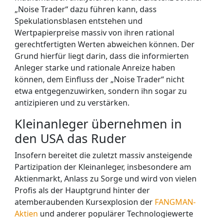
„Noise Trader“ dazu führen kann, dass
Spekulationsblasen entstehen und
Wertpapierpreise massiv von ihren rational
gerechtfertigten Werten abweichen können. Der
Grund hierfür liegt darin, dass die informierten
Anleger starke und rationale Anreize haben
können, dem Einfluss der „Noise Trader“ nicht
etwa entgegenzuwirken, sondern ihn sogar zu
antizipieren und zu verstärken.
Kleinanleger übernehmen in
den USA das Ruder
Insofern bereitet die zuletzt massiv ansteigende
Partizipation der Kleinanleger, insbesondere am
Aktienmarkt, Anlass zu Sorge und wird von vielen
Profis als der Hauptgrund hinter der
atemberaubenden Kursexplosion der
FANGMAN-
Aktien
und anderer populärer Technologiewerte