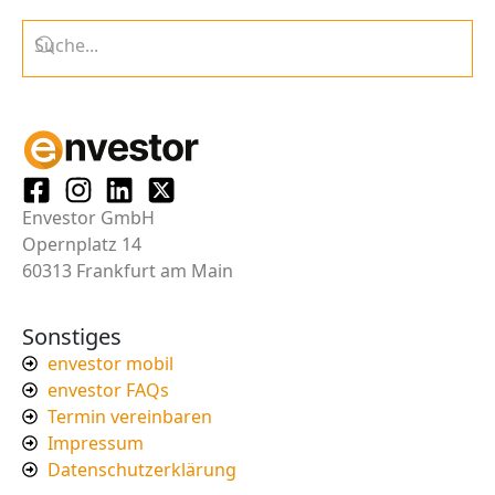
Envestor GmbH
Opernplatz 14
60313 Frankfurt am Main
Sonstiges
envestor mobil
envestor FAQs
Termin vereinbaren
Impressum
Datenschutzerklärung