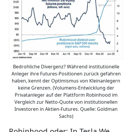
Bedrohliche Divergenz? Während institutionelle
Anleger ihre Futures-Positionen zurück gefahren
haben, kennt der Optimismus von Kleinanlegern
keine Grenzen. (Volumens-Entwicklung der
Privatanleger auf der Plattform Robinhood im
Vergleich zur Netto-Quote von institutionellen
Investoren in Aktien-Futures. Quelle: Goldman
Sachs)
Robinhood oder: In Tesla We