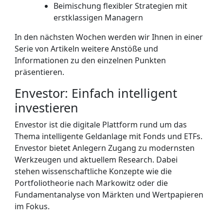
Beimischung flexibler Strategien mit
erstklassigen Managern
In den nächsten Wochen werden wir Ihnen in einer
Serie von Artikeln weitere Anstöße und
Informationen zu den einzelnen Punkten
präsentieren.
Envestor: Einfach intelligent
investieren
Envestor ist die digitale Plattform rund um das
Thema intelligente Geldanlage mit Fonds und ETFs.
Envestor bietet Anlegern Zugang zu modernsten
Werkzeugen und aktuellem Research. Dabei
stehen wissenschaftliche Konzepte wie die
Portfoliotheorie nach Markowitz oder die
Fundamentanalyse von Märkten und Wertpapieren
im Fokus.