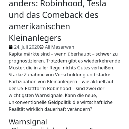
anders: Robinhood, Tesla
und das Comeback des
amerikanischen
Kleinanlegers
24. Juli 2020
Ali Masarwah
Kapitalmärkte sind
– wenn überhaupt – schwer
zu
prognostizieren. Trotzdem gibt es wiederkehrende
Muster, die in aller Regel nichts Gutes verheißen.
Starke Zunahme von Verschuldung und starke
Partizipation von Kleinanlegern – wie aktuell auf
der US-Plattform Robinhood – sind zwei der
wichtigsten Warnsignale. Kann die neue,
unkonventionelle Geldpolitik die wirtschaftliche
Realität wirklich dauerhaft verändern?
Warnsignal