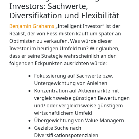
Investors: Sachwerte,
Diversifikation und Flexibilität
Benjamin Grahams
„Intelligent Investor“ ist der
Realist, der von Pessimisten kauft um später an
Optimisten zu verkaufen. Was würde dieser
Investor im heutigen Umfeld tun? Wir glauben,
dass er seine Strategie wahrscheinlich an den
folgenden Eckpunkten ausrichten würde:
Fokussierung auf Sachwerte bzw.
Untergewichtung von Anleihen
Konzentration auf Aktienmärkte mit
vergleichsweise günstigen Bewertungen
und/ oder vergleichsweise günstigem
wirtschaftlichem Umfeld
Übergewichtung von Value-Managern
Gezielte Suche nach
Diversifikationspotenzialen