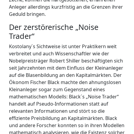
Anleger allerdings kurzfristig an die Grenzen ihrer
Geduld bringen.
Der zerstörerische „Noise
Trader“
Kostolany´s Sichtweise ist unter Praktikern weit
verbreitet und auch Wissenschaftler wie der
Nobelpreisträger Robert Shiller beschäftigten sich
seit Jahrzehnten mit dem Einfluss der Kleinanleger
auf die Blasenbildung an den Kapitalmärkten. Der
Ökonom Fischer Black machte den ahnungslosen
Kleinanleger sogar zum Gegenstand eines
mathematischen Modells: Black´s „Noise Trader“
handelt auf Pseudo-Informationen statt auf
relevanten Informationen und stört so die
effiziente Preisbildung an Kapitalmärkten. Black
und andere Forscher konnten so in ihren Modellen
mathematisch analysieren, wie die Existenz solcher