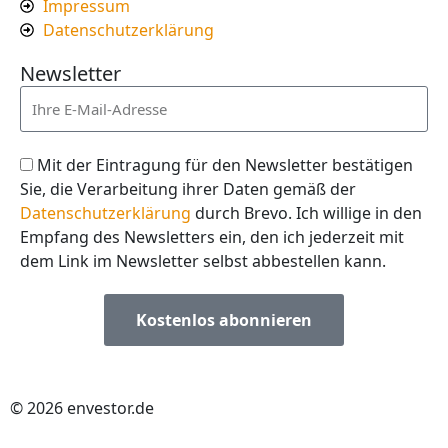
Impressum
Datenschutzerklärung
Newsletter
Mit der Eintragung für den Newsletter bestätigen
Sie, die Verarbeitung ihrer Daten gemäß der
Datenschutzerklärung
durch Brevo. Ich willige in den
Empfang des Newsletters ein, den ich jederzeit mit
dem Link im Newsletter selbst abbestellen kann.
Kostenlos abonnieren
© 2026 envestor.de