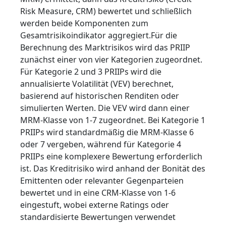
Risk Measure, CRM) bewertet und schließlich
werden beide Komponenten zum
Gesamtrisikoindikator aggregiert.Für die
Berechnung des Marktrisikos wird das PRIIP
zunächst einer von vier Kategorien zugeordnet.
Für Kategorie 2 und 3 PRIIPs wird die
annualisierte Volatilität (VEV) berechnet,
basierend auf historischen Renditen oder
simulierten Werten. Die VEV wird dann einer
MRM-Klasse von 1-7 zugeordnet. Bei Kategorie 1
PRIIPs wird standardmäßig die MRM-Klasse 6
oder 7 vergeben, während für Kategorie 4
PRIIPs eine komplexere Bewertung erforderlich
ist. Das Kreditrisiko wird anhand der Bonität des
Emittenten oder relevanter Gegenparteien
bewertet und in eine CRM-Klasse von 1-6
eingestuft, wobei externe Ratings oder
standardisierte Bewertungen verwendet