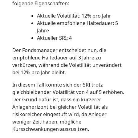
folgende Eigenschaften:
Aktuelle Volatilität: 12% pro Jahr
Aktuelle empfohlene Haltedauer: 5
Jahre
Aktueller SRI: 4
Der Fondsmanager entscheidet nun, die
empfohlene Haltedauer auf 3 Jahre zu
verkürzen, während die Volatilität unverändert
bei 12% pro Jahr bleibt.
In diesem Fall könnte sich der SRI trotz
gleichbleibender Volatilität von 4 auf 5 erhöhen.
Der Grund dafür ist, dass ein kürzerer
Anlagehorizont bei gleicher Volatilität als
risikoreicher eingestuft wird, da Anleger
weniger Zeit haben, mögliche
Kursschwankungen auszusitzen.