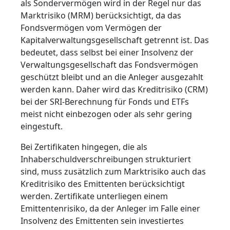
als Sondervermögen wird in der Regel nur das
Marktrisiko (MRM) berücksichtigt, da das
Fondsvermögen vom Vermögen der
Kapitalverwaltungsgesellschaft getrennt ist. Das
bedeutet, dass selbst bei einer Insolvenz der
Verwaltungsgesellschaft das Fondsvermögen
geschützt bleibt und an die Anleger ausgezahlt
werden kann. Daher wird das Kreditrisiko (CRM)
bei der SRI-Berechnung für Fonds und ETFs
meist nicht einbezogen oder als sehr gering
eingestuft.
Bei Zertifikaten hingegen, die als
Inhaberschuldverschreibungen strukturiert
sind, muss zusätzlich zum Marktrisiko auch das
Kreditrisiko des Emittenten berücksichtigt
werden. Zertifikate unterliegen einem
Emittentenrisiko, da der Anleger im Falle einer
Insolvenz des Emittenten sein investiertes