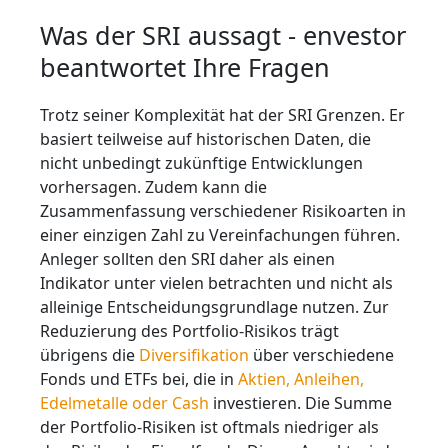
Was der SRI aussagt - envestor
beantwortet Ihre Fragen
Trotz seiner Komplexität hat der SRI Grenzen. Er
basiert teilweise auf historischen Daten, die
nicht unbedingt zukünftige Entwicklungen
vorhersagen. Zudem kann die
Zusammenfassung verschiedener Risikoarten in
einer einzigen Zahl zu Vereinfachungen führen.
Anleger sollten den SRI daher als einen
Indikator unter vielen betrachten und nicht als
alleinige Entscheidungsgrundlage nutzen. Zur
Reduzierung des Portfolio-Risikos trägt
übrigens die
Diversifikation
über verschiedene
Fonds und ETFs bei, die in
Aktien, Anleihen,
Edelmetalle oder Cash
investieren. Die Summe
der Portfolio-Risiken ist oftmals niedriger als