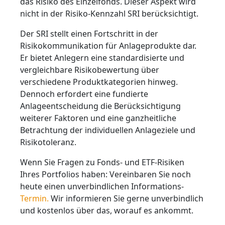
das Risiko des Einzelfonds. Dieser Aspekt wird
nicht in der Risiko-Kennzahl SRI berücksichtigt.
Der SRI stellt einen Fortschritt in der
Risikokommunikation für Anlageprodukte dar.
Er bietet Anlegern eine standardisierte und
vergleichbare Risikobewertung über
verschiedene Produktkategorien hinweg.
Dennoch erfordert eine fundierte
Anlageentscheidung die Berücksichtigung
weiterer Faktoren und eine ganzheitliche
Betrachtung der individuellen Anlageziele und
Risikotoleranz.
Wenn Sie Fragen zu Fonds- und ETF-Risiken
Ihres Portfolios haben: Vereinbaren Sie noch
heute einen unverbindlichen Informations-
Termin.
Wir informieren Sie gerne unverbindlich
und kostenlos über das, worauf es ankommt.