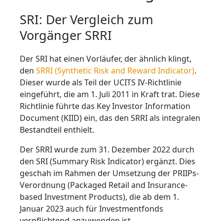
SRI: Der Vergleich zum
Vorgänger SRRI
Der SRI hat einen Vorläufer, der ähnlich klingt,
den
SRRI (Synthetic Risk and Reward Indicator)
.
Dieser wurde als Teil der UCITS IV-Richtlinie
eingeführt, die am 1. Juli 2011 in Kraft trat. Diese
Richtlinie führte das Key Investor Information
Document (KIID) ein, das den SRRI als integralen
Bestandteil enthielt.
Der SRRI wurde zum 31. Dezember 2022 durch
den SRI (Summary Risk Indicator) ergänzt. Dies
geschah im Rahmen der Umsetzung der PRIIPs-
Verordnung (Packaged Retail and Insurance-
based Investment Products), die ab dem 1.
Januar 2023 auch für Investmentfonds
verpflichtend anzuwenden ist.