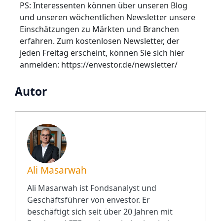
PS: Interessenten können über unseren Blog
und unseren wöchentlichen Newsletter unsere
Einschätzungen zu Märkten und Branchen
erfahren. Zum kostenlosen Newsletter, der
jeden Freitag erscheint, können Sie sich hier
anmelden: https://envestor.de/newsletter/
Autor
Ali Masarwah
Ali Masarwah ist Fondsanalyst und
Geschäftsführer von envestor. Er
beschäftigt sich seit über 20 Jahren mit