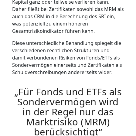
Kapital ganz oder teilweise verlieren kann.
Daher fließt bei Zertifikaten sowohl das MRM als
auch das CRM in die Berechnung des SRI ein,
was potenziell zu einem höheren
Gesamtrisikoindikator führen kann.
Diese unterschiedliche Behandlung spiegelt die
verschiedenen rechtlichen Strukturen und
damit verbundenen Risiken von Fonds/ETFs als
Sondervermögen einerseits und Zertifikaten als
Schuldverschreibungen andererseits wider.
„Für Fonds und ETFs als
Sondervermögen wird
in der Regel nur das
Marktrisiko (MRM)
berücksichtigt“