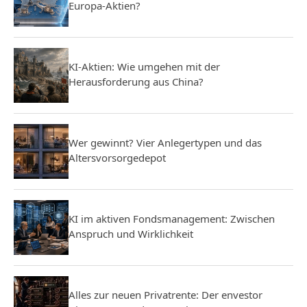
Europa-Aktien?
KI-Aktien: Wie umgehen mit der
Herausforderung aus China?
Wer gewinnt? Vier Anlegertypen und das
Altersvorsorgedepot
KI im aktiven Fondsmanagement: Zwischen
Anspruch und Wirklichkeit
Alles zur neuen Privatrente: Der envestor