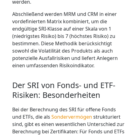
werden.
Abschließend werden MRM und CRM in einer
vordefinierten Matrix kombiniert, um die
endgültige SRI-Klasse auf einer Skala von 1
(niedrigstes Risiko) bis 7 (höchstes Risiko) zu
bestimmen. Diese Methodik berücksichtigt
sowohl die Volatilität des Produkts als auch
potenzielle Ausfallrisiken und liefert Anlegern
einen umfassenden Risikoindikator.
Der SRI von Fonds- und ETF-
Risiken: Besonderheiten
Bei der Berechnung des SRI für offene Fonds
und ETFs, die als
Sondervermögen
strukturiert
sind, gibt es einen wesentlichen Unterschied zur
Berechnung bei Zertifikaten: Für Fonds und ETFs