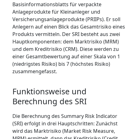
Basisinformationsblatts für verpackte
Anlageprodukte für Kleinanleger und
Versicherungsanlageprodukte (PRIIPs). Er soll
Anlegern auf einen Blick das Gesamtrisiko eines
Produkts vermitteln. Der SRI besteht aus zwei
Hauptkomponenten: dem Marktrisiko (MRM)
und dem Kreditrisiko (CRM). Diese werden zu
einer Gesamtbewertung auf einer Skala von 1
(niedrigstes Risiko) bis 7 (höchstes Risiko)
zusammengefasst.
Funktionsweise und
Berechnung des SRI
Die Berechnung des Summary Risk Indicator
(SRI) erfolgt in drei Hauptschritten: Zunächst
wird das Marktrisiko (Market Risk Measure,
MRM) ermittelt, dann das Kreditrisiko (Credit