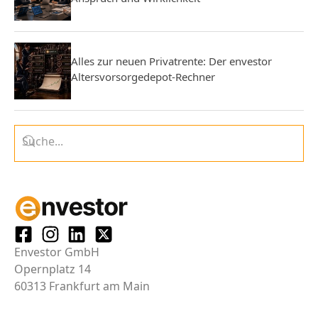
Alles zur neuen Privatrente: Der envestor
Altersvorsorgedepot-Rechner
Envestor GmbH
Opernplatz 14
60313 Frankfurt am Main