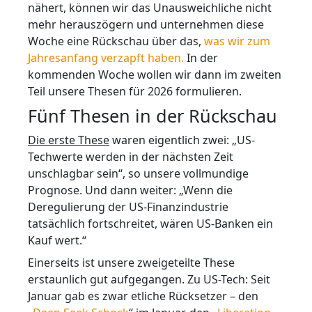
nähert, können wir das Unausweichliche nicht
mehr herauszögern und unternehmen diese
Woche eine Rückschau über das,
was wir zum
Jahresanfang verzapft haben.
In der
kommenden Woche wollen wir dann im zweiten
Teil unsere Thesen für 2026 formulieren.
Fünf Thesen in der Rückschau
Die erste These
waren eigentlich zwei: „US-
Techwerte werden in der nächsten Zeit
unschlagbar sein“, so unsere vollmundige
Prognose. Und dann weiter: „Wenn die
Deregulierung der US-Finanzindustrie
tatsächlich fortschreitet, wären US-Banken ein
Kauf wert.“
Einerseits ist unsere zweigeteilte These
erstaunlich gut aufgegangen. Zu US-Tech: Seit
Januar gab es zwar etliche Rücksetzer – den