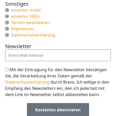
Sonstiges
envestor mobil
envestor FAQs
Termin vereinbaren
Impressum
Datenschutzerklärung
Newsletter
Mit der Eintragung für den Newsletter bestätigen
Sie, die Verarbeitung ihrer Daten gemäß der
Datenschutzerklärung
durch Brevo. Ich willige in den
Empfang des Newsletters ein, den ich jederzeit mit
dem Link im Newsletter selbst abbestellen kann.
Kostenlos abonnieren