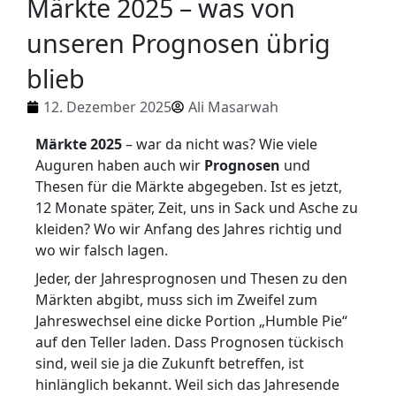
Märkte 2025 – was von
unseren Prognosen übrig
blieb
12. Dezember 2025
Ali Masarwah
Märkte 2025
– war da nicht was? Wie viele
Auguren haben auch wir
Prognosen
und
Thesen für die Märkte abgegeben. Ist es jetzt,
12 Monate später, Zeit, uns in Sack und Asche zu
kleiden? Wo wir Anfang des Jahres richtig und
wo wir falsch lagen.
Jeder, der Jahresprognosen und Thesen zu den
Märkten abgibt, muss sich im Zweifel zum
Jahreswechsel eine dicke Portion „Humble Pie“
auf den Teller laden. Dass Prognosen tückisch
sind, weil sie ja die Zukunft betreffen, ist
hinlänglich bekannt. Weil sich das Jahresende