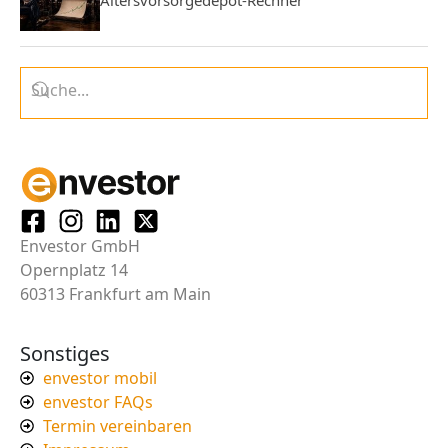
Envestor GmbH
Opernplatz 14
60313 Frankfurt am Main
Sonstiges
envestor mobil
envestor FAQs
Termin vereinbaren