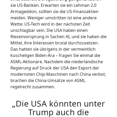
sie US-Banken. Erwarten sie ein Lehman 2.0
Armageddon, sollten sie die US-Finanzaktien
meiden. Weniger umstritten ist eine andere
Wette: US-Tech wird in der nächsten Zeit
unschlagbar sein. Die USA haben einen
Riesenvorsprung in Sachen AI, und sie haben die
Mittel, ihre Interessen brutal durchzusetzen.
Das hatten sie übrigens in der vermeintlich
kuscheligen Biden-Ära – fragen Sie einmal die
ASML-Aktionäre. Nachdem die niederländische
Regierung auf Druck der USA den Export der
modernsten Chip-Maschinen nach China verbot,
brachen die China-Umsätze von ASML
regelrecht zusammen.
„Die USA könnten unter
Trump auch die