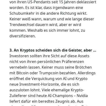
von ihren US-Pendants seit 15 Jahren deklassiert
worden. Es ist klar, dass irgendwann eine
Schubumkehr in die andere Richtung wirkt.
Keiner weiß wann, warum und wie lange dieser
Trendwechsel dauern wird, aber er wird
kommen. Weshalb es sich immer lohnt, zu
diversifizieren.
3. An Kryptos scheiden sich die Geister, aber …
Investoren sollten ihre Sicht auf diese Assets
nicht von ihren persönlichen Präferenzen
vernebeln lassen. Keiner muss seine Brötchen
mit Bitcoin oder Trumpcoin bezahlen. Allerdings
eröffnet die Verquickung von AI und Krypto
neue Investment-Horizonte, die es sich
auszuloten lohnt. Viele ehemalige Krypto-
Zulieferer sind heute AI-Champions – Nvidia
liefert dafür ein beredtes Zeugnis ab. Aus