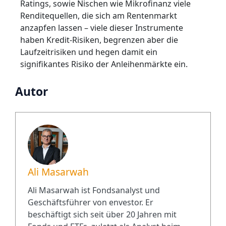
Ratings, sowie Nischen wie Mikrofinanz viele
Renditequellen, die sich am Rentenmarkt
anzapfen lassen – viele dieser Instrumente
haben Kredit-Risiken, begrenzen aber die
Laufzeitrisiken und hegen damit ein
signifikantes Risiko der Anleihenmärkte ein.
Autor
Ali Masarwah
Ali Masarwah ist Fondsanalyst und
Geschäftsführer von envestor. Er
beschäftigt sich seit über 20 Jahren mit