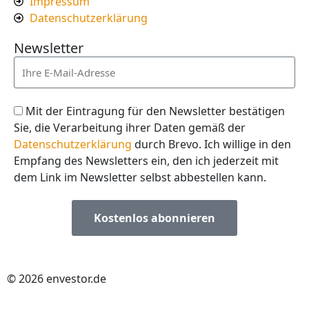
Impressum
Datenschutzerklärung
Newsletter
Mit der Eintragung für den Newsletter bestätigen
Sie, die Verarbeitung ihrer Daten gemäß der
Datenschutzerklärung
durch Brevo. Ich willige in den
Empfang des Newsletters ein, den ich jederzeit mit
dem Link im Newsletter selbst abbestellen kann.
Kostenlos abonnieren
© 2026 envestor.de