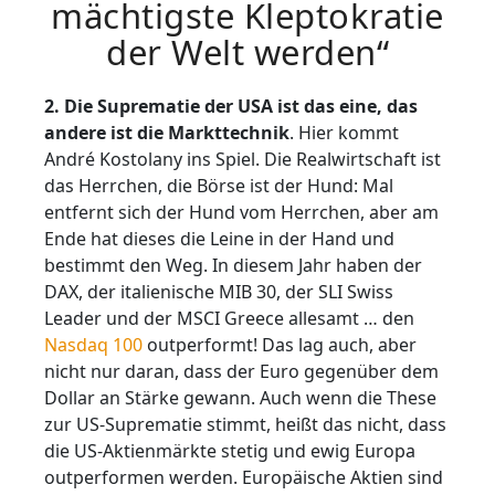
mächtigste Kleptokratie
der Welt werden“
2. Die Suprematie der USA ist das eine, das
andere ist die Markttechnik
. Hier kommt
André Kostolany ins Spiel. Die Realwirtschaft ist
das Herrchen, die Börse ist der Hund: Mal
entfernt sich der Hund vom Herrchen, aber am
Ende hat dieses die Leine in der Hand und
bestimmt den Weg. In diesem Jahr haben der
DAX, der italienische MIB 30, der SLI Swiss
Leader und der MSCI Greece allesamt … den
Nasdaq 100
outperformt! Das lag auch, aber
nicht nur daran, dass der Euro gegenüber dem
Dollar an Stärke gewann. Auch wenn die These
zur US-Suprematie stimmt, heißt das nicht, dass
die US-Aktienmärkte stetig und ewig Europa
outperformen werden. Europäische Aktien sind