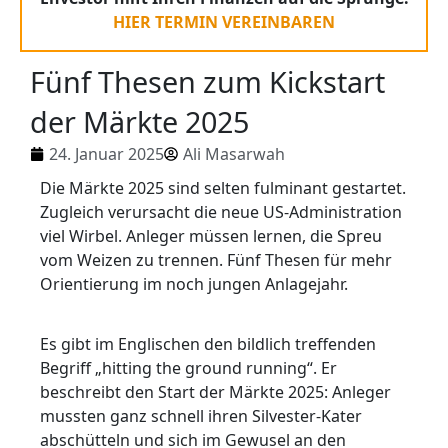
HIER TERMIN VEREINBAREN
Fünf Thesen zum Kickstart
der Märkte 2025
24. Januar 2025
Ali Masarwah
Die Märkte 2025 sind selten fulminant gestartet.
Zugleich verursacht die neue US-Administration
viel Wirbel.
Anleger müssen lernen, die Spreu
vom Weizen zu trennen. Fünf Thesen für mehr
Orientierung im noch jungen Anlagejahr.
Es gibt im Englischen den bildlich treffenden
Begriff „hitting the ground running“. Er
beschreibt den Start der Märkte 2025: Anleger
mussten ganz schnell ihren Silvester-Kater
abschütteln und sich im Gewusel an den