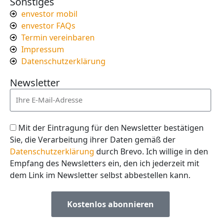
Sonstiges
envestor mobil
envestor FAQs
Termin vereinbaren
Impressum
Datenschutzerklärung
Newsletter
Mit der Eintragung für den Newsletter bestätigen
Sie, die Verarbeitung ihrer Daten gemäß der
Datenschutzerklärung
durch Brevo. Ich willige in den
Empfang des Newsletters ein, den ich jederzeit mit
dem Link im Newsletter selbst abbestellen kann.
Kostenlos abonnieren