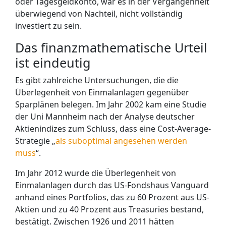
oder Tagesgeldkonto, war es in der Vergangenheit
überwiegend von Nachteil, nicht vollständig
investiert zu sein.
Das finanzmathematische Urteil
ist eindeutig
Es gibt zahlreiche Untersuchungen, die die
Überlegenheit von Einmalanlagen gegenüber
Sparplänen belegen. Im Jahr 2002 kam eine Studie
der Uni Mannheim nach der Analyse deutscher
Aktienindizes zum Schluss, dass eine Cost-Average-
Strategie „
als suboptimal angesehen werden
muss
“.
Im Jahr 2012 wurde die Überlegenheit von
Einmalanlagen durch das US-Fondshaus Vanguard
anhand eines Portfolios, das zu 60 Prozent aus US-
Aktien und zu 40 Prozent aus Treasuries bestand,
bestätigt. Zwischen 1926 und 2011 hätten