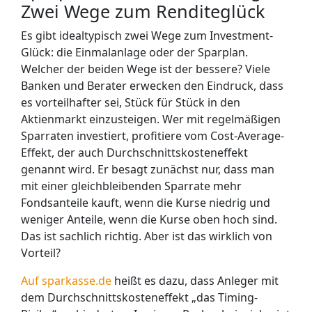
Zwei Wege zum Renditeglück
Es gibt idealtypisch zwei Wege zum Investment-
Glück: die Einmalanlage oder der Sparplan.
Welcher der beiden Wege ist der bessere? Viele
Banken und Berater erwecken den Eindruck, dass
es vorteilhafter sei, Stück für Stück in den
Aktienmarkt einzusteigen. Wer mit regelmäßigen
Sparraten investiert, profitiere vom Cost-Average-
Effekt, der auch Durchschnittskosteneffekt
genannt wird. Er besagt zunächst nur, dass man
mit einer gleichbleibenden Sparrate mehr
Fondsanteile kauft, wenn die Kurse niedrig und
weniger Anteile, wenn die Kurse oben hoch sind.
Das ist sachlich richtig. Aber ist das wirklich von
Vorteil?
Auf sparkasse.de
heißt es dazu, dass Anleger mit
dem Durchschnittskosteneffekt „das Timing-