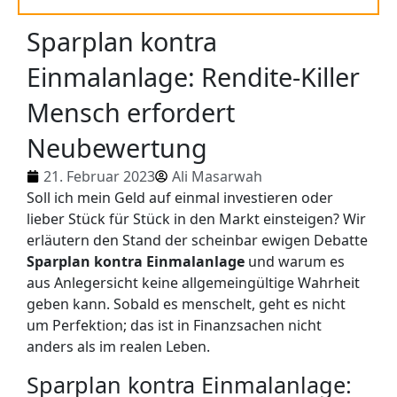
Sparplan kontra
Einmalanlage: Rendite-Killer
Mensch erfordert
Neubewertung
21. Februar 2023
Ali Masarwah
Soll ich mein Geld auf einmal investieren oder
lieber Stück für Stück in den Markt einsteigen? Wir
erläutern den Stand der scheinbar ewigen Debatte
Sparplan kontra Einmalanlage
und warum es
aus Anlegersicht keine allgemeingültige Wahrheit
geben kann. Sobald es menschelt, geht es nicht
um Perfektion; das ist in Finanzsachen nicht
anders als im realen Leben.
Sparplan kontra Einmalanlage: