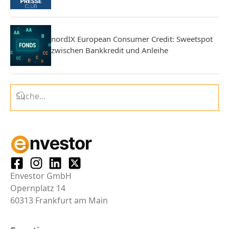
nordIX European Consumer Credit: Sweetspot
zwischen Bankkredit und Anleihe
Envestor GmbH
Opernplatz 14
60313 Frankfurt am Main