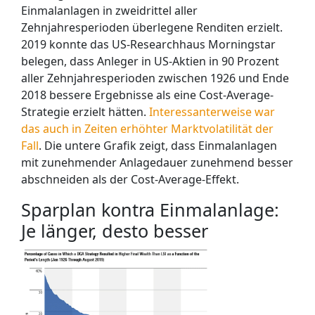
Einmalanlagen in zweidrittel aller
Zehnjahresperioden überlegene Renditen erzielt.
2019 konnte das US-Researchhaus Morningstar
belegen, dass Anleger in US-Aktien in 90 Prozent
aller Zehnjahresperioden zwischen 1926 und Ende
2018 bessere Ergebnisse als eine Cost-Average-
Strategie erzielt hätten.
Interessanterweise war
das auch in Zeiten erhöhter Marktvolatilität der
Fall
. Die untere Grafik zeigt, dass Einmalanlagen
mit zunehmender Anlagedauer zunehmend besser
abschneiden als der Cost-Average-Effekt.
Sparplan kontra Einmalanlage:
Je länger, desto besser