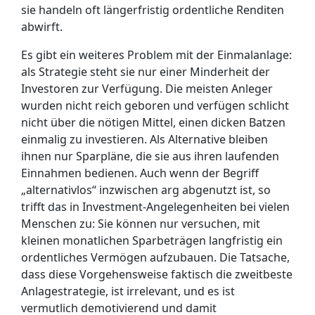
sie handeln oft längerfristig ordentliche Renditen
abwirft.
Es gibt ein weiteres Problem mit der Einmalanlage:
als Strategie steht sie nur einer Minderheit der
Investoren zur Verfügung. Die meisten Anleger
wurden nicht reich geboren und verfügen schlicht
nicht über die nötigen Mittel, einen dicken Batzen
einmalig zu investieren. Als Alternative bleiben
ihnen nur Sparpläne, die sie aus ihren laufenden
Einnahmen bedienen. Auch wenn der Begriff
„alternativlos“ inzwischen arg abgenutzt ist, so
trifft das in Investment-Angelegenheiten bei vielen
Menschen zu: Sie können nur versuchen, mit
kleinen monatlichen Sparbeträgen langfristig ein
ordentliches Vermögen aufzubauen. Die Tatsache,
dass diese Vorgehensweise faktisch die zweitbeste
Anlagestrategie, ist irrelevant, und es ist
vermutlich demotivierend und damit