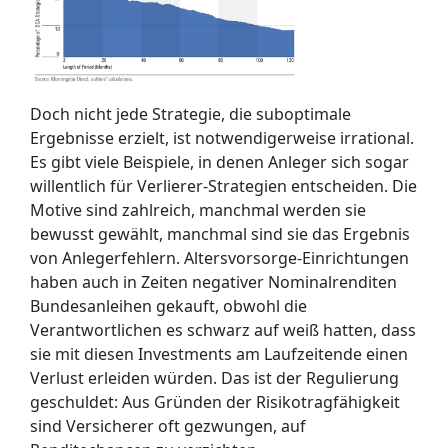
Doch nicht jede Strategie, die suboptimale
Ergebnisse erzielt, ist notwendigerweise irrational.
Es gibt viele Beispiele, in denen Anleger sich sogar
willentlich für Verlierer-Strategien entscheiden. Die
Motive sind zahlreich, manchmal werden sie
bewusst gewählt, manchmal sind sie das Ergebnis
von Anlegerfehlern. Altersvorsorge-Einrichtungen
haben auch in Zeiten negativer Nominalrenditen
Bundesanleihen gekauft, obwohl die
Verantwortlichen es schwarz auf weiß hatten, dass
sie mit diesen Investments am Laufzeitende einen
Verlust erleiden würden. Das ist der Regulierung
geschuldet: Aus Gründen der Risikotragfähigkeit
sind Versicherer oft gezwungen, auf