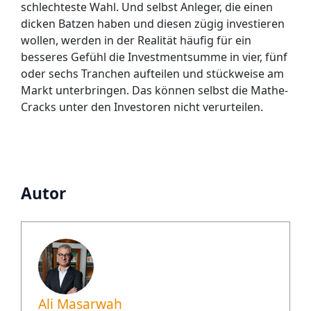
schlechteste Wahl. Und selbst Anleger, die einen
dicken Batzen haben und diesen zügig investieren
wollen, werden in der Realität häufig für ein
besseres Gefühl die Investmentsumme in vier, fünf
oder sechs Tranchen aufteilen und stückweise am
Markt unterbringen. Das können selbst die Mathe-
Cracks unter den Investoren nicht verurteilen.
Autor
Ali Masarwah