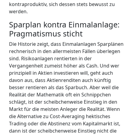
kontraproduktiv, sich dessen stets bewusst zu
werden.
Sparplan kontra Einmalanlage:
Pragmatismus sticht
Die Historie zeigt, dass Einmalanlagen Sparplänen
rechnerisch in den allermeisten Fällen überlegen
sind. Risikoanlagen rentierten in der
Vergangenheit zumeist höher als Cash. Und wer
prinzipiell in Aktien investieren will, geht auch
davon aus, dass Aktienrenditen auch künftig
besser rentieren als das Sparbuch. Aber weil die
Realität der Mathematik oft ein Schnippchen
schlägt, ist der scheibchenweise Einstieg in den
Markt für die meisten Anleger die Realität. Wenn
die Alternative zu Cost-Averaging hektisches
Trading oder die Abstinenz vom Kapitalmarkt ist,
dann ist der scheibchenweise Einstieg nicht die