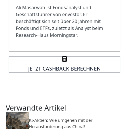
Ali Masarwah ist Fondsanalyst und
Geschäftsführer von envestor. Er
beschäftigt sich seit über 20 Jahren mit
Fonds und ETFs, zuletzt als Analyst beim
Research-Haus Morningstar.
JETZT CASHBACK BERECHNEN
Verwandte Artikel
KI-Aktien: Wie umgehen mit der
Herausforderung aus China?