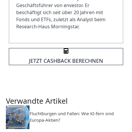
Geschäftsführer von envestor. Er
beschäftigt sich seit über 20 Jahren mit
Fonds und ETFs, zuletzt als Analyst beim
Research-Haus Morningstar.
JETZT CASHBACK BERECHNEN
Verwandte Artikel
Fluchtburgen und Fallen: Wie KI-fern sind
Europa-Aktien?