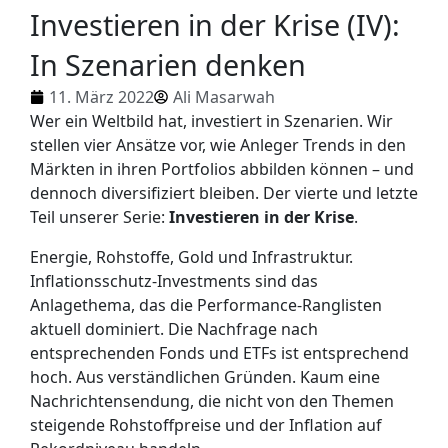
Investieren in der Krise (IV):
In Szenarien denken
11. März 2022
Ali Masarwah
Wer ein Weltbild hat, investiert in Szenarien. Wir
stellen vier Ansätze vor, wie Anleger Trends in den
Märkten in ihren Portfolios abbilden können – und
dennoch diversifiziert bleiben. Der vierte und letzte
Teil unserer Serie:
Investieren in der Krise
.
Energie, Rohstoffe, Gold und Infrastruktur.
Inflationsschutz-Investments sind das
Anlagethema, das die Performance-Ranglisten
aktuell dominiert. Die Nachfrage nach
entsprechenden Fonds und ETFs ist entsprechend
hoch. Aus verständlichen Gründen. Kaum eine
Nachrichtensendung, die nicht von den Themen
steigende Rohstoffpreise und der Inflation auf