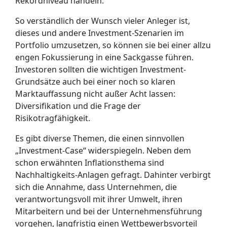
Rekordniveau handeln.
So verständlich der Wunsch vieler Anleger ist,
dieses und andere Investment-Szenarien im
Portfolio umzusetzen, so können sie bei einer allzu
engen Fokussierung in eine Sackgasse führen.
Investoren sollten die wichtigen Investment-
Grundsätze auch bei einer noch so klaren
Marktauffassung nicht außer Acht lassen:
Diversifikation und die Frage der
Risikotragfähigkeit.
Es gibt diverse Themen, die einen sinnvollen
„Investment-Case“ widerspiegeln. Neben dem
schon erwähnten Inflationsthema sind
Nachhaltigkeits-Anlagen gefragt. Dahinter verbirgt
sich die Annahme, dass Unternehmen, die
verantwortungsvoll mit ihrer Umwelt, ihren
Mitarbeitern und bei der Unternehmensführung
vorgehen, langfristig einen Wettbewerbsvorteil