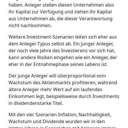
haben. Anleger stellen diesen Unternehmen also
ihr Kapital zur Verfügung und ziehen ihr Kapital
aus Unternehmen ab, die dieser Verantwortung
nicht nachkommen.
Weitere Investment-Szenarien leiten sich eher aus
dem Anleger-Typus selbst ab. Ein junger Anleger,
der noch viele Jahre des Investierens vor sich hat,
kann andere Risiken eingehen wie ein Anleger, der
eher in der Entnahmephase seines Lebens ist.
Der junge Anleger will überproportional vom
Wachstum des Aktienmarkts profitieren, während
ältere Anleger mehr Wert auf ein laufendes
Einkommen legt, beispielsweise durch Investments
in dividendenstarke Titel.
Mit den vier Szenarien Inflation, Nachhaltigkeit,
Wachstum und Dividende wurden wir in den