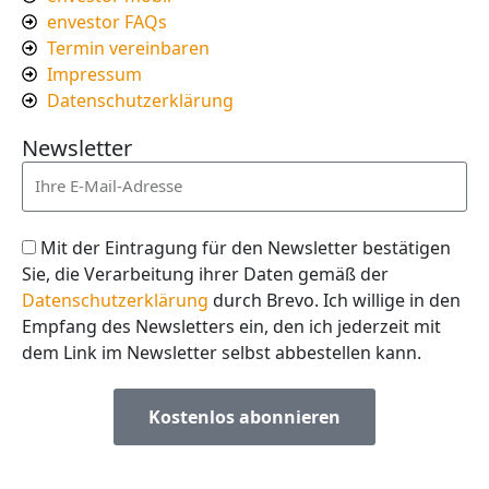
envestor FAQs
Termin vereinbaren
Impressum
Datenschutzerklärung
Newsletter
Mit der Eintragung für den Newsletter bestätigen
Sie, die Verarbeitung ihrer Daten gemäß der
Datenschutzerklärung
durch Brevo. Ich willige in den
Empfang des Newsletters ein, den ich jederzeit mit
dem Link im Newsletter selbst abbestellen kann.
Kostenlos abonnieren