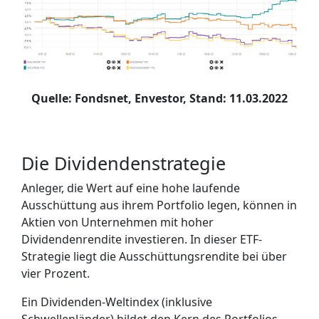
Quelle: Fondsnet, Envestor, Stand: 11.03.2022
Die Dividendenstrategie
Anleger, die Wert auf eine hohe laufende
Ausschüttung aus ihrem Portfolio legen, können in
Aktien von Unternehmen mit hoher
Dividendenrendite investieren. In dieser ETF-
Strategie liegt die Ausschüttungsrendite bei über
vier Prozent.
Ein Dividenden-Weltindex (inklusive