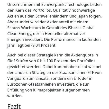
Unternehmen mit Schwerpunkt Technologie bilden
den Kern des Portfolios. Qualitativ hochwertige
Aktien aus den Schwellenländern und Japan folgen.
Abgerundet wird der Aktienanteil mit einem
Schuss Wachstum in Gestalt des iShares Global
Clean Energy, der in Hersteller alternativer
Energien investiert. Die Performance im laufenden
Jahr liegt bei -9,04 Prozent.
Auch bei dieser Strategie kann die Aktienquote in
fünf Stufen von 0 bis 100 Prozent des Portfolios
gewichtet werden. Dabei kommt aber nicht wie bei
den anderen Strategien der Staatsanleihen ETF von
Vanguard zum Einsatz, sondern ein ETF, der in
Eurozonen-Staatsanleihen investiert, die zur
Erfüllung von Klimaprojekten aufgenommen
wurden.
Fazit