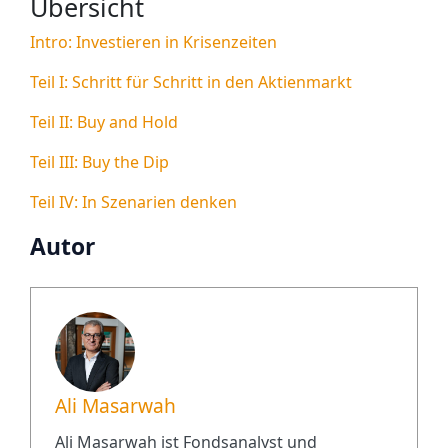
Übersicht
Intro: Investieren in Krisenzeiten
Teil I: Schritt für Schritt in den Aktienmarkt
Teil II: Buy and Hold
Teil III: Buy the Dip
Teil IV: In Szenarien denken
Autor
Ali Masarwah
Ali Masarwah ist Fondsanalyst und