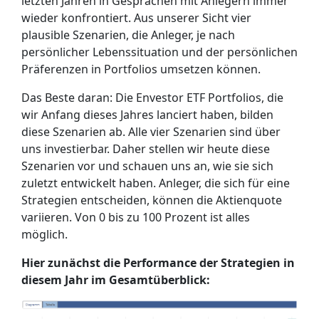
letzten Jahren in Gesprächen mit Anlegern immer
wieder konfrontiert. Aus unserer Sicht vier
plausible Szenarien, die Anleger, je nach
persönlicher Lebenssituation und der persönlichen
Präferenzen in Portfolios umsetzen können.
Das Beste daran: Die Envestor ETF Portfolios, die
wir Anfang dieses Jahres lanciert haben, bilden
diese Szenarien ab. Alle vier Szenarien sind über
uns investierbar. Daher stellen wir heute diese
Szenarien vor und schauen uns an, wie sie sich
zuletzt entwickelt haben. Anleger, die sich für eine
Strategien entscheiden, können die Aktienquote
variieren. Von 0 bis zu 100 Prozent ist alles
möglich.
Hier zunächst die Performance der Strategien in
diesem Jahr im Gesamtüberblick: