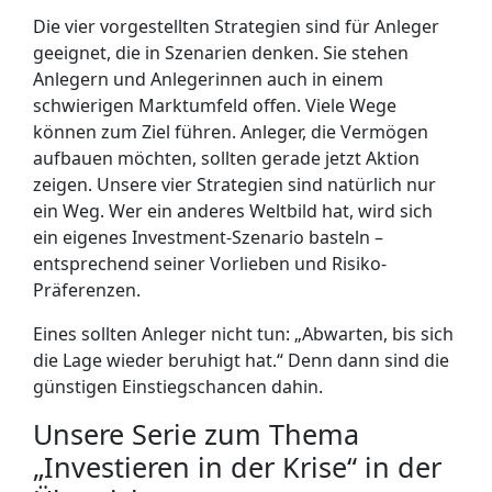
Die vier vorgestellten Strategien sind für Anleger
geeignet, die in Szenarien denken. Sie stehen
Anlegern und Anlegerinnen auch in einem
schwierigen Marktumfeld offen. Viele Wege
können zum Ziel führen. Anleger, die Vermögen
aufbauen möchten, sollten gerade jetzt Aktion
zeigen. Unsere vier Strategien sind natürlich nur
ein Weg. Wer ein anderes Weltbild hat, wird sich
ein eigenes Investment-Szenario basteln –
entsprechend seiner Vorlieben und Risiko-
Präferenzen.
Eines sollten Anleger nicht tun: „Abwarten, bis sich
die Lage wieder beruhigt hat.“ Denn dann sind die
günstigen Einstiegschancen dahin.
Unsere Serie zum Thema
„Investieren in der Krise“ in der