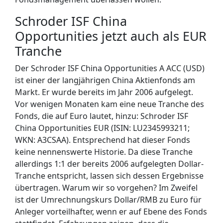
Schroder ISF China
Opportunities jetzt auch als EUR
Tranche
Der Schroder ISF China Opportunities A ACC (USD)
ist einer der langjährigen China Aktienfonds am
Markt. Er wurde bereits im Jahr 2006 aufgelegt.
Vor wenigen Monaten kam eine neue Tranche des
Fonds, die auf Euro lautet, hinzu: Schroder ISF
China Opportunities EUR (ISIN: LU2345993211;
WKN: A3CSAA). Entsprechend hat dieser Fonds
keine nennenswerte Historie. Da diese Tranche
allerdings 1:1 der bereits 2006 aufgelegten Dollar-
Tranche entspricht, lassen sich dessen Ergebnisse
übertragen. Warum wir so vorgehen? Im Zweifel
ist der Umrechnungskurs Dollar/RMB zu Euro für
Anleger vorteilhafter, wenn er auf Ebene des Fonds