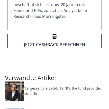
beschäftigt sich seit über 20 Jahren mit
Fonds und ETFs, zuletzt als Analyst beim
Research-Haus Morningstar.
JETZT CASHBACK BERECHNEN
Verwandte Artikel
Vergessen Sie ESG-ETFs (It’s the fund provider,
stupid!)