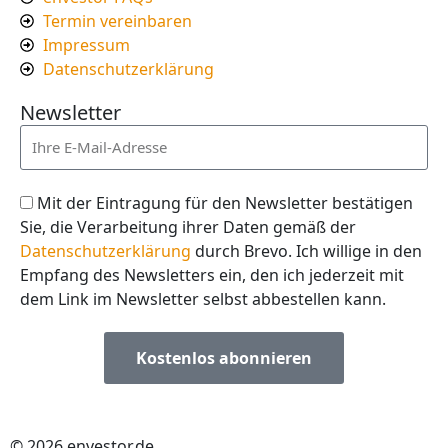
Termin vereinbaren
Impressum
Datenschutzerklärung
Newsletter
Mit der Eintragung für den Newsletter bestätigen
Sie, die Verarbeitung ihrer Daten gemäß der
Datenschutzerklärung
durch Brevo. Ich willige in den
Empfang des Newsletters ein, den ich jederzeit mit
dem Link im Newsletter selbst abbestellen kann.
Kostenlos abonnieren
© 2026 envestor.de