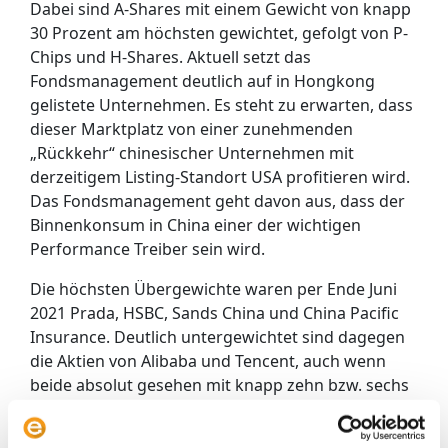
Dabei sind A-Shares mit einem Gewicht von knapp
30 Prozent am höchsten gewichtet, gefolgt von P-
Chips und H-Shares. Aktuell setzt das
Fondsmanagement deutlich auf in Hongkong
gelistete Unternehmen. Es steht zu erwarten, dass
dieser Marktplatz von einer zunehmenden
„Rückkehr“ chinesischer Unternehmen mit
derzeitigem Listing-Standort USA profitieren wird.
Das Fondsmanagement geht davon aus, dass der
Binnenkonsum in China einer der wichtigen
Performance Treiber sein wird.
Die höchsten Übergewichte waren per Ende Juni
2021 Prada, HSBC, Sands China und China Pacific
Insurance. Deutlich untergewichtet sind dagegen
die Aktien von Alibaba und Tencent, auch wenn
beide absolut gesehen mit knapp zehn bzw. sechs
Prozent die Top-Gewichtungen im Fonds sind.