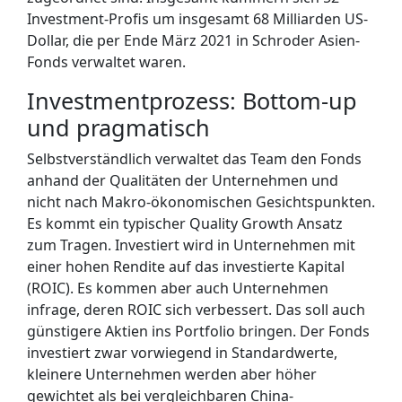
Investment-Profis um insgesamt 68 Milliarden US-
Dollar, die per Ende März 2021 in Schroder Asien-
Fonds verwaltet waren.
Investmentprozess: Bottom-up
und pragmatisch
Selbstverständlich verwaltet das Team den Fonds
anhand der Qualitäten der Unternehmen und
nicht nach Makro-ökonomischen Gesichtspunkten.
Es kommt ein typischer Quality Growth Ansatz
zum Tragen. Investiert wird in Unternehmen mit
einer hohen Rendite auf das investierte Kapital
(ROIC). Es kommen aber auch Unternehmen
infrage, deren ROIC sich verbessert. Das soll auch
günstigere Aktien ins Portfolio bringen. Der Fonds
investiert zwar vorwiegend in Standardwerte,
kleinere Unternehmen werden aber höher
gewichtet als bei vergleichbaren China-