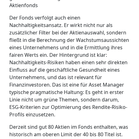
Aktienfonds
Der Fonds verfolgt auch einen
Nachhaltigkeitsansatz. Er wirkt nicht nur als
zusätzlicher Filter bei der Aktienauswahl, sondern
fließt in die Berechnung der Wachstumsaussichten
eines Unternehmens und in die Ermittlung ihres
fairen Werts ein. Der Hintergrund ist klar:
Nachhaltigkeits-Risiken haben einen sehr direkten
Einfluss auf die geschäftliche Gesundheit eines
Unternehmens, und das ist relevant für
Finanzinvestoren. Das ist eine für Asset Manager
typische pragmatische Haltung: Es geht in erster
Linie nicht um grüne Themen, sondern darum,
ESG-Kriterien zur Optimierung des Rendite-Risiko-
Profils einzusetzen.
Derzeit sind gut 80 Aktien im Fonds enthalten, was
historisch am oberen Limit der 40 bis 80 Titel ist.