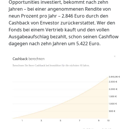
Opportunities investiert, bekommt nach zehn
Jahren – bei einer angenommenen Rendite von
neun Prozent pro Jahr – 2.846 Euro durch den
Cashback von Envestor zurückerstattet. Wer den
Fonds bei einem Vertrieb kauft und den vollen
Ausgabeaufschlag bezahlt, schon seinen Cashflow
dagegen nach zehn Jahren um 5.422 Euro.