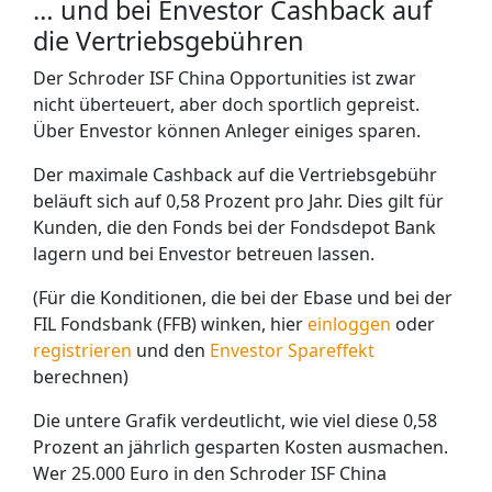
… und bei Envestor Cashback auf
die Vertriebsgebühren
Der Schroder ISF China Opportunities ist zwar
nicht überteuert, aber doch sportlich gepreist.
Über Envestor können Anleger einiges sparen.
Der maximale Cashback auf die Vertriebsgebühr
beläuft sich auf 0,58 Prozent pro Jahr. Dies gilt für
Kunden, die den Fonds bei der Fondsdepot Bank
lagern und bei Envestor betreuen lassen.
(Für die Konditionen, die bei der Ebase und bei der
FIL Fondsbank (FFB) winken, hier
einloggen
oder
registrieren
und den
Envestor Spareffekt
berechnen)
Die untere Grafik verdeutlicht, wie viel diese 0,58
Prozent an jährlich gesparten Kosten ausmachen.
Wer 25.000 Euro in den Schroder ISF China