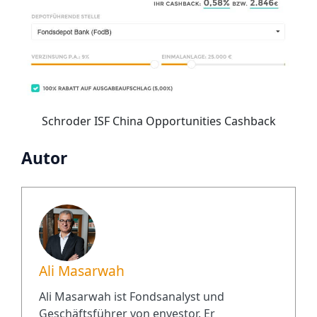
Schroder ISF China Opportunities Cashback
Autor
Ali Masarwah
Ali Masarwah ist Fondsanalyst und
Geschäftsführer von envestor. Er