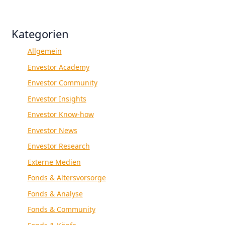
Kategorien
Allgemein
Envestor Academy
Envestor Community
Envestor Insights
Envestor Know-how
Envestor News
Envestor Research
Externe Medien
Fonds & Altersvorsorge
Fonds & Analyse
Fonds & Community