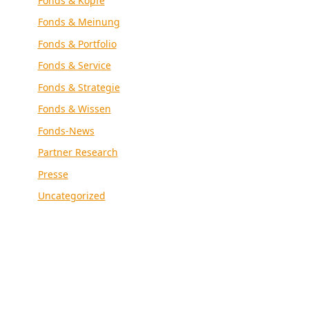
Fonds & Köpfe
Fonds & Meinung
Fonds & Portfolio
Fonds & Service
Fonds & Strategie
Fonds & Wissen
Fonds-News
Partner Research
Presse
Uncategorized