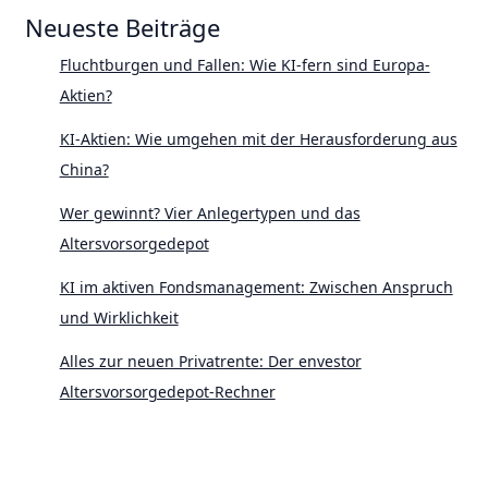
Neueste Beiträge
Fluchtburgen und Fallen: Wie KI-fern sind Europa-
Aktien?
KI-Aktien: Wie umgehen mit der Herausforderung aus
China?
Wer gewinnt? Vier Anlegertypen und das
Altersvorsorgedepot
KI im aktiven Fondsmanagement: Zwischen Anspruch
und Wirklichkeit
Alles zur neuen Privatrente: Der envestor
Altersvorsorgedepot-Rechner