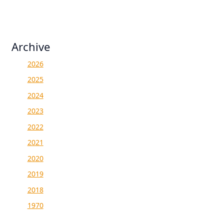
Archive
2026
2025
2024
2023
2022
2021
2020
2019
2018
1970