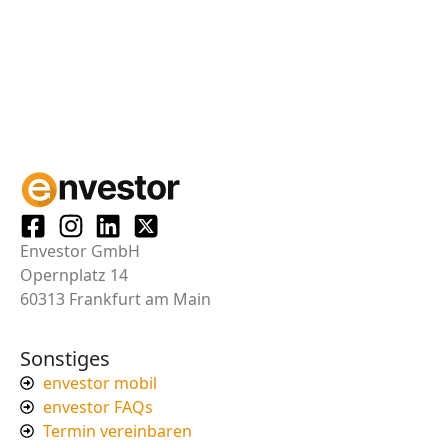
Envestor GmbH
Opernplatz 14
60313 Frankfurt am Main
Sonstiges
envestor mobil
envestor FAQs
Termin vereinbaren