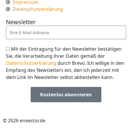
Impressum
Datenschutzerklärung
Newsletter
Mit der Eintragung für den Newsletter bestätigen
Sie, die Verarbeitung ihrer Daten gemäß der
Datenschutzerklärung
durch Brevo. Ich willige in den
Empfang des Newsletters ein, den ich jederzeit mit
dem Link im Newsletter selbst abbestellen kann.
Kostenlos abonnieren
© 2026 envestor.de