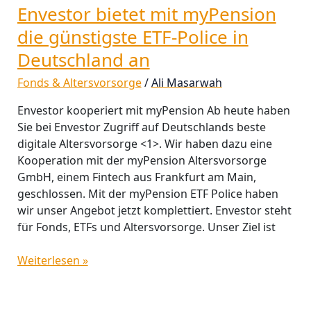
an
Envestor bietet mit myPension
die günstigste ETF-Police in
Deutschland an
Fonds & Altersvorsorge
/
Ali Masarwah
Envestor kooperiert mit myPension Ab heute haben
Sie bei Envestor Zugriff auf Deutschlands beste
digitale Altersvorsorge <1>. Wir haben dazu eine
Kooperation mit der myPension Altersvorsorge
GmbH, einem Fintech aus Frankfurt am Main,
geschlossen. Mit der myPension ETF Police haben
wir unser Angebot jetzt komplettiert. Envestor steht
für Fonds, ETFs und Altersvorsorge. Unser Ziel ist
Weiterlesen »