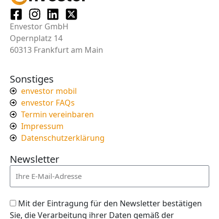
Envestor GmbH
Opernplatz 14
60313 Frankfurt am Main
Sonstiges
envestor mobil
envestor FAQs
Termin vereinbaren
Impressum
Datenschutzerklärung
Newsletter
Mit der Eintragung für den Newsletter bestätigen
Sie, die Verarbeitung ihrer Daten gemäß der