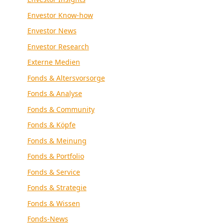
Envestor Know-how
Envestor News
Envestor Research
Externe Medien
Fonds & Altersvorsorge
Fonds & Analyse
Fonds & Community
Fonds & Köpfe
Fonds & Meinung
Fonds & Portfolio
Fonds & Service
Fonds & Strategie
Fonds & Wissen
Fonds-News