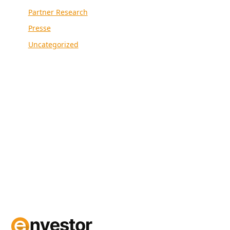
Partner Research
Presse
Uncategorized