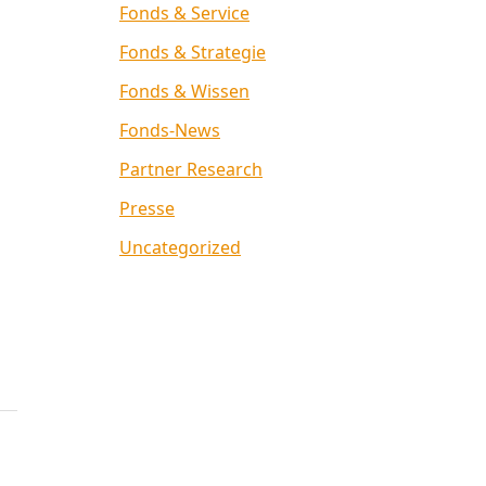
Fonds & Service
Fonds & Strategie
Fonds & Wissen
Fonds-News
Partner Research
Presse
Uncategorized