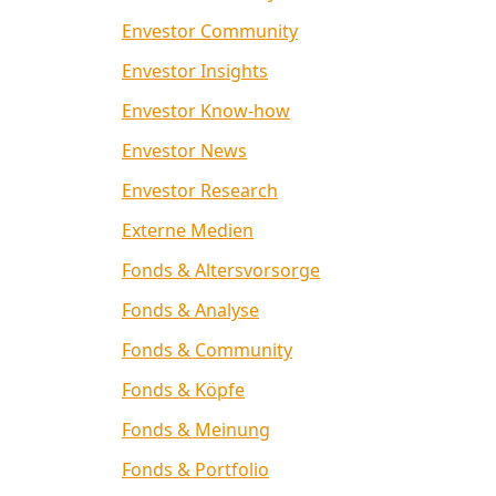
Envestor Community
Envestor Insights
Envestor Know-how
Envestor News
Envestor Research
Externe Medien
Fonds & Altersvorsorge
Fonds & Analyse
Fonds & Community
Fonds & Köpfe
Fonds & Meinung
Fonds & Portfolio