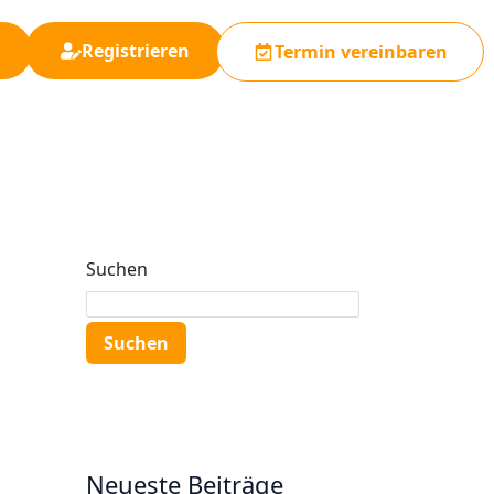
Registrieren
Termin vereinbaren
Suchen
Suchen
Neueste Beiträge