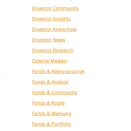
Envestor Community
Envestor Insights
Envestor Know-how
Envestor News
Envestor Research
Externe Medien
Fonds & Altersvorsorge
Fonds & Analyse
Fonds & Community
Fonds & Köpfe
Fonds & Meinung
Fonds & Portfolio