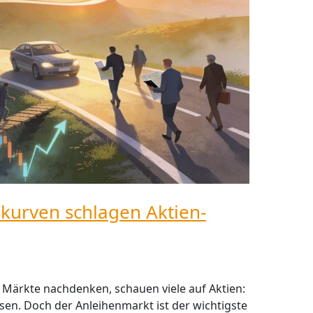
kurven schlagen Aktien-
 Märkte nachdenken, schauen viele auf Aktien:
en. Doch der Anleihenmarkt ist der wichtigste