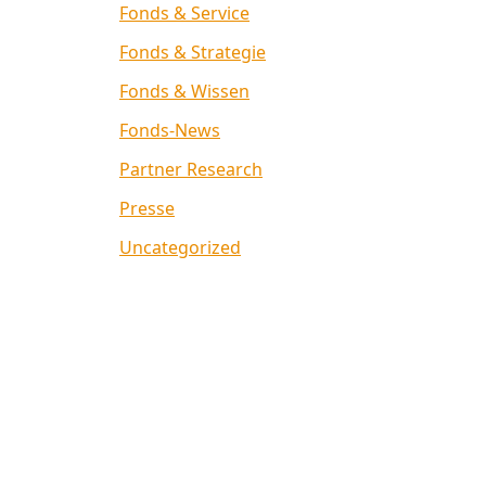
Fonds & Service
Fonds & Strategie
Fonds & Wissen
Fonds-News
Partner Research
Presse
Uncategorized