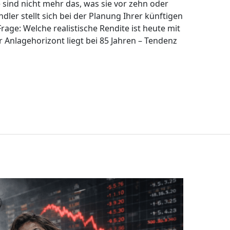
e sind nicht mehr das, was sie vor zehn oder
ler stellt sich bei der Planung Ihrer künftigen
age: Welche realistische Rendite ist heute mit
 Anlagehorizont liegt bei 85 Jahren – Tendenz