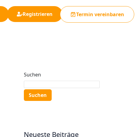
Registrieren
Termin vereinbaren
Suchen
Suchen
Neueste Beiträge