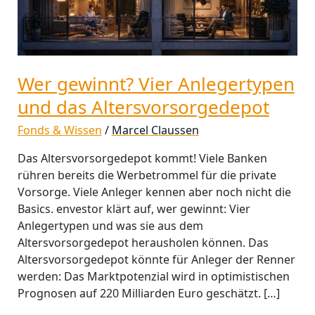
Altersvorsorgedepot
Wer gewinnt? Vier Anlegertypen
und das Altersvorsorgedepot
Fonds & Wissen
/
Marcel Claussen
Das Altersvorsorgedepot kommt! Viele Banken
rühren bereits die Werbetrommel für die private
Vorsorge. Viele Anleger kennen aber noch nicht die
Basics. envestor klärt auf, wer gewinnt: Vier
Anlegertypen und was sie aus dem
Altersvorsorgedepot herausholen können. Das
Altersvorsorgedepot könnte für Anleger der Renner
werden: Das Marktpotenzial wird in optimistischen
Prognosen auf 220 Milliarden Euro geschätzt. […]