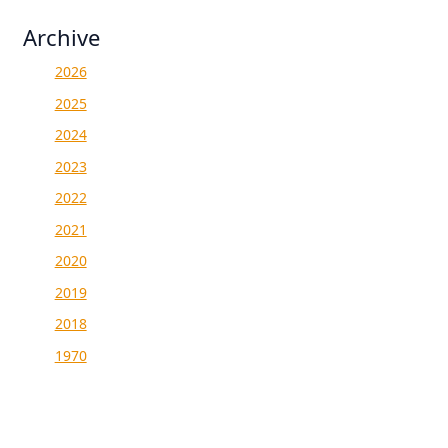
Archive
2026
2025
2024
2023
2022
2021
2020
2019
2018
1970