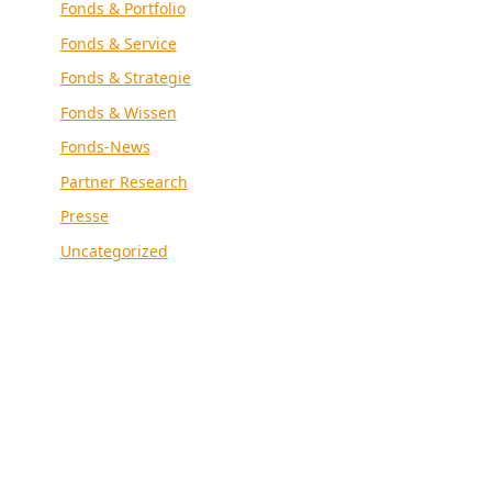
Fonds & Portfolio
Fonds & Service
Fonds & Strategie
Fonds & Wissen
Fonds-News
Partner Research
Presse
Uncategorized