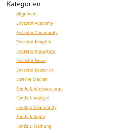
Kategorien
Allgemein
Envestor Academy
Envestor Community
Envestor Insights
Envestor Know-how
Envestor News
Envestor Research
Externe Medien
Fonds & Altersvorsorge
Fonds & Analyse
Fonds & Community
Fonds & Köpfe
Fonds & Meinung