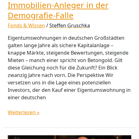
Immobilien-Anleger in der
Demografie-Falle
Fonds & Wissen
/
Steffen Gruschka
Eigentumswohnungen in deutschen Großstädten
galten lange Jahre als sichere Kapitalanlage –
knappe Märkte, steigende Bewertungen, steigende
Mieten – manch einer spricht von Betongold. Gilt
diese Gleichung noch für die Zukunft? Ein Blick
zwanzig Jahre nach vorn. Die Perspektive Wir
versetzen uns in die Lage eines potenziellen
Investors, der den Kauf einer Eigentumswohnung in
einer deutschen
Weiterlesen »
Was