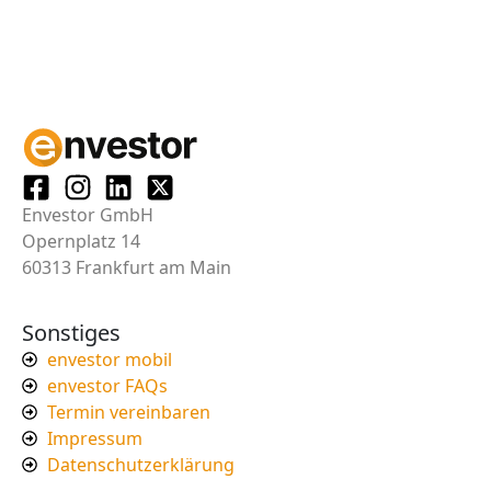
Envestor GmbH
Opernplatz 14
60313 Frankfurt am Main
Sonstiges
envestor mobil
envestor FAQs
Termin vereinbaren
Impressum
Datenschutzerklärung