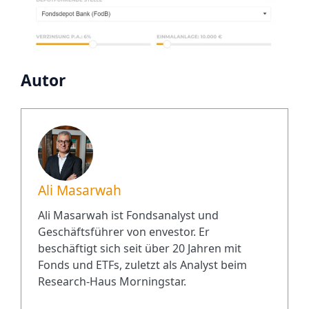
Autor
Ali Masarwah
Ali Masarwah ist Fondsanalyst und
Geschäftsführer von envestor. Er
beschäftigt sich seit über 20 Jahren mit
Fonds und ETFs, zuletzt als Analyst beim
Research-Haus Morningstar.