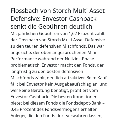
Flossbach von Storch Multi Asset
Defensive: Envestor Cashback
senkt die Gebühren deutlich
Mit jährlichen Gebühren von 1,62 Prozent zählt
der Flossbach von Storch Multi Asset Defensive
zu den teuren defensiven Mischfonds. Das war
angesichts der oben angesprochenen Mini-
Performance während der Nullzins-Phase
problematisch. Envestor macht den Fonds, der
langfristig zu den besten defensiven
Mischfonds zählt, deutlich attraktiver. Beim Kauf
fällt bei Envestor kein Ausgabeaufschlag an, und
wer keine Beratung benötigt, profitiert vom
Envestor Cashback. Die besten Konditionen
bietet bei diesem Fonds die Fondsdepot-Bank –
0,45 Prozent des Fondsvermögens erhalten
Anleger, die den Fonds dort verwahren lassen,