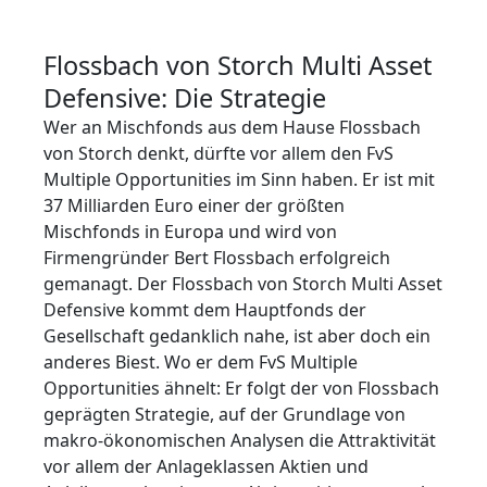
Flossbach von Storch Multi Asset
Defensive: Die Strategie
Wer an Mischfonds aus dem Hause Flossbach
von Storch denkt, dürfte vor allem den FvS
Multiple Opportunities im Sinn haben. Er ist mit
37 Milliarden Euro einer der größten
Mischfonds in Europa und wird von
Firmengründer Bert Flossbach erfolgreich
gemanagt. Der Flossbach von Storch Multi Asset
Defensive kommt dem Hauptfonds der
Gesellschaft gedanklich nahe, ist aber doch ein
anderes Biest. Wo er dem FvS Multiple
Opportunities ähnelt: Er folgt der von Flossbach
geprägten Strategie, auf der Grundlage von
makro-ökonomischen Analysen die Attraktivität
vor allem der Anlageklassen Aktien und