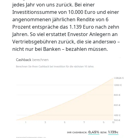
jedes Jahr von uns zurück. Bei einer
Investitionssumme von 10.000 Euro und einer
angenommenen jährlichen Rendite von 6
Prozent entspräche das 1.139 Euro nach zehn
Jahren. So viel erstattet Envestor Anlegern an
Vertriebsgebühren zurück, die sie anderswo –
nicht nur bei Banken – bezahlen müssen.