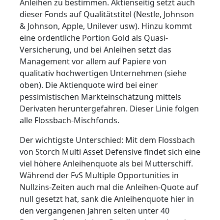
Anleihen zu bestimmen. Aktienseitig setzt auch
dieser Fonds auf Qualitätstitel (Nestle, Johnson
& Johnson, Apple, Unilever usw). Hinzu kommt
eine ordentliche Portion Gold als Quasi-
Versicherung, und bei Anleihen setzt das
Management vor allem auf Papiere von
qualitativ hochwertigen Unternehmen (siehe
oben). Die Aktienquote wird bei einer
pessimistischen Markteinschätzung mittels
Derivaten heruntergefahren. Dieser Linie folgen
alle Flossbach-Mischfonds.
Der wichtigste Unterschied: Mit dem Flossbach
von Storch Multi Asset Defensive findet sich eine
viel höhere Anleihenquote als bei Mutterschiff.
Während der FvS Multiple Opportunities in
Nullzins-Zeiten auch mal die Anleihen-Quote auf
null gesetzt hat, sank die Anleihenquote hier in
den vergangenen Jahren selten unter 40