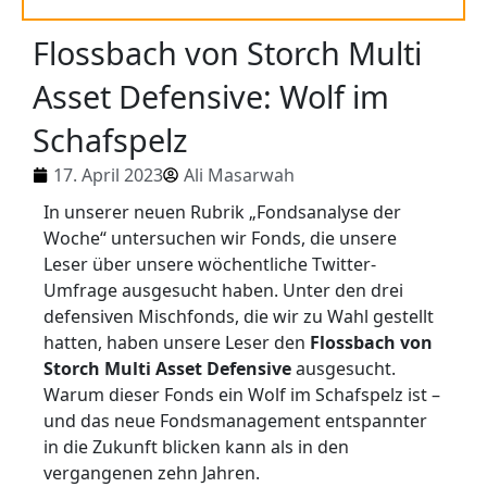
Flossbach von Storch Multi
Asset Defensive: Wolf im
Schafspelz
17. April 2023
Ali Masarwah
In unserer neuen Rubrik „Fondsanalyse der
Woche“ untersuchen wir Fonds, die unsere
Leser über unsere wöchentliche Twitter-
Umfrage ausgesucht haben. Unter den drei
defensiven Mischfonds, die wir zu Wahl gestellt
hatten, haben unsere Leser den
Flossbach von
Storch Multi Asset Defensive
ausgesucht.
Warum dieser Fonds ein Wolf im Schafspelz ist –
und das neue Fondsmanagement entspannter
in die Zukunft blicken kann als in den
vergangenen zehn Jahren.