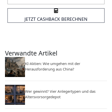
JETZT CASHBACK BERECHNEN
Verwandte Artikel
KI-Aktien: Wie umgehen mit der
Herausforderung aus China?
Wer gewinnt? Vier Anlegertypen und das
Altersvorsorgedepot