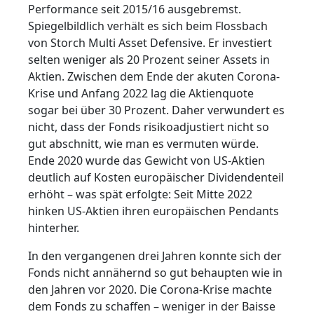
Performance seit 2015/16 ausgebremst.
Spiegelbildlich verhält es sich beim Flossbach
von Storch Multi Asset Defensive. Er investiert
selten weniger als 20 Prozent seiner Assets in
Aktien. Zwischen dem Ende der akuten Corona-
Krise und Anfang 2022 lag die Aktienquote
sogar bei über 30 Prozent. Daher verwundert es
nicht, dass der Fonds risikoadjustiert nicht so
gut abschnitt, wie man es vermuten würde.
Ende 2020 wurde das Gewicht von US-Aktien
deutlich auf Kosten europäischer Dividendenteil
erhöht – was spät erfolgte: Seit Mitte 2022
hinken US-Aktien ihren europäischen Pendants
hinterher.
In den vergangenen drei Jahren konnte sich der
Fonds nicht annähernd so gut behaupten wie in
den Jahren vor 2020. Die Corona-Krise machte
dem Fonds zu schaffen – weniger in der Baisse