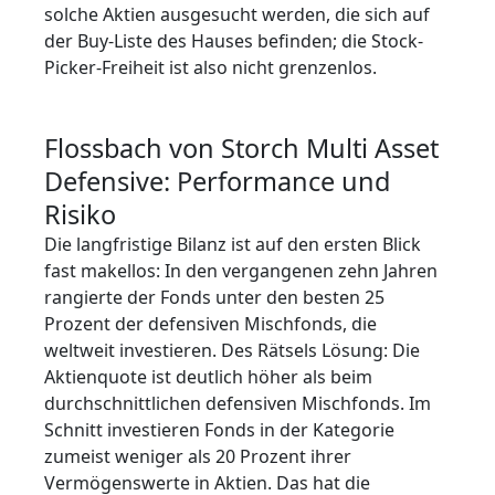
solche Aktien ausgesucht werden, die sich auf
der Buy-Liste des Hauses befinden; die Stock-
Picker-Freiheit ist also nicht grenzenlos.
Flossbach von Storch Multi Asset
Defensive: Performance und
Risiko
Die langfristige Bilanz ist auf den ersten Blick
fast makellos: In den vergangenen zehn Jahren
rangierte der Fonds unter den besten 25
Prozent der defensiven Mischfonds, die
weltweit investieren. Des Rätsels Lösung: Die
Aktienquote ist deutlich höher als beim
durchschnittlichen defensiven Mischfonds. Im
Schnitt investieren Fonds in der Kategorie
zumeist weniger als 20 Prozent ihrer
Vermögenswerte in Aktien. Das hat die