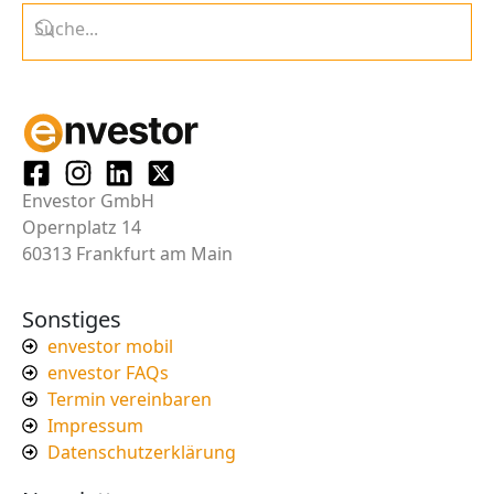
Envestor GmbH
Opernplatz 14
60313 Frankfurt am Main
Sonstiges
envestor mobil
envestor FAQs
Termin vereinbaren
Impressum
Datenschutzerklärung