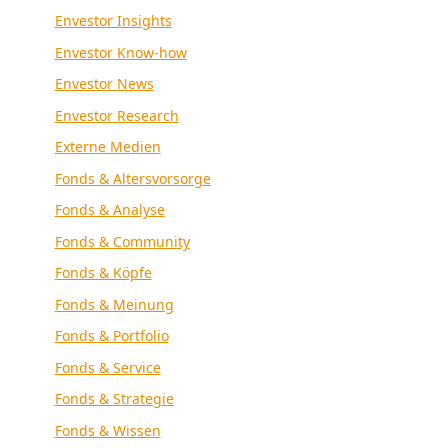
Envestor Insights
Envestor Know-how
Envestor News
Envestor Research
Externe Medien
Fonds & Altersvorsorge
Fonds & Analyse
Fonds & Community
Fonds & Köpfe
Fonds & Meinung
Fonds & Portfolio
Fonds & Service
Fonds & Strategie
Fonds & Wissen