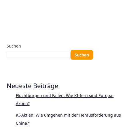
Suchen
Suchen
Neueste Beiträge
Fluchtburgen und Fallen: Wie KI-fern sind Europa-
Aktien?
KI-Aktien: Wie umgehen mit der Herausforderung aus
China?