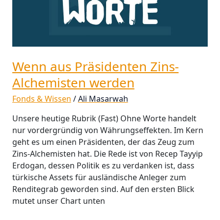
Wenn aus Präsidenten Zins-
Alchemisten werden
Fonds & Wissen
/
Ali Masarwah
Unsere heutige Rubrik (Fast) Ohne Worte handelt
nur vordergründig von Währungseffekten. Im Kern
geht es um einen Präsidenten, der das Zeug zum
Zins-Alchemisten hat. Die Rede ist von Recep Tayyip
Erdogan, dessen Politik es zu verdanken ist, dass
türkische Assets für ausländische Anleger zum
Renditegrab geworden sind. Auf den ersten Blick
mutet unser Chart unten