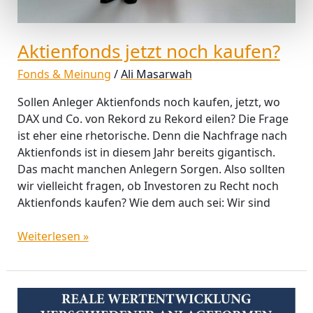
Aktienfonds jetzt noch kaufen?
Fonds & Meinung
/
Ali Masarwah
Sollen Anleger Aktienfonds noch kaufen, jetzt, wo
DAX und Co. von Rekord zu Rekord eilen? Die Frage
ist eher eine rhetorische. Denn die Nachfrage nach
Aktienfonds ist in diesem Jahr bereits gigantisch.
Das macht manchen Anlegern Sorgen. Also sollten
wir vielleicht fragen, ob Investoren zu Recht noch
Aktienfonds kaufen? Wie dem auch sei: Wir sind
Weiterlesen »
Aktien-
Investments