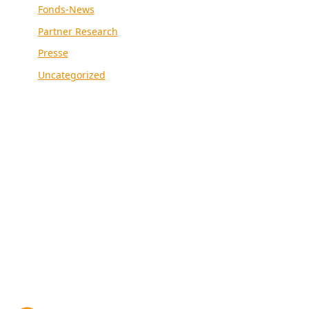
Fonds-News
Partner Research
Presse
Uncategorized