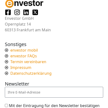
Envestor GmbH
Opernplatz 14
60313 Frankfurt am Main
Sonstiges
envestor mobil
envestor FAQs
Termin vereinbaren
Impressum
Datenschutzerklärung
Newsletter
Mit der Eintragung für den Newsletter bestätigen