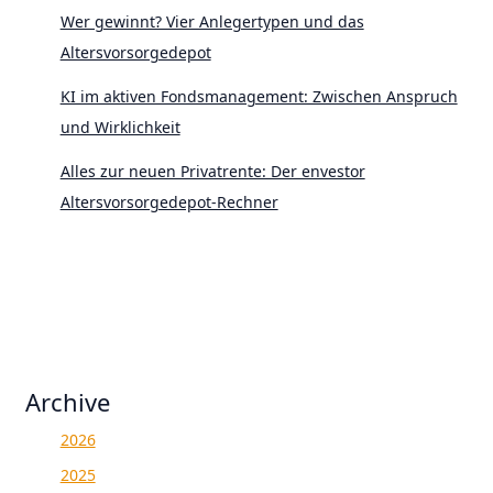
Wer gewinnt? Vier Anlegertypen und das
Altersvorsorgedepot
KI im aktiven Fondsmanagement: Zwischen Anspruch
und Wirklichkeit
Alles zur neuen Privatrente: Der envestor
Altersvorsorgedepot-Rechner
Archive
2026
2025