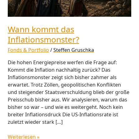
Wann kommt das
Inflationsmonster?
Fonds & Portfolio
/
Steffen Gruschka
Die hohen Energiepreise werfen die Frage auf:
Kommt die Inflation nachhaltig zurück? Das
Inflationsmonster zeigt sich bisher zahmer als
erwartet. Trotz Zöllen, geopolitischen Konflikten
und steigender Staatsverschuldung blieb der große
Preisschub bisher aus. Wir analysieren, warum das
bisher so war – und wie es weitergeht. Noch kein
breiter Inflationsdruck Die US-Inflationsrate ist
zuletzt wieder stark […]
Weiterlesen »