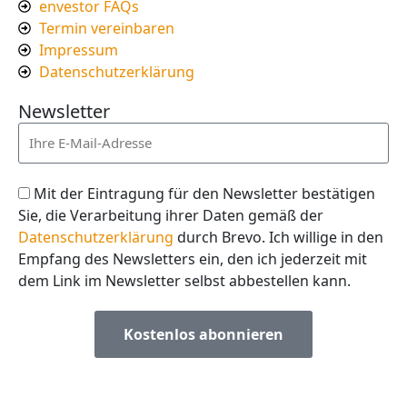
envestor FAQs
Termin vereinbaren
Impressum
Datenschutzerklärung
Newsletter
Mit der Eintragung für den Newsletter bestätigen
Sie, die Verarbeitung ihrer Daten gemäß der
Datenschutzerklärung
durch Brevo. Ich willige in den
Empfang des Newsletters ein, den ich jederzeit mit
dem Link im Newsletter selbst abbestellen kann.
Kostenlos abonnieren