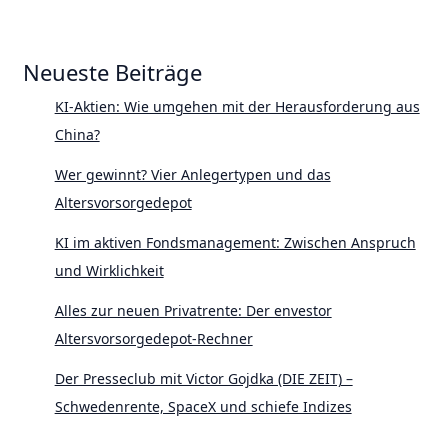
Neueste Beiträge
KI-Aktien: Wie umgehen mit der Herausforderung aus
China?
Wer gewinnt? Vier Anlegertypen und das
Altersvorsorgedepot
KI im aktiven Fondsmanagement: Zwischen Anspruch
und Wirklichkeit
Alles zur neuen Privatrente: Der envestor
Altersvorsorgedepot-Rechner
Der Presseclub mit Victor Gojdka (DIE ZEIT) –
Schwedenrente, SpaceX und schiefe Indizes