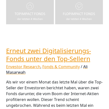
Erneut zwei Digitalisierungs-
Fonds unter den Top-Sellern
Envestor Research
,
Fonds & Community
/
Ali
Masarwah
Als wir vor einem Monat das letzte Mal über die Top-
Seller der Envestoren berichtet haben, waren zwei
Fonds darunter, die vom Boom der Internet-Aktien
profitieren wollen. Dieser Trend scheint
ungebrochen. Während es beim letzten Mal ein