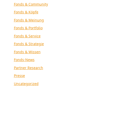
Fonds & Community
Fonds & Köpfe
Fonds & Meinung
Fonds & Portfolio
Fonds & Service
Fonds & Strategie
Fonds & Wissen
Fonds-News
Partner Research
Presse
Uncategorized