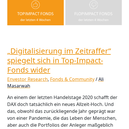
„Digitalisierung im Zeitraffer“
spiegelt sich in Top-Impact-
Fonds wider
Envestor Research
,
Fonds & Community
/
Ali
Masarwah
An einem der letzten Handelstage 2020 schafft der
DAX doch tatsächlich ein neues Allzeit-Hoch. Und
das, obwohl das zurückliegende Jahr geprägt war
von einer Pandemie, die das Leben der Menschen,
aber auch die Portfolios der Anleger maßgeblich