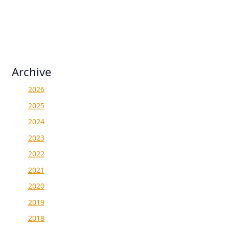
Archive
2026
2025
2024
2023
2022
2021
2020
2019
2018