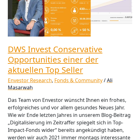
DWS Invest Conservative
Opportunities einer der
aktuellen Top Seller
Envestor Research
,
Fonds & Community
/
Ali
Masarwah
Das Team von Envestor wünscht Ihnen ein frohes,
erfolgreiches und vor allem gesundes Neues Jahr.
Wie wir Ende letzten Jahres in unserem Blog-Beitrag
„Digitalisierung im Zeitraffer spiegelt sich in Top-
Impact-Fonds wider“ bereits angekündigt haben,
werden wir auch 2021 immer montags interessante