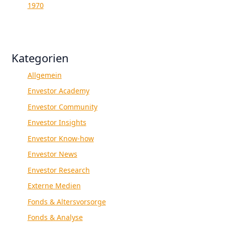
1970
Kategorien
Allgemein
Envestor Academy
Envestor Community
Envestor Insights
Envestor Know-how
Envestor News
Envestor Research
Externe Medien
Fonds & Altersvorsorge
Fonds & Analyse