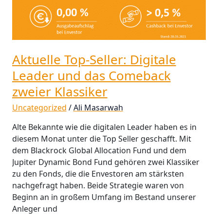
Aktuelle Top-Seller: Digitale
Leader und das Comeback
zweier Klassiker
Uncategorized
/
Ali Masarwah
Alte Bekannte wie die digitalen Leader haben es in
diesem Monat unter die Top Seller geschafft. Mit
dem Blackrock Global Allocation Fund und dem
Jupiter Dynamic Bond Fund gehören zwei Klassiker
zu den Fonds, die die Envestoren am stärksten
nachgefragt haben. Beide Strategie waren von
Beginn an in großem Umfang im Bestand unserer
Anleger und