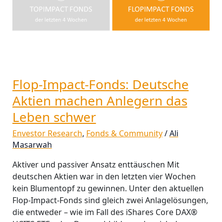
Flop-Impact-Fonds: Deutsche
Aktien machen Anlegern das
Leben schwer
Envestor Research
,
Fonds & Community
/
Ali
Masarwah
Aktiver und passiver Ansatz enttäuschen Mit
deutschen Aktien war in den letzten vier Wochen
kein Blumentopf zu gewinnen. Unter den aktuellen
Flop-Impact-Fonds sind gleich zwei Anlagelösungen,
die entweder – wie im Fall des iShares Core DAX®