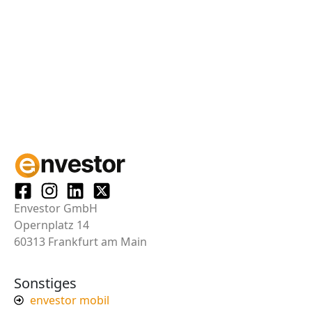
Envestor GmbH
Opernplatz 14
60313 Frankfurt am Main
Sonstiges
envestor mobil