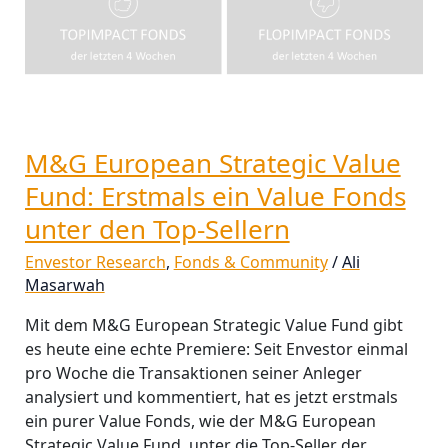
Sellern
M&G European Strategic Value
Fund: Erstmals ein Value Fonds
unter den Top-Sellern
Envestor Research
,
Fonds & Community
/
Ali
Masarwah
Mit dem M&G European Strategic Value Fund gibt
es heute eine echte Premiere: Seit Envestor einmal
pro Woche die Transaktionen seiner Anleger
analysiert und kommentiert, hat es jetzt erstmals
ein purer Value Fonds, wie der M&G European
Strategic Value Fund, unter die Top-Seller der