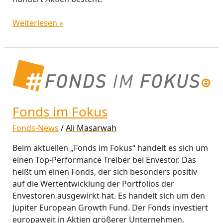
Weiterlesen »
Fonds
im
Fokus
Fonds im Fokus
Fonds-News
/
Ali Masarwah
Beim aktuellen „Fonds im Fokus“ handelt es sich um
einen Top-Performance Treiber bei Envestor. Das
heißt um einen Fonds, der sich besonders positiv
auf die Wertentwicklung der Portfolios der
Envestoren ausgewirkt hat. Es handelt sich um den
Jupiter European Growth Fund. Der Fonds investiert
europaweit in Aktien größerer Unternehmen.