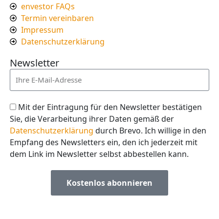
envestor FAQs
Termin vereinbaren
Impressum
Datenschutzerklärung
Newsletter
Mit der Eintragung für den Newsletter bestätigen
Sie, die Verarbeitung ihrer Daten gemäß der
Datenschutzerklärung
durch Brevo. Ich willige in den
Empfang des Newsletters ein, den ich jederzeit mit
dem Link im Newsletter selbst abbestellen kann.
Kostenlos abonnieren