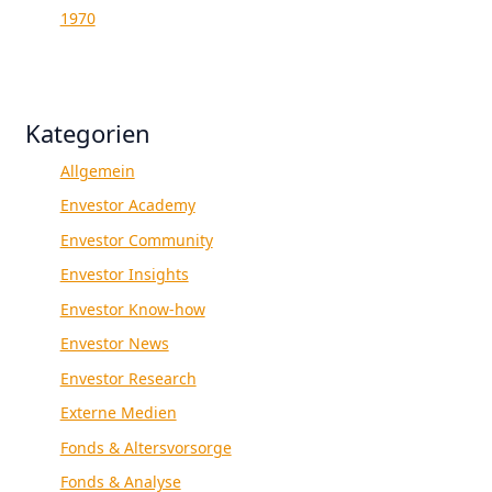
1970
Kategorien
Allgemein
Envestor Academy
Envestor Community
Envestor Insights
Envestor Know-how
Envestor News
Envestor Research
Externe Medien
Fonds & Altersvorsorge
Fonds & Analyse