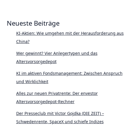
Neueste Beiträge
KI-Aktien: Wie umgehen mit der Herausforderung aus
China?
Wer gewinnt? Vier Anlegertypen und das
Altersvorsorgedepot
KI im aktiven Fondsmanagement: Zwischen Anspruch
und Wirklichkeit
Alles zur neuen Privatrente: Der envestor
Altersvorsorgedepot-Rechner
Der Presseclub mit Victor Gojdka (DIE ZEIT) –
Schwedenrente, SpaceX und schiefe Indizes