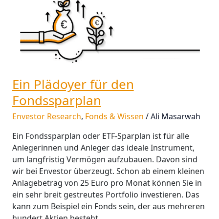
Ein Plädoyer für den
Fondssparplan
Envestor Research
,
Fonds & Wissen
/
Ali Masarwah
Ein Fondssparplan oder ETF-Sparplan ist für alle
Anlegerinnen und Anleger das ideale Instrument,
um langfristig Vermögen aufzubauen. Davon sind
wir bei Envestor überzeugt. Schon ab einem kleinen
Anlagebetrag von 25 Euro pro Monat können Sie in
ein sehr breit gestreutes Portfolio investieren. Das
kann zum Beispiel ein Fonds sein, der aus mehreren
hundert Aktien besteht.