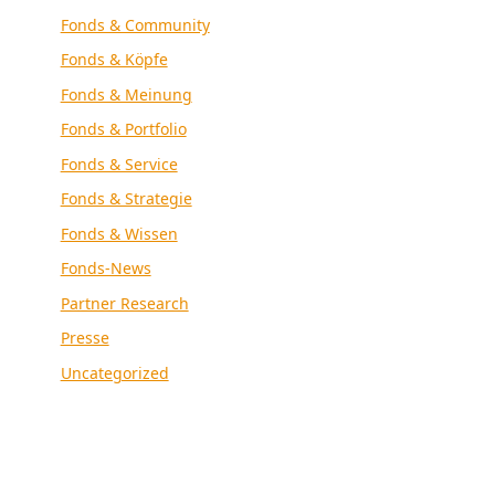
Fonds & Community
Fonds & Köpfe
Fonds & Meinung
Fonds & Portfolio
Fonds & Service
Fonds & Strategie
Fonds & Wissen
Fonds-News
Partner Research
Presse
Uncategorized