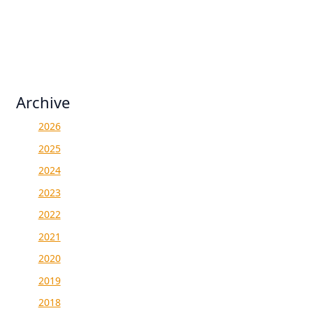
Archive
2026
2025
2024
2023
2022
2021
2020
2019
2018