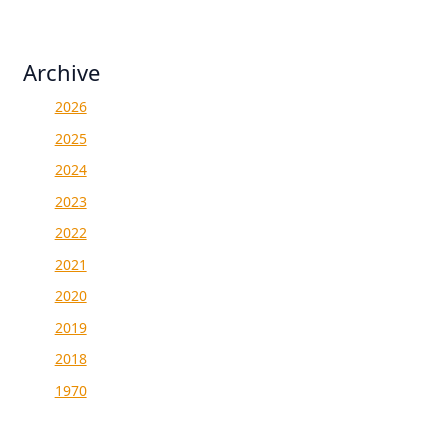
Archive
2026
2025
2024
2023
2022
2021
2020
2019
2018
1970