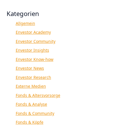
Kategorien
Allgemein
Envestor Academy
Envestor Community
Envestor Insights
Envestor Know-how
Envestor News
Envestor Research
Externe Medien
Fonds & Altersvorsorge
Fonds & Analyse
Fonds & Community
Fonds & Köpfe