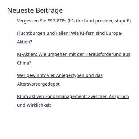
Neueste Beiträge
Vergessen Sie ESG-ETFs (It’s the fund provider, stupid!)
Fluchtburgen und Fallen: Wie KI-fern sind Europa-
Aktien?
KI-Aktien: Wie umgehen mit der Herausforderung aus
China?
Wer gewinnt? Vier Anlegertypen und das
Altersvorsorgedepot
KI im aktiven Fondsmanagement: Zwischen Anspruch
und Wirklichkeit