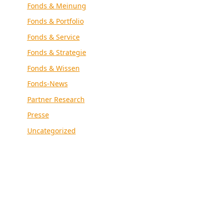
Fonds & Meinung
Fonds & Portfolio
Fonds & Service
Fonds & Strategie
Fonds & Wissen
Fonds-News
Partner Research
Presse
Uncategorized