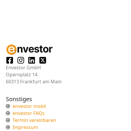
Envestor GmbH
Opernplatz 14
60313 Frankfurt am Main
Sonstiges
envestor mobil
envestor FAQs
Termin vereinbaren
Impressum