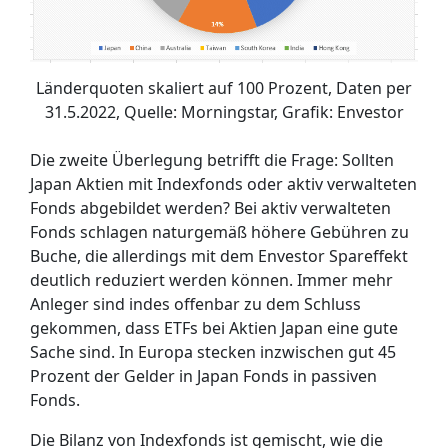
Länderquoten skaliert auf 100 Prozent, Daten per
31.5.2022, Quelle: Morningstar, Grafik: Envestor
Die zweite Überlegung betrifft die Frage: Sollten
Japan Aktien mit Indexfonds oder aktiv verwalteten
Fonds abgebildet werden? Bei aktiv verwalteten
Fonds schlagen naturgemäß höhere Gebühren zu
Buche, die allerdings mit dem Envestor Spareffekt
deutlich reduziert werden können. Immer mehr
Anleger sind indes offenbar zu dem Schluss
gekommen, dass ETFs bei Aktien Japan eine gute
Sache sind. In Europa stecken inzwischen gut 45
Prozent der Gelder in Japan Fonds in passiven
Fonds.
Die Bilanz von Indexfonds ist gemischt, wie die