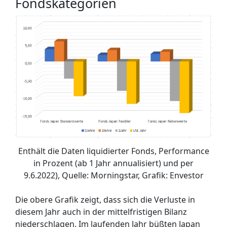
Fondskategorien
Enthält die Daten liquidierter Fonds, Performance
in Prozent (ab 1 Jahr annualisiert) und per
9.6.2022), Quelle: Morningstar, Grafik: Envestor
Die obere Grafik zeigt, dass sich die Verluste in
diesem Jahr auch in der mittelfristigen Bilanz
niederschlagen. Im laufenden Jahr büßten Japan