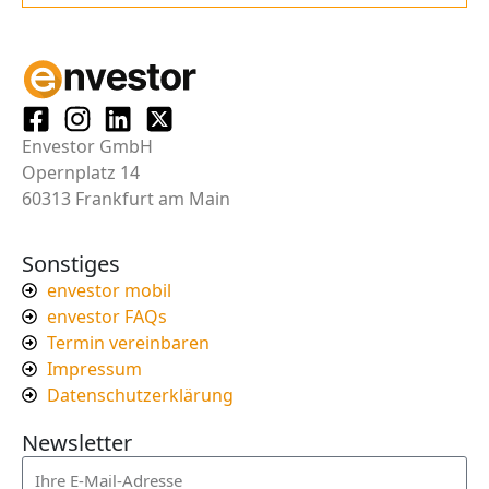
Envestor GmbH
Opernplatz 14
60313 Frankfurt am Main
Sonstiges
envestor mobil
envestor FAQs
Termin vereinbaren
Impressum
Datenschutzerklärung
Newsletter