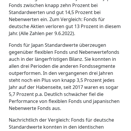
Fonds zwischen knapp zehn Prozent bei
Standardwerten und gut 14,5 Prozent bei
Nebenwerten ein. Zum Vergleich: Fonds für
deutsche Aktien verloren gut 13 Prozent in diesem
Jahr. (Alle Zahlen per 9.6.2022).
Fonds für Japan Standardwerte überzeugen
gegenüber flexiblen Fonds und Nebenwertefonds
auch in der längerfristigen Bilanz. Sie konnten in
allen drei Perioden die anderen Fondssegmente
outperformen. In den vergangenen drei Jahren
steht noch ein Plus von knapp 3,5 Prozent jedes
Jahr auf der Habenseite, seit 2017 waren es sogar
5,7 Prozent p.a. Deutlich schwächer fiel die
Performance von flexiblen Fonds und japanischen
Nebenwerte Fonds aus.
Nachrichtlich der Vergleich: Fonds für deutsche
Standardwerte konnten in den identischen