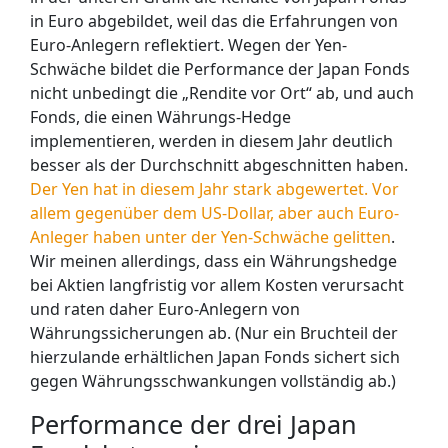
in Euro abgebildet, weil das die Erfahrungen von
Euro-Anlegern reflektiert. Wegen der Yen-
Schwäche bildet die Performance der Japan Fonds
nicht unbedingt die „Rendite vor Ort“ ab, und auch
Fonds, die einen Währungs-Hedge
implementieren, werden in diesem Jahr deutlich
besser als der Durchschnitt abgeschnitten haben.
Der Yen hat in diesem Jahr stark abgewertet. Vor
allem gegenüber dem US-Dollar, aber auch Euro-
Anleger haben unter der Yen-Schwäche gelitten
.
Wir meinen allerdings, dass ein Währungshedge
bei Aktien langfristig vor allem Kosten verursacht
und raten daher Euro-Anlegern von
Währungssicherungen ab. (Nur ein Bruchteil der
hierzulande erhältlichen Japan Fonds sichert sich
gegen Währungsschwankungen vollständig ab.)
Performance der drei Japan