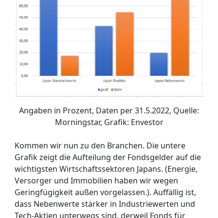
Angaben in Prozent, Daten per 31.5.2022, Quelle:
Morningstar, Grafik: Envestor
Kommen wir nun zu den Branchen. Die untere
Grafik zeigt die Aufteilung der Fondsgelder auf die
wichtigsten Wirtschaftssektoren Japans. (Energie,
Versorger und Immobilien haben wir wegen
Geringfügigkeit außen vorgelassen.). Auffällig ist,
dass Nebenwerte stärker in Industriewerten und
Tech-Aktien unterwegs sind, derweil Fonds für