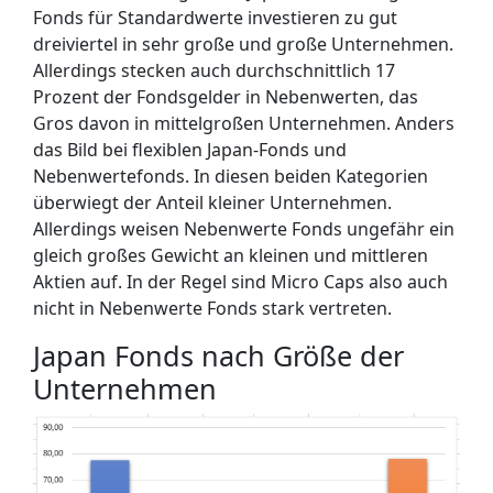
Fonds für Standardwerte investieren zu gut
dreiviertel in sehr große und große Unternehmen.
Allerdings stecken auch durchschnittlich 17
Prozent der Fondsgelder in Nebenwerten, das
Gros davon in mittelgroßen Unternehmen. Anders
das Bild bei flexiblen Japan-Fonds und
Nebenwertefonds. In diesen beiden Kategorien
überwiegt der Anteil kleiner Unternehmen.
Allerdings weisen Nebenwerte Fonds ungefähr ein
gleich großes Gewicht an kleinen und mittleren
Aktien auf. In der Regel sind Micro Caps also auch
nicht in Nebenwerte Fonds stark vertreten.
Japan Fonds nach Größe der
Unternehmen