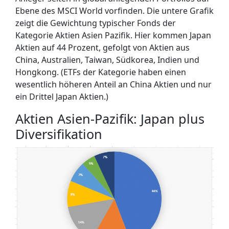
Ebene des MSCI World vorfinden. Die untere Grafik
zeigt die Gewichtung typischer Fonds der
Kategorie Aktien Asien Pazifik. Hier kommen Japan
Aktien auf 44 Prozent, gefolgt von Aktien aus
China, Australien, Taiwan, Südkorea, Indien und
Hongkong. (ETFs der Kategorie haben einen
wesentlich höheren Anteil an China Aktien und nur
ein Drittel Japan Aktien.)
Aktien Asien-Pazifik: Japan plus
Diversifikation