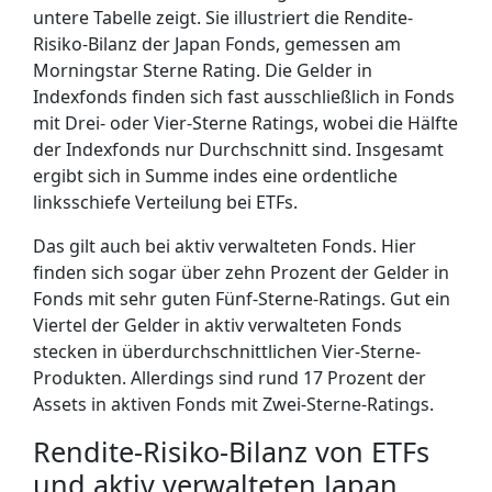
untere Tabelle zeigt. Sie illustriert die Rendite-
Risiko-Bilanz der Japan Fonds, gemessen am
Morningstar Sterne Rating. Die Gelder in
Indexfonds finden sich fast ausschließlich in Fonds
mit Drei- oder Vier-Sterne Ratings, wobei die Hälfte
der Indexfonds nur Durchschnitt sind. Insgesamt
ergibt sich in Summe indes eine ordentliche
linksschiefe Verteilung bei ETFs.
Das gilt auch bei aktiv verwalteten Fonds. Hier
finden sich sogar über zehn Prozent der Gelder in
Fonds mit sehr guten Fünf-Sterne-Ratings. Gut ein
Viertel der Gelder in aktiv verwalteten Fonds
stecken in überdurchschnittlichen Vier-Sterne-
Produkten. Allerdings sind rund 17 Prozent der
Assets in aktiven Fonds mit Zwei-Sterne-Ratings.
Rendite-Risiko-Bilanz von ETFs
und aktiv verwalteten Japan