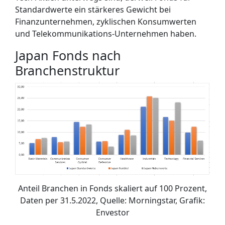
Standardwerte ein stärkeres Gewicht bei
Finanzunternehmen, zyklischen Konsumwerten
und Telekommunikations-Unternehmen haben.
Japan Fonds nach
Branchenstruktur
Anteil Branchen in Fonds skaliert auf 100 Prozent,
Daten per 31.5.2022, Quelle: Morningstar, Grafik:
Envestor