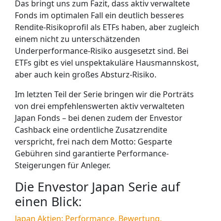
Das bringt uns zum Fazit, dass aktiv verwaltete
Fonds im optimalen Fall ein deutlich besseres
Rendite-Risikoprofil als ETFs haben, aber zugleich
einem nicht zu unterschätzenden
Underperformance-Risiko ausgesetzt sind. Bei
ETFs gibt es viel unspektakuläre Hausmannskost,
aber auch kein großes Absturz-Risiko.
Im letzten Teil der Serie bringen wir die Porträts
von drei empfehlenswerten aktiv verwalteten
Japan Fonds – bei denen zudem der Envestor
Cashback eine ordentliche Zusatzrendite
verspricht, frei nach dem Motto: Gesparte
Gebühren sind garantierte Performance-
Steigerungen für Anleger.
Die Envestor Japan Serie auf
einen Blick:
Japan Aktien: Performance, Bewertung,