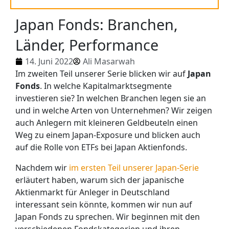
Japan Fonds: Branchen,
Länder, Performance
14. Juni 2022
Ali Masarwah
Im zweiten Teil unserer Serie blicken wir auf
Japan
Fonds
. In welche Kapitalmarktsegmente
investieren sie? In welchen Branchen legen sie an
und in welche Arten von Unternehmen? Wir zeigen
auch Anlegern mit kleineren Geldbeuteln einen
Weg zu einem Japan-Exposure und blicken auch
auf die Rolle von ETFs bei Japan Aktienfonds.
Nachdem wir
im ersten Teil unserer Japan-Serie
erläutert haben, warum sich der japanische
Aktienmarkt für Anleger in Deutschland
interessant sein könnte, kommen wir nun auf
Japan Fonds zu sprechen. Wir beginnen mit den
verschiedenen Fondskategorien und ihren