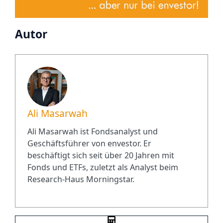
Autor
Ali Masarwah
Ali Masarwah ist Fondsanalyst und
Geschäftsführer von envestor. Er
beschäftigt sich seit über 20 Jahren mit
Fonds und ETFs, zuletzt als Analyst beim
Research-Haus Morningstar.