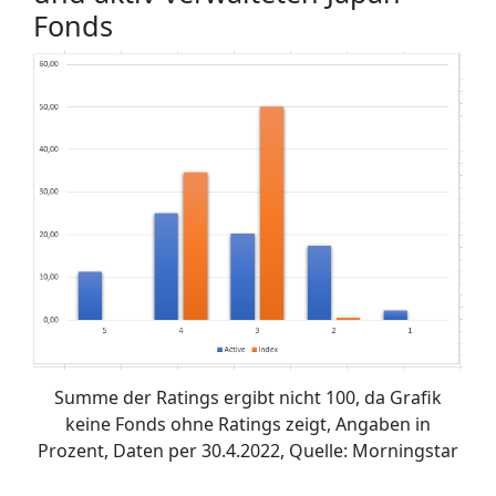
Fonds
Summe der Ratings ergibt nicht 100, da Grafik
keine Fonds ohne Ratings zeigt, Angaben in
Prozent, Daten per 30.4.2022, Quelle: Morningstar