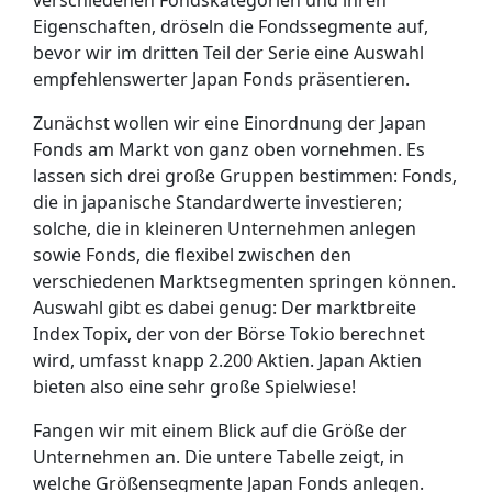
Eigenschaften, dröseln die Fondssegmente auf,
bevor wir im dritten Teil der Serie eine Auswahl
empfehlenswerter Japan Fonds präsentieren.
Zunächst wollen wir eine Einordnung der Japan
Fonds am Markt von ganz oben vornehmen. Es
lassen sich drei große Gruppen bestimmen: Fonds,
die in japanische Standardwerte investieren;
solche, die in kleineren Unternehmen anlegen
sowie Fonds, die flexibel zwischen den
verschiedenen Marktsegmenten springen können.
Auswahl gibt es dabei genug: Der marktbreite
Index Topix, der von der Börse Tokio berechnet
wird, umfasst knapp 2.200 Aktien. Japan Aktien
bieten also eine sehr große Spielwiese!
Fangen wir mit einem Blick auf die Größe der
Unternehmen an. Die untere Tabelle zeigt, in
welche Größensegmente Japan Fonds anlegen.