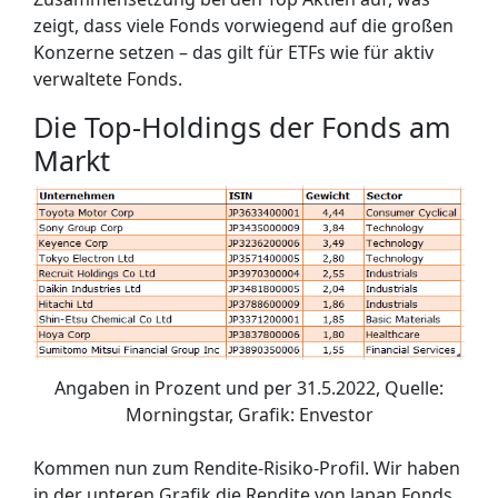
zeigt, dass viele Fonds vorwiegend auf die großen
Konzerne setzen – das gilt für ETFs wie für aktiv
verwaltete Fonds.
Die Top-Holdings der Fonds am
Markt
Angaben in Prozent und per 31.5.2022, Quelle:
Morningstar, Grafik: Envestor
Kommen nun zum Rendite-Risiko-Profil. Wir haben
in der unteren Grafik die Rendite von Japan Fonds