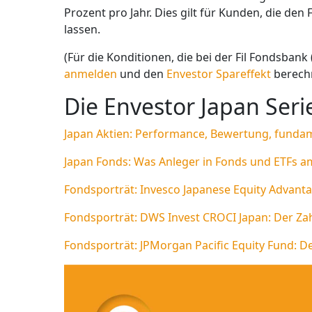
Prozent pro Jahr. Dies gilt für Kunden, die de
lassen.
(Für die Konditionen, die bei der Fil Fondsban
anmelden
und den
Envestor Spareffekt
berech
Die Envestor Japan Serie
Japan Aktien: Performance, Bewertung, fundam
Japan Fonds: Was Anleger in Fonds und ETFs a
Fondsporträt: Invesco Japanese Equity Advanta
Fondsporträt: DWS Invest CROCI Japan: Der Za
Fondsporträt: JPMorgan Pacific Equity Fund: De