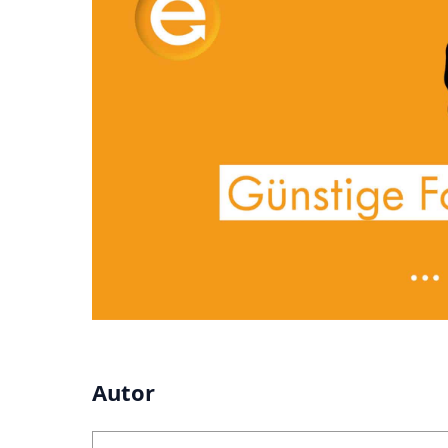
Autor