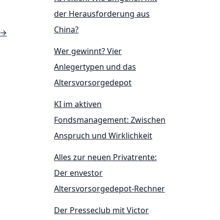
der Herausforderung aus
China?
→
Wer gewinnt? Vier
Anlegertypen und das
Altersvorsorgedepot
KI im aktiven
Fondsmanagement: Zwischen
Anspruch und Wirklichkeit
Alles zur neuen Privatrente:
Der envestor
Altersvorsorgedepot-Rechner
Der Presseclub mit Victor