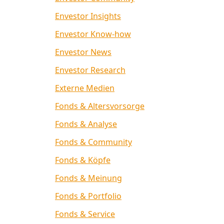
Envestor Insights
Envestor Know-how
Envestor News
Envestor Research
Externe Medien
Fonds & Altersvorsorge
Fonds & Analyse
Fonds & Community
Fonds & Köpfe
Fonds & Meinung
Fonds & Portfolio
Fonds & Service