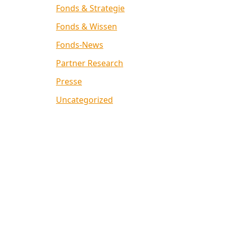
Fonds & Strategie
Fonds & Wissen
Fonds-News
Partner Research
Presse
Uncategorized