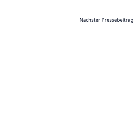
Nächster Pressebeitrag