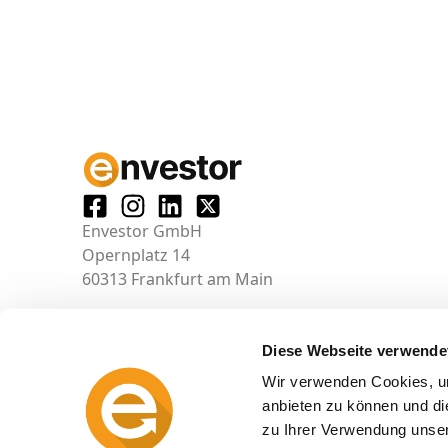
Envestor GmbH
Opernplatz 14
60313 Frankfurt am Main
Diese Webseite verwende
Wir verwenden Cookies, um
anbieten zu können und di
zu Ihrer Verwendung unser