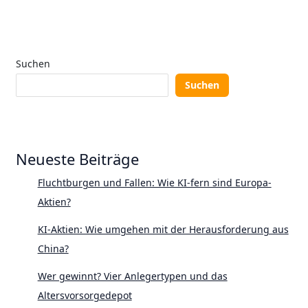
Suchen
Suchen
Neueste Beiträge
Fluchtburgen und Fallen: Wie KI-fern sind Europa-
Aktien?
KI-Aktien: Wie umgehen mit der Herausforderung aus
China?
Wer gewinnt? Vier Anlegertypen und das
Altersvorsorgedepot