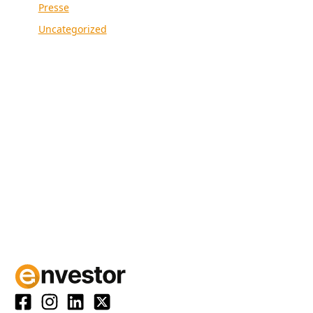
Presse
Uncategorized