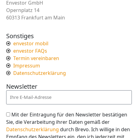
Envestor GmbH
Opernplatz 14
60313 Frankfurt am Main
Sonstiges
envestor mobil
envestor FAQs
Termin vereinbaren
Impressum
Datenschutzerklärung
Newsletter
Mit der Eintragung für den Newsletter bestätigen
Sie, die Verarbeitung ihrer Daten gemäß der
Datenschutzerklärung
durch Brevo. Ich willige in den
Empfang des Newsletters ein, den ich jederzeit mit