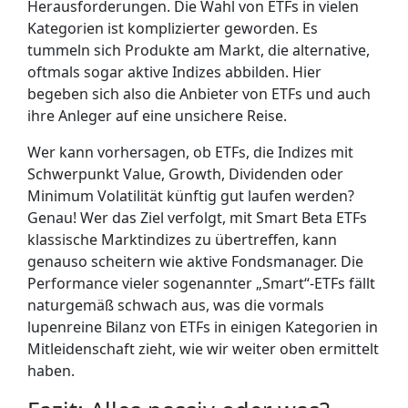
Herausforderungen. Die Wahl von ETFs in vielen
Kategorien ist komplizierter geworden. Es
tummeln sich Produkte am Markt, die alternative,
oftmals sogar aktive Indizes abbilden. Hier
begeben sich also die Anbieter von ETFs und auch
ihre Anleger auf eine unsichere Reise.
Wer kann vorhersagen, ob ETFs, die Indizes mit
Schwerpunkt Value, Growth, Dividenden oder
Minimum Volatilität künftig gut laufen werden?
Genau! Wer das Ziel verfolgt, mit Smart Beta ETFs
klassische Marktindizes zu übertreffen, kann
genauso scheitern wie aktive Fondsmanager. Die
Performance vieler sogenannter „Smart“-ETFs fällt
naturgemäß schwach aus, was die vormals
lupenreine Bilanz von ETFs in einigen Kategorien in
Mitleidenschaft zieht, wie wir weiter oben ermittelt
haben.