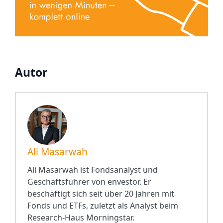
Autor
Ali Masarwah
Ali Masarwah ist Fondsanalyst und
Geschäftsführer von envestor. Er
beschäftigt sich seit über 20 Jahren mit
Fonds und ETFs, zuletzt als Analyst beim
Research-Haus Morningstar.