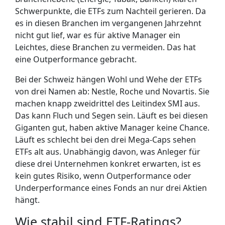
Schwerpunkte, die ETFs zum Nachteil gerieren. Da
es in diesen Branchen im vergangenen Jahrzehnt
nicht gut lief, war es für aktive Manager ein
Leichtes, diese Branchen zu vermeiden. Das hat
eine Outperformance gebracht.
Bei der Schweiz hängen Wohl und Wehe der ETFs
von drei Namen ab: Nestle, Roche und Novartis. Sie
machen knapp zweidrittel des Leitindex SMI aus.
Das kann Fluch und Segen sein. Läuft es bei diesen
Giganten gut, haben aktive Manager keine Chance.
Läuft es schlecht bei den drei Mega-Caps sehen
ETFs alt aus. Unabhängig davon, was Anleger für
diese drei Unternehmen konkret erwarten, ist es
kein gutes Risiko, wenn Outperformance oder
Underperformance eines Fonds an nur drei Aktien
hängt.
Wie stabil sind ETF-Ratings?