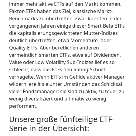
immer mehr aktive ETFs auf den Markt kommen.
Faktor-ETFs haben das Ziel, klassische Markt-
Benchmarks zu übertreffen. Zwar konnten in den
vergangenen Jahren einige dieser Smart Beta ETFs
die kapitalisierungsgewichteten Mutter-Indizes
deutlich übertreffen, etwa Momentum- oder
Quality-ETFs. Aber bei etlichen anderen
vermeintlich smarten ETFs, etwa auf Dividenden,
Value oder Low Volatility Sub-Indizes lief es so
schlecht, dass das ETFs den Rating-Schnitt
verhagelte. Wenn ETFs im Gefilde aktiver Manager
wildern, ereilt sie unter Umständen das Schicksal
vieler Fondsmanager: sie sind zu aktiv, zu teuer, zu
wenig diversifiziert und ultimativ zu wenig
performant.
Unsere große fünfteilige ETF-
Serie in der Übersicht: