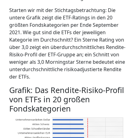
Starten wir mit der Stichtagsbetrachtung: Die
untere Grafik zeigt die ETF-Ratings in den 20
größten Fondskategorien per Ende September
2021. Wie gut sind die ETFs der jeweiligen
Kategorie im Durchschnitt? Ein Sterne Rating von
über 3,0 zeigt ein überdurchschnittliches Rendite-
Risiko-Profil der ETF-Gruppe an; ein Schnitt von
weniger als 3,0 Morningstar Sterne bedeutet eine
unterdurchschnittliche risikoadjustierte Rendite
der ETFs.
Grafik: Das Rendite-Risiko-Profil
von ETFs in 20 großen
Fondskategorien