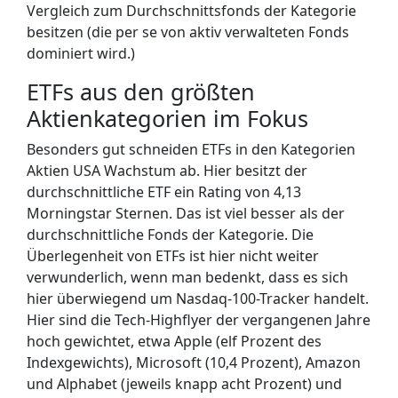
Vergleich zum Durchschnittsfonds der Kategorie
besitzen (die per se von aktiv verwalteten Fonds
dominiert wird.)
ETFs aus den größten
Aktienkategorien im Fokus
Besonders gut schneiden ETFs in den Kategorien
Aktien USA Wachstum ab. Hier besitzt der
durchschnittliche ETF ein Rating von 4,13
Morningstar Sternen. Das ist viel besser als der
durchschnittliche Fonds der Kategorie. Die
Überlegenheit von ETFs ist hier nicht weiter
verwunderlich, wenn man bedenkt, dass es sich
hier überwiegend um Nasdaq-100-Tracker handelt.
Hier sind die Tech-Highflyer der vergangenen Jahre
hoch gewichtet, etwa Apple (elf Prozent des
Indexgewichts), Microsoft (10,4 Prozent), Amazon
und Alphabet (jeweils knapp acht Prozent) und