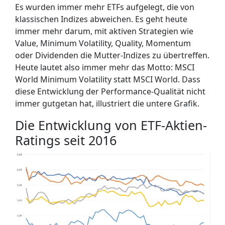
Es wurden immer mehr ETFs aufgelegt, die von
klassischen Indizes abweichen. Es geht heute
immer mehr darum, mit aktiven Strategien wie
Value, Minimum Volatility, Quality, Momentum
oder Dividenden die Mutter-Indizes zu übertreffen.
Heute lautet also immer mehr das Motto: MSCI
World Minimum Volatility statt MSCI World. Dass
diese Entwicklung der Performance-Qualität nicht
immer gutgetan hat, illustriert die untere Grafik.
Die Entwicklung von ETF-Aktien-
Ratings seit 2016