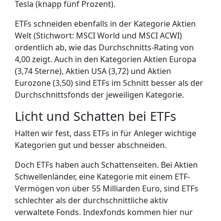
Tesla (knapp fünf Prozent).
ETFs schneiden ebenfalls in der Kategorie Aktien
Welt (Stichwort: MSCI World und MSCI ACWI)
ordentlich ab, wie das Durchschnitts-Rating von
4,00 zeigt. Auch in den Kategorien Aktien Europa
(3,74 Sterne), Aktien USA (3,72) und Aktien
Eurozone (3,50) sind ETFs im Schnitt besser als der
Durchschnittsfonds der jeweiligen Kategorie.
Licht und Schatten bei ETFs
Halten wir fest, dass ETFs in für Anleger wichtige
Kategorien gut und besser abschneiden.
Doch ETFs haben auch Schattenseiten. Bei Aktien
Schwellenländer, eine Kategorie mit einem ETF-
Vermögen von über 55 Milliarden Euro, sind ETFs
schlechter als der durchschnittliche aktiv
verwaltete Fonds. Indexfonds kommen hier nur