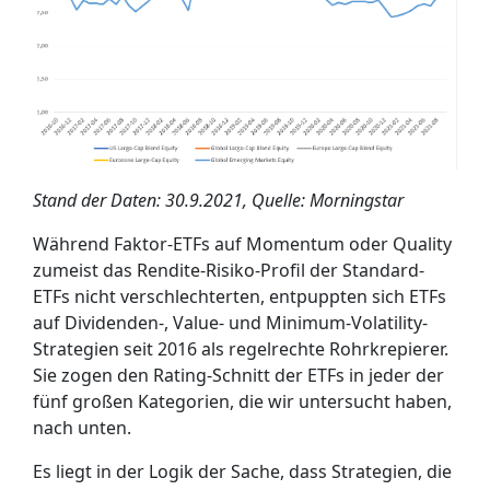
Stand der Daten: 30.9.2021, Quelle: Morningstar
Während Faktor-ETFs auf Momentum oder Quality
zumeist das Rendite-Risiko-Profil der Standard-
ETFs nicht verschlechterten, entpuppten sich ETFs
auf Dividenden-, Value- und Minimum-Volatility-
Strategien seit 2016 als regelrechte Rohrkrepierer.
Sie zogen den Rating-Schnitt der ETFs in jeder der
fünf großen Kategorien, die wir untersucht haben,
nach unten.
Es liegt in der Logik der Sache, dass Strategien, die