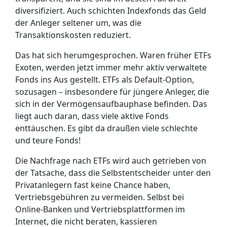
diversifiziert. Auch schichten Indexfonds das Geld
der Anleger seltener um, was die
Transaktionskosten reduziert.
Das hat sich herumgesprochen. Waren früher ETFs
Exoten, werden jetzt immer mehr aktiv verwaltete
Fonds ins Aus gestellt. ETFs als Default-Option,
sozusagen – insbesondere für jüngere Anleger, die
sich in der Vermögensaufbauphase befinden. Das
liegt auch daran, dass viele aktive Fonds
enttäuschen. Es gibt da draußen viele schlechte
und teure Fonds!
Die Nachfrage nach ETFs wird auch getrieben von
der Tatsache, dass die Selbstentscheider unter den
Privatanlegern fast keine Chance haben,
Vertriebsgebühren zu vermeiden. Selbst bei
Online-Banken und Vertriebsplattformen im
Internet, die nicht beraten, kassieren