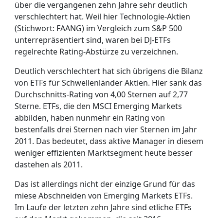
über die vergangenen zehn Jahre sehr deutlich
verschlechtert hat. Weil hier Technologie-Aktien
(Stichwort: FAANG) im Vergleich zum S&P 500
unterrepräsentiert sind, waren bei DJ-ETFs
regelrechte Rating-Abstürze zu verzeichnen.
Deutlich verschlechtert hat sich übrigens die Bilanz
von ETFs für Schwellenländer Aktien. Hier sank das
Durchschnitts-Rating von 4,00 Sternen auf 2,77
Sterne. ETFs, die den MSCI Emerging Markets
abbilden, haben nunmehr ein Rating von
bestenfalls drei Sternen nach vier Sternen im Jahr
2011. Das bedeutet, dass aktive Manager in diesem
weniger effizienten Marktsegment heute besser
dastehen als 2011.
Das ist allerdings nicht der einzige Grund für das
miese Abschneiden von Emerging Markets ETFs.
Im Laufe der letzten zehn Jahre sind etliche ETFs