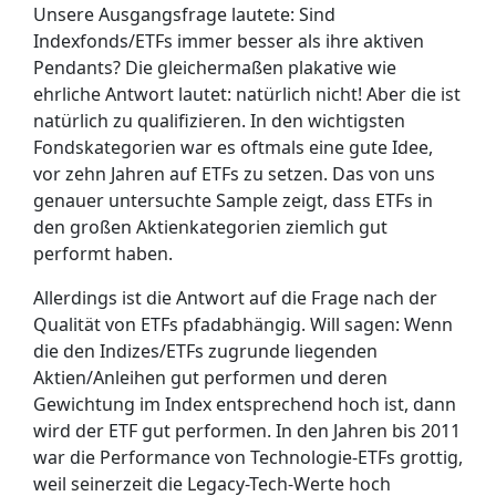
Unsere Ausgangsfrage lautete: Sind
Indexfonds/ETFs immer besser als ihre aktiven
Pendants? Die gleichermaßen plakative wie
ehrliche Antwort lautet: natürlich nicht! Aber die ist
natürlich zu qualifizieren. In den wichtigsten
Fondskategorien war es oftmals eine gute Idee,
vor zehn Jahren auf ETFs zu setzen. Das von uns
genauer untersuchte Sample zeigt, dass ETFs in
den großen Aktienkategorien ziemlich gut
performt haben.
Allerdings ist die Antwort auf die Frage nach der
Qualität von ETFs pfadabhängig. Will sagen: Wenn
die den Indizes/ETFs zugrunde liegenden
Aktien/Anleihen gut performen und deren
Gewichtung im Index entsprechend hoch ist, dann
wird der ETF gut performen. In den Jahren bis 2011
war die Performance von Technologie-ETFs grottig,
weil seinerzeit die Legacy-Tech-Werte hoch