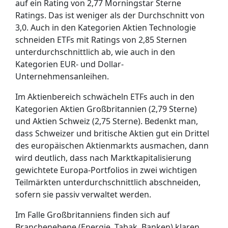
auf ein Rating von 2,77 Morningstar Sterne
Ratings. Das ist weniger als der Durchschnitt von
3,0. Auch in den Kategorien Aktien Technologie
schneiden ETFs mit Ratings von 2,85 Sternen
unterdurchschnittlich ab, wie auch in den
Kategorien EUR- und Dollar-
Unternehmensanleihen.
Im Aktienbereich schwächeln ETFs auch in den
Kategorien Aktien Großbritannien (2,79 Sterne)
und Aktien Schweiz (2,75 Sterne). Bedenkt man,
dass Schweizer und britische Aktien gut ein Drittel
des europäischen Aktienmarkts ausmachen, dann
wird deutlich, dass nach Marktkapitalisierung
gewichtete Europa-Portfolios in zwei wichtigen
Teilmärkten unterdurchschnittlich abschneiden,
sofern sie passiv verwaltet werden.
Im Falle Großbritanniens finden sich auf
Branchenebene (Energie, Tabak, Banken) klaren