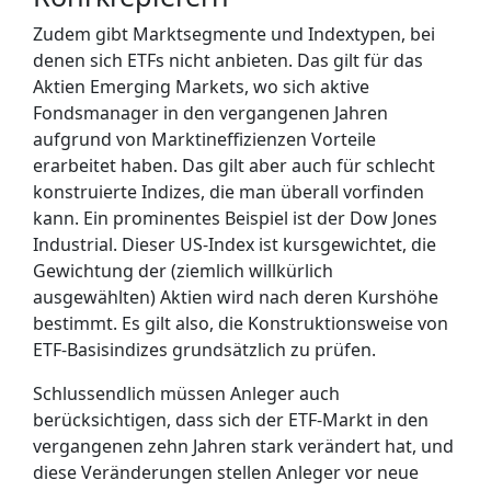
Zudem gibt Marktsegmente und Indextypen, bei
denen sich ETFs nicht anbieten. Das gilt für das
Aktien Emerging Markets, wo sich aktive
Fondsmanager in den vergangenen Jahren
aufgrund von Marktineffizienzen Vorteile
erarbeitet haben. Das gilt aber auch für schlecht
konstruierte Indizes, die man überall vorfinden
kann. Ein prominentes Beispiel ist der Dow Jones
Industrial. Dieser US-Index ist kursgewichtet, die
Gewichtung der (ziemlich willkürlich
ausgewählten) Aktien wird nach deren Kurshöhe
bestimmt. Es gilt also, die Konstruktionsweise von
ETF-Basisindizes grundsätzlich zu prüfen.
Schlussendlich müssen Anleger auch
berücksichtigen, dass sich der ETF-Markt in den
vergangenen zehn Jahren stark verändert hat, und
diese Veränderungen stellen Anleger vor neue