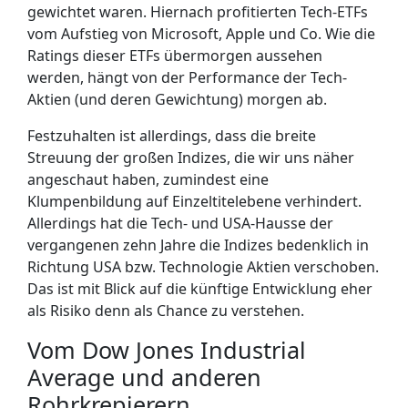
gewichtet waren. Hiernach profitierten Tech-ETFs
vom Aufstieg von Microsoft, Apple und Co. Wie die
Ratings dieser ETFs übermorgen aussehen
werden, hängt von der Performance der Tech-
Aktien (und deren Gewichtung) morgen ab.
Festzuhalten ist allerdings, dass die breite
Streuung der großen Indizes, die wir uns näher
angeschaut haben, zumindest eine
Klumpenbildung auf Einzeltitelebene verhindert.
Allerdings hat die Tech- und USA-Hausse der
vergangenen zehn Jahre die Indizes bedenklich in
Richtung USA bzw. Technologie Aktien verschoben.
Das ist mit Blick auf die künftige Entwicklung eher
als Risiko denn als Chance zu verstehen.
Vom Dow Jones Industrial
Average und anderen
Rohrkrepierern