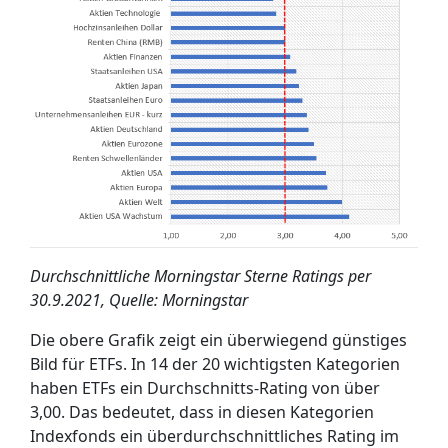
Durchschnittliche Morningstar Sterne Ratings per
30.9.2021, Quelle: Morningstar
Die obere Grafik zeigt ein überwiegend günstiges
Bild für ETFs. In 14 der 20 wichtigsten Kategorien
haben ETFs ein Durchschnitts-Rating von über
3,00. Das bedeutet, dass in diesen Kategorien
Indexfonds ein überdurchschnittliches Rating im