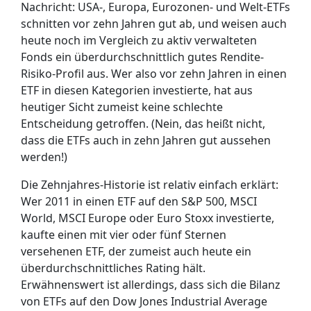
Nachricht: USA-, Europa, Eurozonen- und Welt-ETFs
schnitten vor zehn Jahren gut ab, und weisen auch
heute noch im Vergleich zu aktiv verwalteten
Fonds ein überdurchschnittlich gutes Rendite-
Risiko-Profil aus. Wer also vor zehn Jahren in einen
ETF in diesen Kategorien investierte, hat aus
heutiger Sicht zumeist keine schlechte
Entscheidung getroffen. (Nein, das heißt nicht,
dass die ETFs auch in zehn Jahren gut aussehen
werden!)
Die Zehnjahres-Historie ist relativ einfach erklärt:
Wer 2011 in einen ETF auf den S&P 500, MSCI
World, MSCI Europe oder Euro Stoxx investierte,
kaufte einen mit vier oder fünf Sternen
versehenen ETF, der zumeist auch heute ein
überdurchschnittliches Rating hält.
Erwähnenswert ist allerdings, dass sich die Bilanz
von ETFs auf den Dow Jones Industrial Average