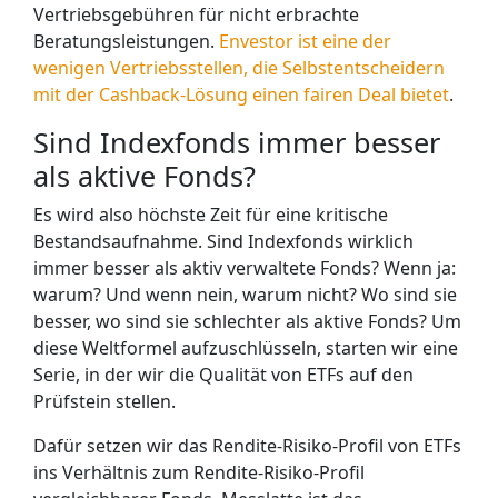
Vertriebsgebühren für nicht erbrachte
Beratungsleistungen.
Envestor ist eine der
wenigen Vertriebsstellen, die Selbstentscheidern
mit der Cashback-Lösung einen fairen Deal bietet
.
Sind Indexfonds immer besser
als aktive Fonds?
Es wird also höchste Zeit für eine kritische
Bestandsaufnahme. Sind Indexfonds wirklich
immer besser als aktiv verwaltete Fonds? Wenn ja:
warum? Und wenn nein, warum nicht? Wo sind sie
besser, wo sind sie schlechter als aktive Fonds? Um
diese Weltformel aufzuschlüsseln, starten wir eine
Serie, in der wir die Qualität von ETFs auf den
Prüfstein stellen.
Dafür setzen wir das Rendite-Risiko-Profil von ETFs
ins Verhältnis zum Rendite-Risiko-Profil