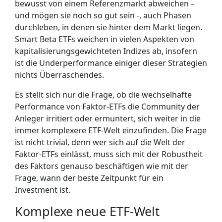
bewusst von einem Referenzmarkt abweichen –
und mögen sie noch so gut sein -, auch Phasen
durchleben, in denen sie hinter dem Markt liegen.
Smart Beta ETFs weichen in vielen Aspekten von
kapitalisierungsgewichteten Indizes ab, insofern
ist die Underperformance einiger dieser Strategien
nichts Überraschendes.
Es stellt sich nur die Frage, ob die wechselhafte
Performance von Faktor-ETFs die Community der
Anleger irritiert oder ermuntert, sich weiter in die
immer komplexere ETF-Welt einzufinden. Die Frage
ist nicht trivial, denn wer sich auf die Welt der
Faktor-ETFs einlässt, muss sich mit der Robustheit
des Faktors genauso beschäftigen wie mit der
Frage, wann der beste Zeitpunkt für ein
Investment ist.
Komplexe neue ETF-Welt