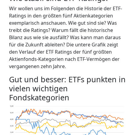
Wir wollen uns im Folgenden die Historie der ETF-
Ratings in den größten fünf Aktienkategorien
exemplarisch anschauen. Wie gut sind sie? Was
treibt die Ratings? Warum fällt die historische
Bilanz aus wie sie ausfällt? Was kann man daraus
für die Zukunft ableiten? Die untere Grafik zeigt
den Verlauf der ETF Ratings der fünf größten
Aktienfonds-Kategorien nach ETF-Vermögen der
vergangenen zehn Jahre.
Gut und besser: ETFs punkten in
vielen wichtigen
Fondskategorien