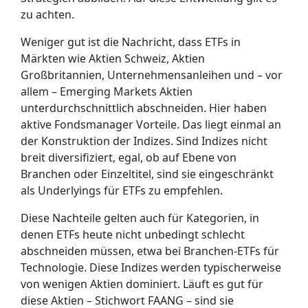
zu achten.
Weniger gut ist die Nachricht, dass ETFs in
Märkten wie Aktien Schweiz, Aktien
Großbritannien, Unternehmensanleihen und – vor
allem – Emerging Markets Aktien
unterdurchschnittlich abschneiden. Hier haben
aktive Fondsmanager Vorteile. Das liegt einmal an
der Konstruktion der Indizes. Sind Indizes nicht
breit diversifiziert, egal, ob auf Ebene von
Branchen oder Einzeltitel, sind sie eingeschränkt
als Underlyings für ETFs zu empfehlen.
Diese Nachteile gelten auch für Kategorien, in
denen ETFs heute nicht unbedingt schlecht
abschneiden müssen, etwa bei Branchen-ETFs für
Technologie. Diese Indizes werden typischerweise
von wenigen Aktien dominiert. Läuft es gut für
diese Aktien – Stichwort FAANG – sind sie