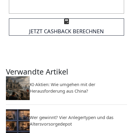
JETZT CASHBACK BERECHNEN
Verwandte Artikel
KI-Aktien: Wie umgehen mit der
Herausforderung aus China?
Wer gewinnt? Vier Anlegertypen und das
Altersvorsorgedepot