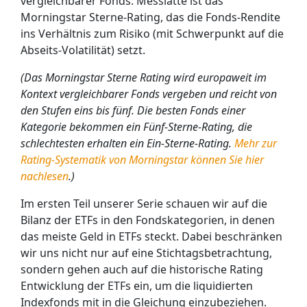
vergleichbarer Fonds. Messlatte ist das
Morningstar Sterne-Rating, das die Fonds-Rendite
ins Verhältnis zum Risiko (mit Schwerpunkt auf die
Abseits-Volatilität) setzt.
(Das Morningstar Sterne Rating wird europaweit im
Kontext vergleichbarer Fonds vergeben und reicht von
den Stufen eins bis fünf. Die besten Fonds einer
Kategorie bekommen ein Fünf-Sterne-Rating, die
schlechtesten erhalten ein Ein-Sterne-Rating.
Mehr zur
Rating-Systematik von Morningstar können Sie hier
nachlesen
.)
Im ersten Teil unserer Serie schauen wir auf die
Bilanz der ETFs in den Fondskategorien, in denen
das meiste Geld in ETFs steckt. Dabei beschränken
wir uns nicht nur auf eine Stichtagsbetrachtung,
sondern gehen auch auf die historische Rating
Entwicklung der ETFs ein, um die liquidierten
Indexfonds mit in die Gleichung einzubeziehen.