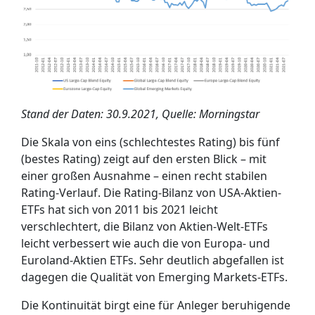
Stand der Daten: 30.9.2021, Quelle: Morningstar
Die Skala von eins (schlechtestes Rating) bis fünf
(bestes Rating) zeigt auf den ersten Blick – mit
einer großen Ausnahme – einen recht stabilen
Rating-Verlauf. Die Rating-Bilanz von USA-Aktien-
ETFs hat sich von 2011 bis 2021 leicht
verschlechtert, die Bilanz von Aktien-Welt-ETFs
leicht verbessert wie auch die von Europa- und
Euroland-Aktien ETFs. Sehr deutlich abgefallen ist
dagegen die Qualität von Emerging Markets-ETFs.
Die Kontinuität birgt eine für Anleger beruhigende