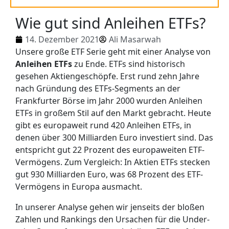
Wie gut sind Anleihen ETFs?
14. Dezember 2021
Ali Masarwah
Unsere große ETF Serie geht mit einer Analyse von
Anleihen ETFs
zu Ende. ETFs sind historisch
gesehen Aktiengeschöpfe. Erst rund zehn Jahre
nach Gründung des ETFs-Segments an der
Frankfurter Börse im Jahr 2000 wurden Anleihen
ETFs in großem Stil auf den Markt gebracht. Heute
gibt es europaweit rund 420 Anleihen ETFs, in
denen über 300 Milliarden Euro investiert sind. Das
entspricht gut 22 Prozent des europaweiten ETF-
Vermögens. Zum Vergleich: In Aktien ETFs stecken
gut 930 Milliarden Euro, was 68 Prozent des ETF-
Vermögens in Europa ausmacht.
In unserer Analyse gehen wir jenseits der bloßen
Zahlen und Rankings den Ursachen für die Under-