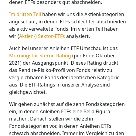
denen ETFs besonders gut abschneiden.
Im dritten Teil
haben wir uns die Aktienkategorien
angeschaut, in denen ETFs schlechter abschneiden
als aktiv verwaltete Fonds. Im vierten Teil haben
wir (
Aktien-) Sektor-ETFs
analysiert.
Auch bei unserer Anleihen ETF Umschau ist das
Morningstar Sterne-Rating
(per Ende Oktober
2021) der Ausgangspunkt. Dieses Rating drückt
das Rendite-Risiko-Profil von Fonds relativ zu
vergleichbaren Fonds der identischen Kategorie
aus. Die ETF-Ratings in unserer Analyse sind
gleichgewichtet.
Wir gehen zunächst auf die zehn Fondskategorien
ein, in denen Anleihen ETFs eine Bella Figura
machen. Danach stellen wir die zehn
Fondskategorien vor, in denen Anleihen ETFs
schwach abschneiden. Immer im Vergleich zu den