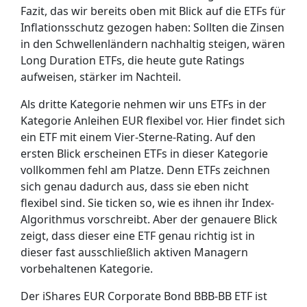
Fazit, das wir bereits oben mit Blick auf die ETFs für
Inflationsschutz gezogen haben: Sollten die Zinsen
in den Schwellenländern nachhaltig steigen, wären
Long Duration ETFs, die heute gute Ratings
aufweisen, stärker im Nachteil.
Als dritte Kategorie nehmen wir uns ETFs in der
Kategorie Anleihen EUR flexibel vor. Hier findet sich
ein ETF mit einem Vier-Sterne-Rating. Auf den
ersten Blick erscheinen ETFs in dieser Kategorie
vollkommen fehl am Platze. Denn ETFs zeichnen
sich genau dadurch aus, dass sie eben nicht
flexibel sind. Sie ticken so, wie es ihnen ihr Index-
Algorithmus vorschreibt. Aber der genauere Blick
zeigt, dass dieser eine ETF genau richtig ist in
dieser fast ausschließlich aktiven Managern
vorbehaltenen Kategorie.
Der iShares EUR Corporate Bond BBB-BB ETF ist