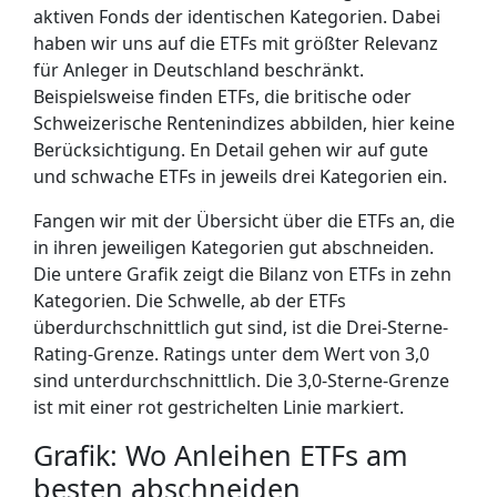
aktiven Fonds der identischen Kategorien. Dabei
haben wir uns auf die ETFs mit größter Relevanz
für Anleger in Deutschland beschränkt.
Beispielsweise finden ETFs, die britische oder
Schweizerische Rentenindizes abbilden, hier keine
Berücksichtigung. En Detail gehen wir auf gute
und schwache ETFs in jeweils drei Kategorien ein.
Fangen wir mit der Übersicht über die ETFs an, die
in ihren jeweiligen Kategorien gut abschneiden.
Die untere Grafik zeigt die Bilanz von ETFs in zehn
Kategorien. Die Schwelle, ab der ETFs
überdurchschnittlich gut sind, ist die Drei-Sterne-
Rating-Grenze. Ratings unter dem Wert von 3,0
sind unterdurchschnittlich. Die 3,0-Sterne-Grenze
ist mit einer rot gestrichelten Linie markiert.
Grafik: Wo Anleihen ETFs am
besten abschneiden