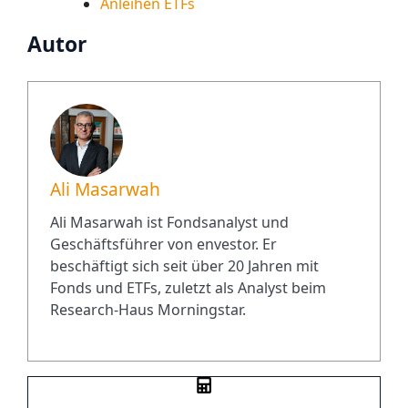
Anleihen ETFs
Autor
Ali Masarwah
Ali Masarwah ist Fondsanalyst und
Geschäftsführer von envestor. Er
beschäftigt sich seit über 20 Jahren mit
Fonds und ETFs, zuletzt als Analyst beim
Research-Haus Morningstar.