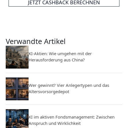
JETZT CASHBACK BERECHNEN
Verwandte Artikel
KI-Aktien: Wie umgehen mit der
Herausforderung aus China?
Wer gewinnt? Vier Anlegertypen und das
Altersvorsorgedepot
KI im aktiven Fondsmanagement: Zwischen
Anspruch und Wirklichkeit