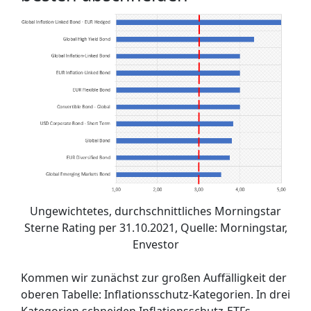
Ungewichtetes, durchschnittliches Morningstar
Sterne Rating per 31.10.2021, Quelle: Morningstar,
Envestor
Kommen wir zunächst zur großen Auffälligkeit der
oberen Tabelle: Inflationsschutz-Kategorien. In drei