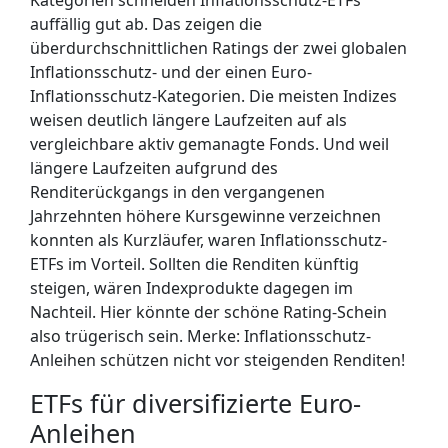
Kategorien schneiden Inflationsschutz-ETFs
auffällig gut ab. Das zeigen die
überdurchschnittlichen Ratings der zwei globalen
Inflationsschutz- und der einen Euro-
Inflationsschutz-Kategorien. Die meisten Indizes
weisen deutlich längere Laufzeiten auf als
vergleichbare aktiv gemanagte Fonds. Und weil
längere Laufzeiten aufgrund des
Renditerückgangs in den vergangenen
Jahrzehnten höhere Kursgewinne verzeichnen
konnten als Kurzläufer, waren Inflationsschutz-
ETFs im Vorteil. Sollten die Renditen künftig
steigen, wären Indexprodukte dagegen im
Nachteil. Hier könnte der schöne Rating-Schein
also trügerisch sein. Merke: Inflationsschutz-
Anleihen schützen nicht vor steigenden Renditen!
ETFs für diversifizierte Euro-
Anleihen