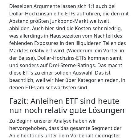
Dieselben Argumente lassen sich 1:1 auch bei
Dollar-Hochzinsanleihe-ETFs aufführen, die den mit
Abstand größten Junkbond-Markt weltweit
abbilden. Auch hier sind die Kosten sehr niedrig,
was allerdings in Haussezeiten vom Nachteil des
fehlenden Exposures in den illiquideren Teilen des
Marktes relativiert wird. (Wiederum: ein Vorteil in
der Baisse). Dollar-Hochzins-ETFs kommen samt
und sonders auf Drei-Sterne-Ratings. Das macht
diese ETFs zu einer soliden Auswahl. Das ist
beachtlich, weil wir hier über Kategorien reden, in
denen ETFs am schwächsten sind.
Fazit: Anleihen ETF sind heute
nur noch relativ gute Lösungen
Zu Beginn unserer Analyse haben wir
hervorgehoben, dass das gesamte Segment der
Anleihenfonds unter dem Vorbehalt niedrigster