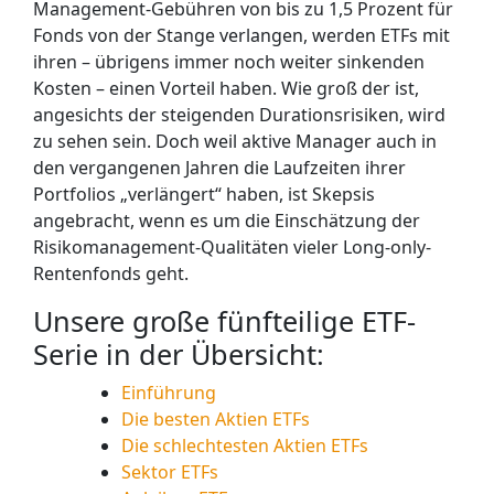
Management-Gebühren von bis zu 1,5 Prozent für
Fonds von der Stange verlangen, werden ETFs mit
ihren – übrigens immer noch weiter sinkenden
Kosten – einen Vorteil haben. Wie groß der ist,
angesichts der steigenden Durationsrisiken, wird
zu sehen sein. Doch weil aktive Manager auch in
den vergangenen Jahren die Laufzeiten ihrer
Portfolios „verlängert“ haben, ist Skepsis
angebracht, wenn es um die Einschätzung der
Risikomanagement-Qualitäten vieler Long-only-
Rentenfonds geht.
Unsere große fünfteilige ETF-
Serie in der Übersicht:
Einführung
Die besten Aktien ETFs
Die schlechtesten Aktien ETFs
Sektor ETFs