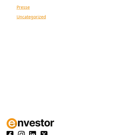
Presse
Uncategorized