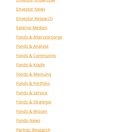
Envestor News
Envestor Research
Externe Medien
Fonds & Altersvorsorge
Fonds & Analyse
Fonds & Community
Fonds & Köpfe
Fonds & Meinung
Fonds & Portfolio
Fonds & Service
Fonds & Strategie
Fonds & Wissen
Fonds-News
Partner Research