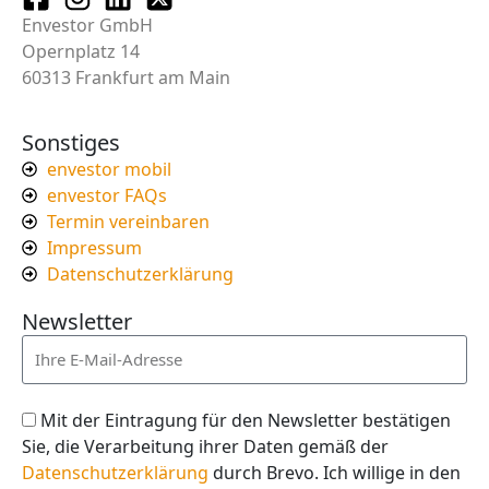
Envestor GmbH
Opernplatz 14
60313 Frankfurt am Main
Sonstiges
envestor mobil
envestor FAQs
Termin vereinbaren
Impressum
Datenschutzerklärung
Newsletter
Mit der Eintragung für den Newsletter bestätigen
Sie, die Verarbeitung ihrer Daten gemäß der
Datenschutzerklärung
durch Brevo. Ich willige in den