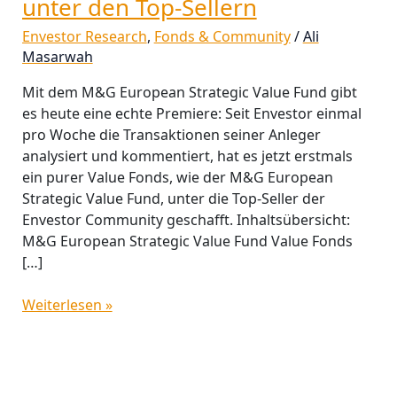
unter den Top-Sellern
Envestor Research
,
Fonds & Community
/
Ali
Masarwah
Mit dem M&G European Strategic Value Fund gibt
es heute eine echte Premiere: Seit Envestor einmal
pro Woche die Transaktionen seiner Anleger
analysiert und kommentiert, hat es jetzt erstmals
ein purer Value Fonds, wie der M&G European
Strategic Value Fund, unter die Top-Seller der
Envestor Community geschafft. Inhaltsübersicht:
M&G European Strategic Value Fund Value Fonds
[…]
Weiterlesen »