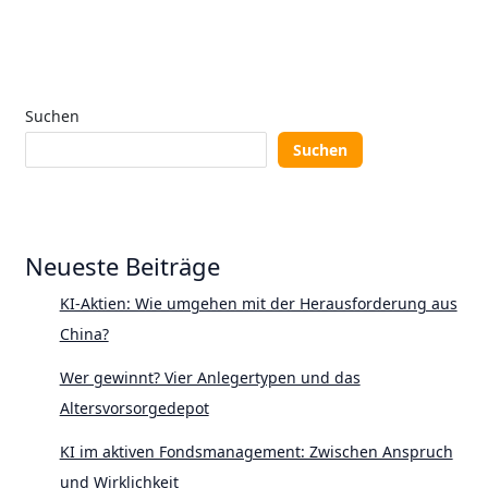
Suchen
Suchen
Neueste Beiträge
KI-Aktien: Wie umgehen mit der Herausforderung aus
China?
Wer gewinnt? Vier Anlegertypen und das
Altersvorsorgedepot
KI im aktiven Fondsmanagement: Zwischen Anspruch
und Wirklichkeit