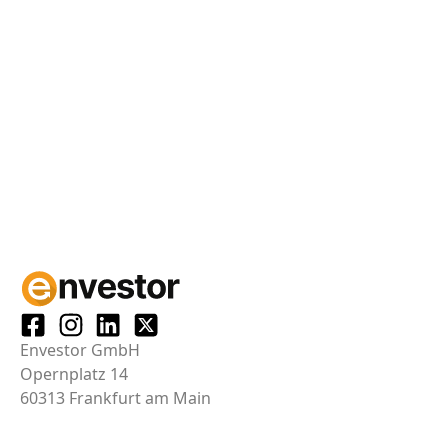
Envestor GmbH
Opernplatz 14
60313 Frankfurt am Main