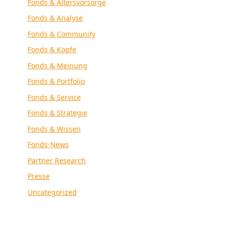
Fonds & Altersvorsorge
Fonds & Analyse
Fonds & Community
Fonds & Köpfe
Fonds & Meinung
Fonds & Portfolio
Fonds & Service
Fonds & Strategie
Fonds & Wissen
Fonds-News
Partner Research
Presse
Uncategorized