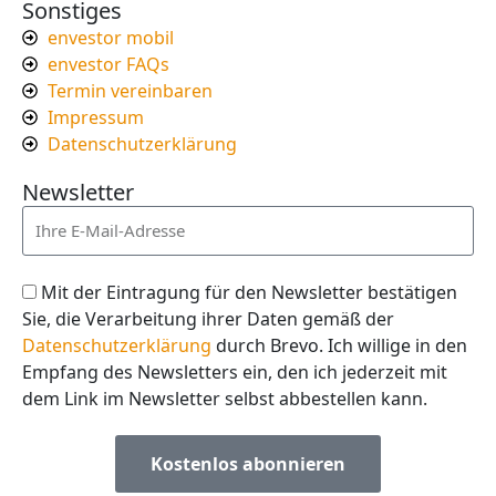
Sonstiges
envestor mobil
envestor FAQs
Termin vereinbaren
Impressum
Datenschutzerklärung
Newsletter
Mit der Eintragung für den Newsletter bestätigen
Sie, die Verarbeitung ihrer Daten gemäß der
Datenschutzerklärung
durch Brevo. Ich willige in den
Empfang des Newsletters ein, den ich jederzeit mit
dem Link im Newsletter selbst abbestellen kann.
Kostenlos abonnieren