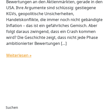
Bewertungen an den Aktienmärkten, gerade in den
USA. Ihre Argumente sind schlüssig: gestiegene
KGVs, geopolitische Unsicherheiten,
Handelskonflikte, die immer noch nicht gebändigte
Inflation – das ist ein gefährliches Gemisch. Aber
folgt daraus zwingend, dass ein Crash kommen
wird? Die Geschichte zeigt, dass nicht jede Phase
ambitionierter Bewertungen […]
Weiterlesen »
Suchen