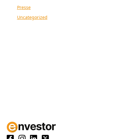
Presse
Uncategorized