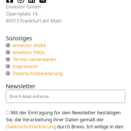
Envestor GmbH
Opernplatz 14
60313 Frankfurt am Main
Sonstiges
envestor mobil
envestor FAQs
Termin vereinbaren
Impressum
Datenschutzerklärung
Newsletter
Mit der Eintragung für den Newsletter bestätigen
Sie, die Verarbeitung ihrer Daten gemäß der
Datenschutzerklärung
durch Brevo. Ich willige in den