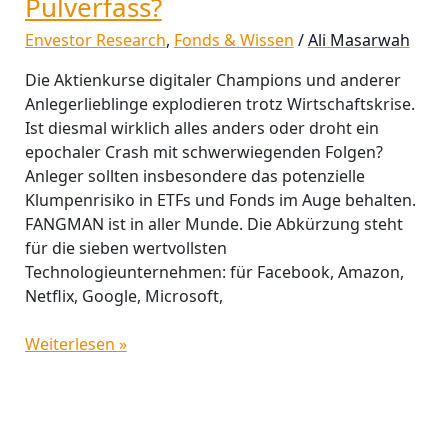
Pulverfass?
Envestor Research
,
Fonds & Wissen
/
Ali Masarwah
Die Aktienkurse digitaler Champions und anderer
Anlegerlieblinge explodieren trotz Wirtschaftskrise.
Ist diesmal wirklich alles anders oder droht ein
epochaler Crash mit schwerwiegenden Folgen?
Anleger sollten insbesondere das potenzielle
Klumpenrisiko in ETFs und Fonds im Auge behalten.
FANGMAN ist in aller Munde. Die Abkürzung steht
für die sieben wertvollsten
Technologieunternehmen: für Facebook, Amazon,
Netflix, Google, Microsoft,
Weiterlesen »