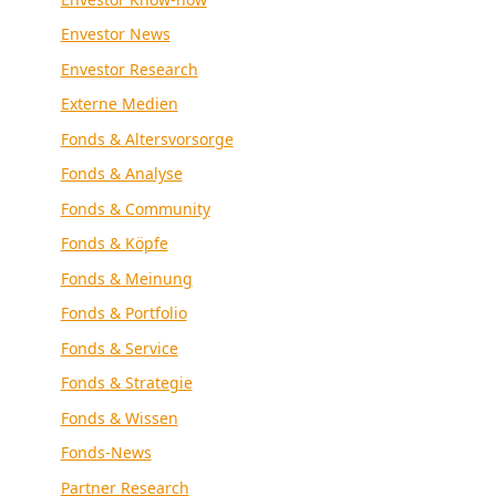
Envestor News
Envestor Research
Externe Medien
Fonds & Altersvorsorge
Fonds & Analyse
Fonds & Community
Fonds & Köpfe
Fonds & Meinung
Fonds & Portfolio
Fonds & Service
Fonds & Strategie
Fonds & Wissen
Fonds-News
Partner Research