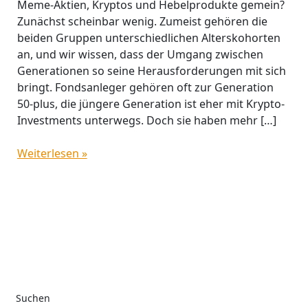
Meme-Aktien, Kryptos und Hebelprodukte gemein?
Zunächst scheinbar wenig. Zumeist gehören die
beiden Gruppen unterschiedlichen Alterskohorten
an, und wir wissen, dass der Umgang zwischen
Generationen so seine Herausforderungen mit sich
bringt. Fondsanleger gehören oft zur Generation
50-plus, die jüngere Generation ist eher mit Krypto-
Investments unterwegs. Doch sie haben mehr […]
Weiterlesen »
Suchen