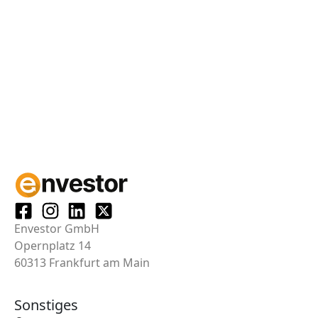
Envestor GmbH
Opernplatz 14
60313 Frankfurt am Main
Sonstiges