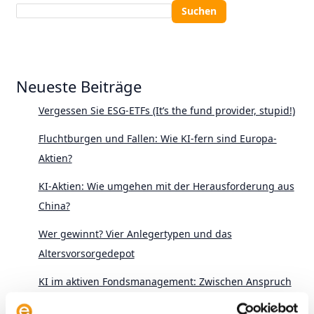
Suchen
Neueste Beiträge
Vergessen Sie ESG-ETFs (It’s the fund provider, stupid!)
Fluchtburgen und Fallen: Wie KI-fern sind Europa-
Aktien?
KI-Aktien: Wie umgehen mit der Herausforderung aus
China?
Wer gewinnt? Vier Anlegertypen und das
Altersvorsorgedepot
KI im aktiven Fondsmanagement: Zwischen Anspruch
und Wirklichkeit