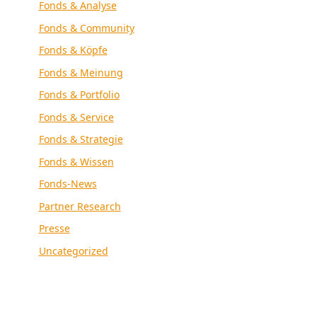
Fonds & Analyse
Fonds & Community
Fonds & Köpfe
Fonds & Meinung
Fonds & Portfolio
Fonds & Service
Fonds & Strategie
Fonds & Wissen
Fonds-News
Partner Research
Presse
Uncategorized