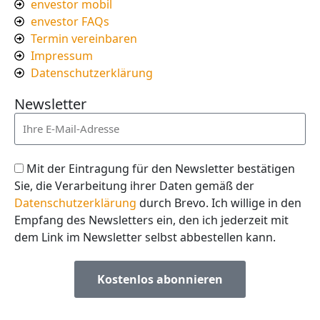
envestor mobil
envestor FAQs
Termin vereinbaren
Impressum
Datenschutzerklärung
Newsletter
Mit der Eintragung für den Newsletter bestätigen
Sie, die Verarbeitung ihrer Daten gemäß der
Datenschutzerklärung
durch Brevo. Ich willige in den
Empfang des Newsletters ein, den ich jederzeit mit
dem Link im Newsletter selbst abbestellen kann.
Kostenlos abonnieren