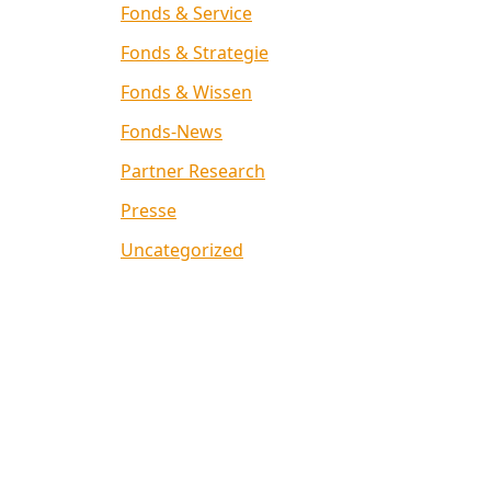
Fonds & Service
Fonds & Strategie
Fonds & Wissen
Fonds-News
Partner Research
Presse
Uncategorized