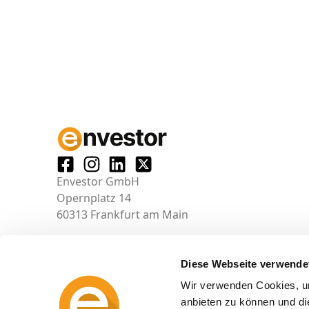
Envestor GmbH
Opernplatz 14
60313 Frankfurt am Main
Diese Webseite verwende
Wir verwenden Cookies, um
anbieten zu können und di