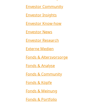
Envestor Community
Envestor Insights
Envestor Know-how
Envestor News
Envestor Research
Externe Medien
Fonds & Altersvorsorge
Fonds & Analyse
Fonds & Community
Fonds & Köpfe
Fonds & Meinung
Fonds & Portfolio