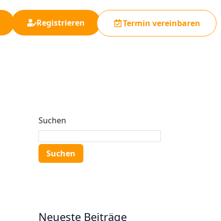
Registrieren
Termin vereinbaren
Suchen
Suchen
Neueste Beiträge