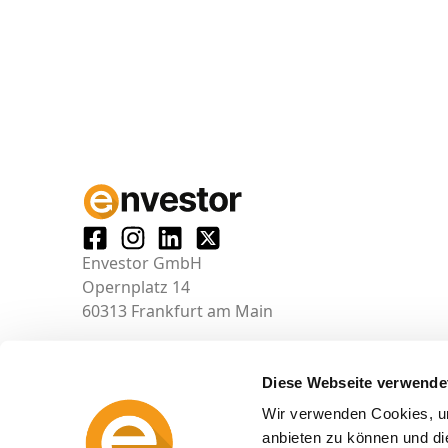
Envestor GmbH
Opernplatz 14
60313 Frankfurt am Main
Diese Webseite verwende
Wir verwenden Cookies, um
anbieten zu können und di