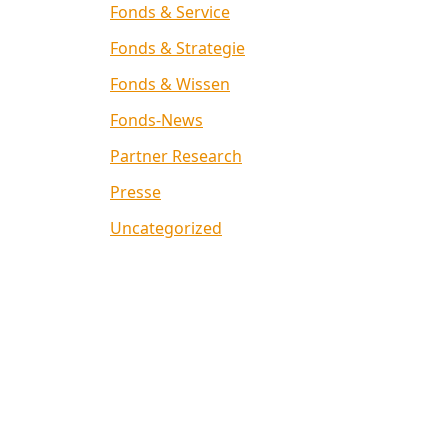
Fonds & Service
Fonds & Strategie
Fonds & Wissen
Fonds-News
Partner Research
Presse
Uncategorized