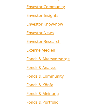
Envestor Community
Envestor Insights
Envestor Know-how
Envestor News
Envestor Research
Externe Medien
Fonds & Altersvorsorge
Fonds & Analyse
Fonds & Community
Fonds & Köpfe
Fonds & Meinung
Fonds & Portfolio