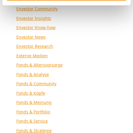
Envestor Community
Envestor Insights
Envestor Know-how
Envestor News
Envestor Research
Externe Medien
Fonds & Altersvorsorge
Fonds & Analyse
Fonds & Community
Fonds & Köpfe
Fonds & Meinung
Fonds & Portfolio
Fonds & Service
Fonds & Strategie