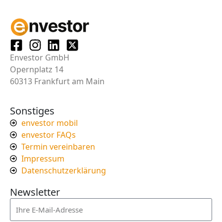
Envestor GmbH
Opernplatz 14
60313 Frankfurt am Main
Sonstiges
envestor mobil
envestor FAQs
Termin vereinbaren
Impressum
Datenschutzerklärung
Newsletter