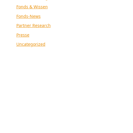
Fonds & Wissen
Fonds-News
Partner Research
Presse
Uncategorized