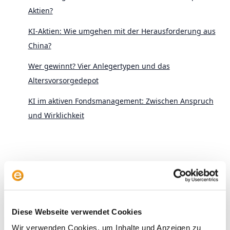
Aktien?
KI-Aktien: Wie umgehen mit der Herausforderung aus
China?
Wer gewinnt? Vier Anlegertypen und das
Altersvorsorgedepot
KI im aktiven Fondsmanagement: Zwischen Anspruch
und Wirklichkeit
Archive
Diese Webseite verwendet Cookies
2026
Wir verwenden Cookies, um Inhalte und Anzeigen zu