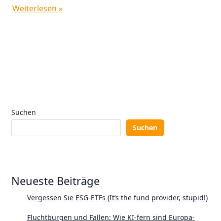
Weiterlesen »
Suchen
Suchen
Neueste Beiträge
Vergessen Sie ESG-ETFs (It’s the fund provider, stupid!)
Fluchtburgen und Fallen: Wie KI-fern sind Europa-