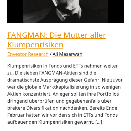
FANGMAN: Die Mutter aller
Klumpenrisiken
Envestor Research
/
Ali Masarwah
Klumpenrisiken in Fonds und ETFs nehmen weiter
zu. Die sieben FANGMAN-Aktien sind die
dramatischste Ausprägung dieser Gefahr: Nie zuvor
war die globale Marktkapitalisierung in so wenigen
Aktien konzentriert. Anleger sollten ihre Portfolios
dringend überprüfen und gegebenenfalls über
breitere Diversifikation nachdenken. Bereits Ende
Februar hatten wir vor den sich in ETFs und Fonds
aufbauenden Klumpenrisiken gewarnt. […]