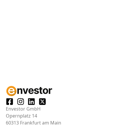
Envestor GmbH
Opernplatz 14
60313 Frankfurt am Main