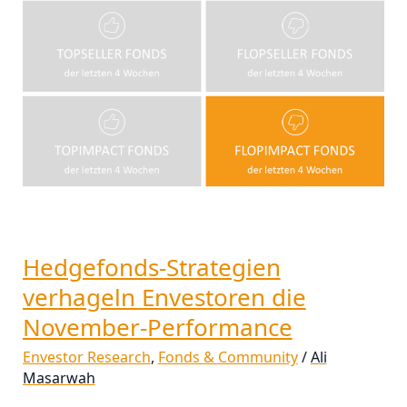
Performance
Hedgefonds-Strategien
verhageln Envestoren die
November-Performance
Envestor Research
,
Fonds & Community
/
Ali
Masarwah