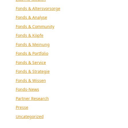
Fonds & Altersvorsorge
Fonds & Analyse
Fonds & Community
Fonds & Köpfe
Fonds & Meinung
Fonds & Portfolio
Fonds & Service
Fonds & Strategie
Fonds & Wissen
Fonds-News
Partner Research
Presse
Uncategorized