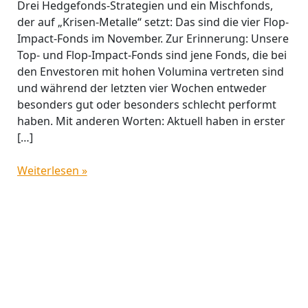
Drei Hedgefonds-Strategien und ein Mischfonds,
der auf „Krisen-Metalle“ setzt: Das sind die vier Flop-
Impact-Fonds im November. Zur Erinnerung: Unsere
Top- und Flop-Impact-Fonds sind jene Fonds, die bei
den Envestoren mit hohen Volumina vertreten sind
und während der letzten vier Wochen entweder
besonders gut oder besonders schlecht performt
haben. Mit anderen Worten: Aktuell haben in erster
[…]
Weiterlesen »