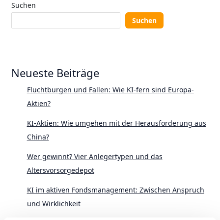
Suchen
Suchen
Neueste Beiträge
Fluchtburgen und Fallen: Wie KI-fern sind Europa-
Aktien?
KI-Aktien: Wie umgehen mit der Herausforderung aus
China?
Wer gewinnt? Vier Anlegertypen und das
Altersvorsorgedepot
KI im aktiven Fondsmanagement: Zwischen Anspruch
und Wirklichkeit