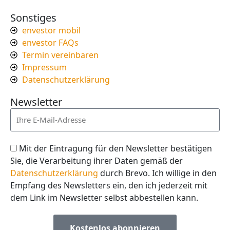
Sonstiges
envestor mobil
envestor FAQs
Termin vereinbaren
Impressum
Datenschutzerklärung
Newsletter
Mit der Eintragung für den Newsletter bestätigen
Sie, die Verarbeitung ihrer Daten gemäß der
Datenschutzerklärung
durch Brevo. Ich willige in den
Empfang des Newsletters ein, den ich jederzeit mit
dem Link im Newsletter selbst abbestellen kann.
Kostenlos abonnieren