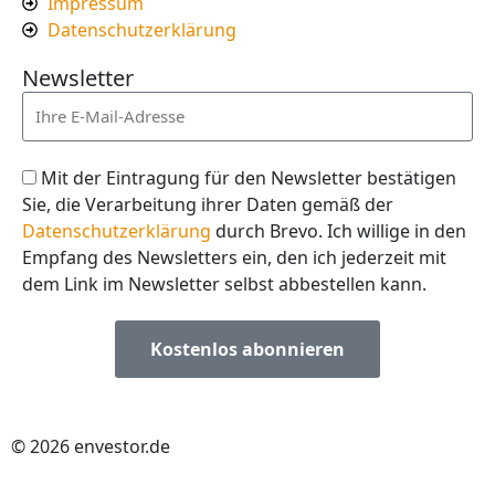
Impressum
Datenschutzerklärung
Newsletter
Mit der Eintragung für den Newsletter bestätigen
Sie, die Verarbeitung ihrer Daten gemäß der
Datenschutzerklärung
durch Brevo. Ich willige in den
Empfang des Newsletters ein, den ich jederzeit mit
dem Link im Newsletter selbst abbestellen kann.
Kostenlos abonnieren
© 2026 envestor.de