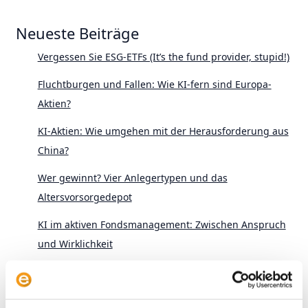
Neueste Beiträge
Vergessen Sie ESG-ETFs (It’s the fund provider, stupid!)
Fluchtburgen und Fallen: Wie KI-fern sind Europa-
Aktien?
KI-Aktien: Wie umgehen mit der Herausforderung aus
China?
Wer gewinnt? Vier Anlegertypen und das
Altersvorsorgedepot
KI im aktiven Fondsmanagement: Zwischen Anspruch
und Wirklichkeit