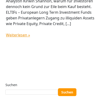
Analystin Kirwin Shannon, warum für Investoren
dennoch kein Grund zur Eile beim Kauf besteht.
ELTIFs – European Long Term Investment Funds
geben Privatanlegern Zugang zu illiquiden Assets
wie Private Equity, Private Credit, […]
Weiterlesen »
Suchen
Suchen