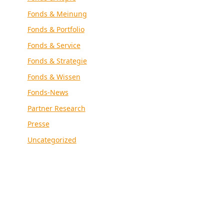
Fonds & Meinung
Fonds & Portfolio
Fonds & Service
Fonds & Strategie
Fonds & Wissen
Fonds-News
Partner Research
Presse
Uncategorized