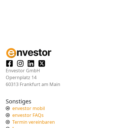
Envestor GmbH
Opernplatz 14
60313 Frankfurt am Main
Sonstiges
envestor mobil
envestor FAQs
Termin vereinbaren