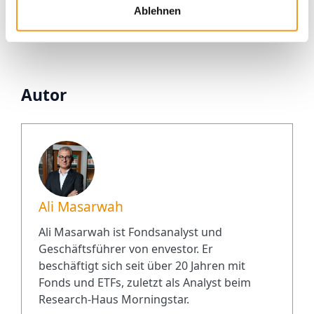
Envestor ETF Portfolio: Dividende
Ablehnen
Autor
Ali Masarwah
Ali Masarwah ist Fondsanalyst und
Geschäftsführer von envestor. Er
beschäftigt sich seit über 20 Jahren mit
Fonds und ETFs, zuletzt als Analyst beim
Research-Haus Morningstar.