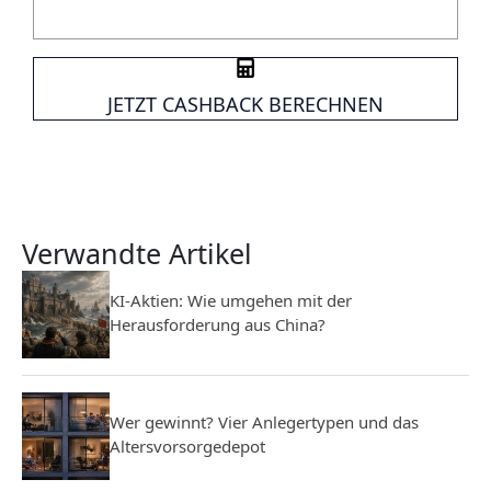
JETZT CASHBACK BERECHNEN
Verwandte Artikel
KI-Aktien: Wie umgehen mit der
Herausforderung aus China?
Wer gewinnt? Vier Anlegertypen und das
Altersvorsorgedepot