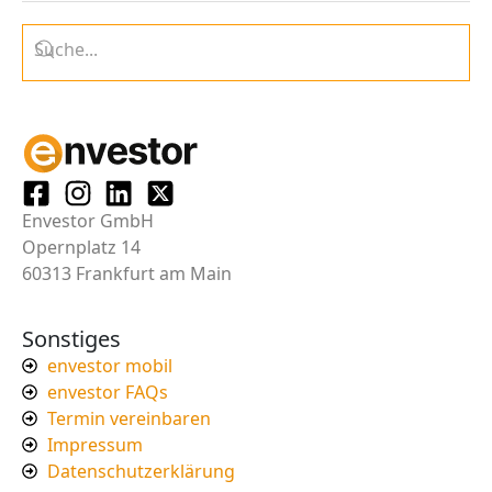
Envestor GmbH
Opernplatz 14
60313 Frankfurt am Main
Sonstiges
envestor mobil
envestor FAQs
Termin vereinbaren
Impressum
Datenschutzerklärung