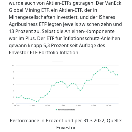
wurde auch von Aktien-ETFs getragen. Der VanEck
Global Mining ETF, ein Aktien-ETF, der in
Minengesellschaften investiert, und der iShares
Agribusiness ETF legten jeweils zwischen zehn und
13 Prozent zu. Selbst die Anleihen-Komponente
war im Plus. Der ETF für Inflationsschutz-Anleihen
gewann knapp 5,3 Prozent seit Auflage des
Envestor ETF Portfolio Inflation.
Performance in Prozent und per 31.3.2022, Quelle:
Envestor