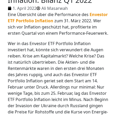
1. April 2022
Ali Masarwah
Eine Übersicht über die Performance des
Envestor
ETF Portfolio Inflation
zum 31. März 2022. Wer
sich vor Inflation geschützt hat, profitierte im
ersten Quartal von einem Performance-Feuerwerk.
Wer in das Envestor ETF Portfolio Inflation
investiert hat, könnte sich verwundert die Augen
reiben. Krise am Kapitalmarkt? Welche Krise? Das
ist natürlich übertrieben. Die Aktien- und die
Rentenmärkte waren in den ersten drei Monaten
des Jahres ruppig, und auch das Envestor ETF
Portfolio Inflation geriet seit dem Start am 14.
Februar unter Druck. Allerdings nur minimal: Nur
wenige Tage, bis zum 25. Februar, lag das Envestor
ETF Portfolio Inflation leicht im Minus. Nach Beginn
der Invasion der Ukraine durch Russland gingen
die Preise für Rohstoffe und die Kurse von Energie-