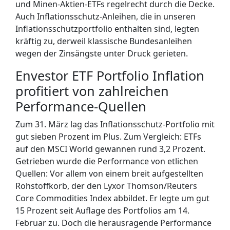
und Minen-Aktien-ETFs regelrecht durch die Decke.
Auch Inflationsschutz-Anleihen, die in unseren
Inflationsschutzportfolio enthalten sind, legten
kräftig zu, derweil klassische Bundesanleihen
wegen der Zinsängste unter Druck gerieten.
Envestor ETF Portfolio Inflation
profitiert von zahlreichen
Performance-Quellen
Zum 31. März lag das Inflationsschutz-Portfolio mit
gut sieben Prozent im Plus. Zum Vergleich: ETFs
auf den MSCI World gewannen rund 3,2 Prozent.
Getrieben wurde die Performance von etlichen
Quellen: Vor allem von einem breit aufgestellten
Rohstoffkorb, der den Lyxor Thomson/Reuters
Core Commodities Index abbildet. Er legte um gut
15 Prozent seit Auflage des Portfolios am 14.
Februar zu. Doch die herausragende Performance