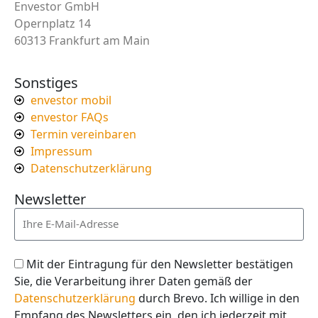
Envestor GmbH
Opernplatz 14
60313 Frankfurt am Main
Sonstiges
envestor mobil
envestor FAQs
Termin vereinbaren
Impressum
Datenschutzerklärung
Newsletter
Mit der Eintragung für den Newsletter bestätigen
Sie, die Verarbeitung ihrer Daten gemäß der
Datenschutzerklärung
durch Brevo. Ich willige in den
Empfang des Newsletters ein, den ich jederzeit mit