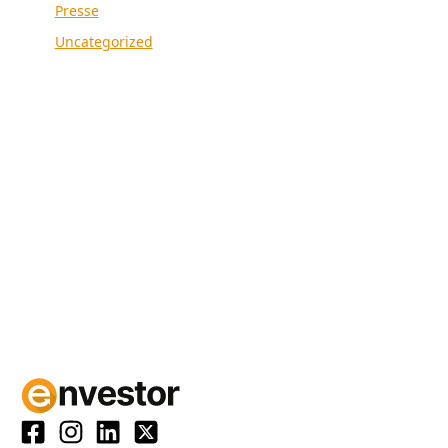
Presse
Uncategorized