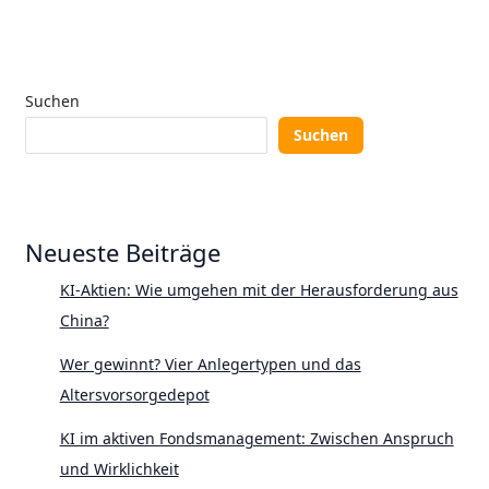
Suchen
Suchen
Neueste Beiträge
KI-Aktien: Wie umgehen mit der Herausforderung aus
China?
Wer gewinnt? Vier Anlegertypen und das
Altersvorsorgedepot
KI im aktiven Fondsmanagement: Zwischen Anspruch
und Wirklichkeit