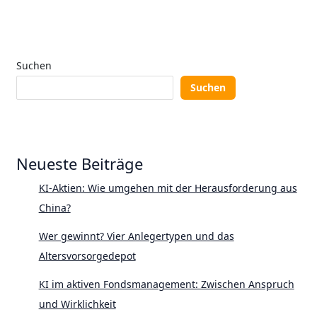
Suchen
Suchen
Neueste Beiträge
KI-Aktien: Wie umgehen mit der Herausforderung aus
China?
Wer gewinnt? Vier Anlegertypen und das
Altersvorsorgedepot
KI im aktiven Fondsmanagement: Zwischen Anspruch
und Wirklichkeit