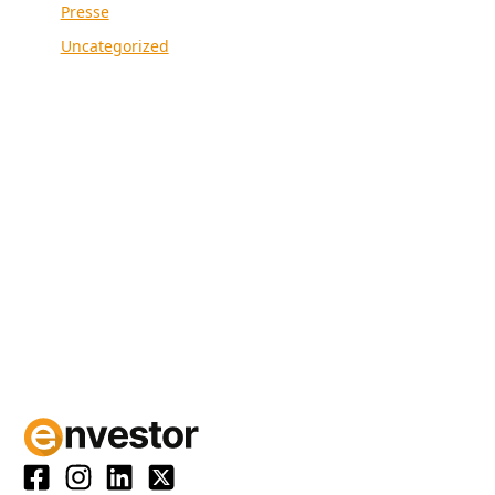
Presse
Uncategorized