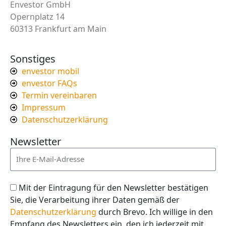
Envestor GmbH
Opernplatz 14
60313 Frankfurt am Main
Sonstiges
envestor mobil
envestor FAQs
Termin vereinbaren
Impressum
Datenschutzerklärung
Newsletter
Mit der Eintragung für den Newsletter bestätigen
Sie, die Verarbeitung ihrer Daten gemäß der
Datenschutzerklärung
durch Brevo. Ich willige in den
Empfang des Newsletters ein, den ich jederzeit mit