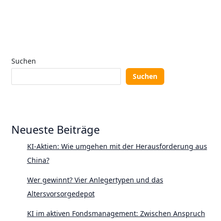
Suchen
Suchen
Neueste Beiträge
KI-Aktien: Wie umgehen mit der Herausforderung aus
China?
Wer gewinnt? Vier Anlegertypen und das
Altersvorsorgedepot
KI im aktiven Fondsmanagement: Zwischen Anspruch