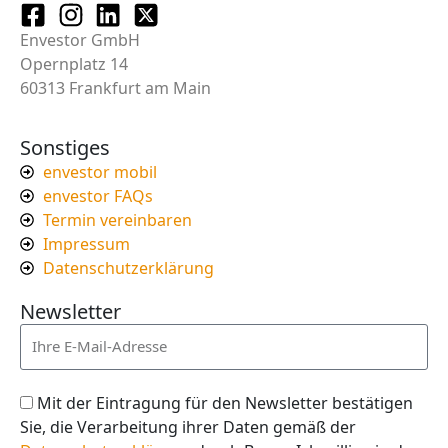
Envestor GmbH
Opernplatz 14
60313 Frankfurt am Main
Sonstiges
envestor mobil
envestor FAQs
Termin vereinbaren
Impressum
Datenschutzerklärung
Newsletter
Mit der Eintragung für den Newsletter bestätigen
Sie, die Verarbeitung ihrer Daten gemäß der