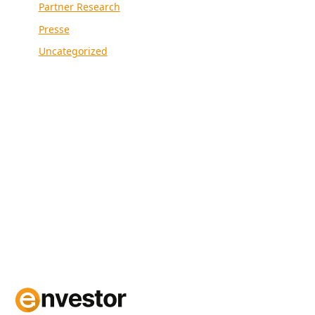
Partner Research
Presse
Uncategorized