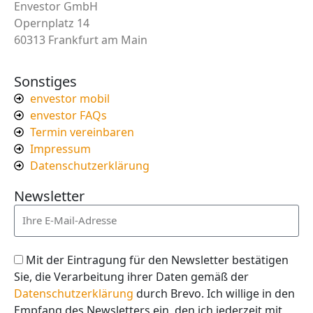
Envestor GmbH
Opernplatz 14
60313 Frankfurt am Main
Sonstiges
envestor mobil
envestor FAQs
Termin vereinbaren
Impressum
Datenschutzerklärung
Newsletter
Mit der Eintragung für den Newsletter bestätigen
Sie, die Verarbeitung ihrer Daten gemäß der
Datenschutzerklärung
durch Brevo. Ich willige in den
Empfang des Newsletters ein, den ich jederzeit mit