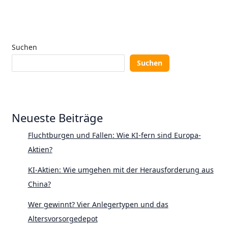
Suchen
Suchen
Neueste Beiträge
Fluchtburgen und Fallen: Wie KI-fern sind Europa-
Aktien?
KI-Aktien: Wie umgehen mit der Herausforderung aus
China?
Wer gewinnt? Vier Anlegertypen und das
Altersvorsorgedepot