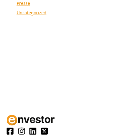
Presse
Uncategorized