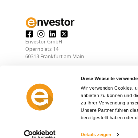
Envestor GmbH
Opernplatz 14
60313 Frankfurt am Main
Diese Webseite verwende
Wir verwenden Cookies, um
anbieten zu können und di
zu Ihrer Verwendung unser
Unsere Partner führen die
bereitgestellt haben oder
© 2026 envestor.de
Details zeigen