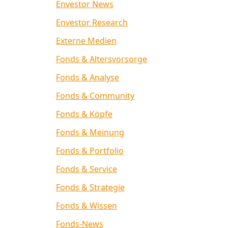
Envestor News
Envestor Research
Externe Medien
Fonds & Altersvorsorge
Fonds & Analyse
Fonds & Community
Fonds & Köpfe
Fonds & Meinung
Fonds & Portfolio
Fonds & Service
Fonds & Strategie
Fonds & Wissen
Fonds-News