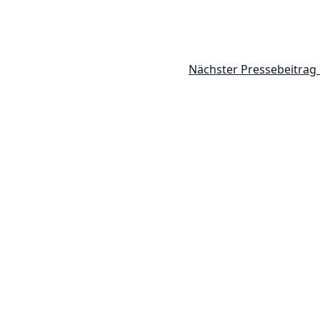
Nächster Pressebeitrag