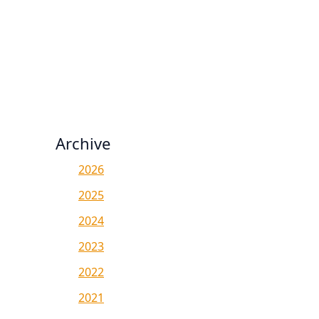
Archive
2026
2025
2024
2023
2022
2021