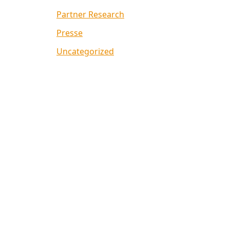
Partner Research
Presse
Uncategorized