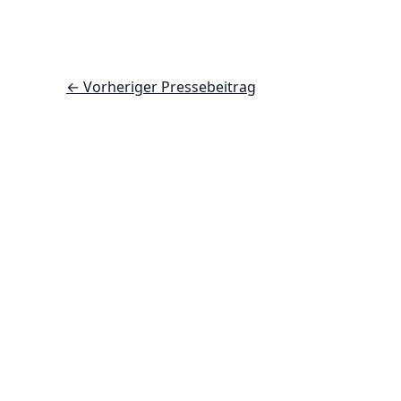
←
Vorheriger Pressebeitrag